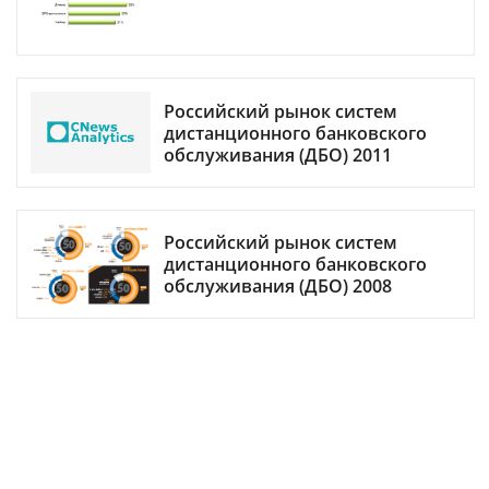
Российский рынок систем
дистанционного банковского
обслуживания (ДБО) 2011
Российский рынок систем
дистанционного банковского
обслуживания (ДБО) 2008