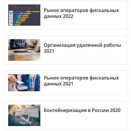
Рынок операторов фискальных
данных 2022
Организация удаленной работы
2021
Рынок операторов фискальных
данных 2021
Контейнеризация в России 2020