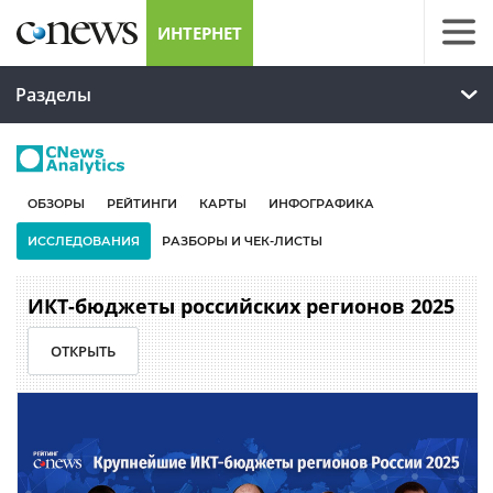
ИНТЕРНЕТ
Разделы
ОБЗОРЫ
РЕЙТИНГИ
КАРТЫ
ИНФОГРАФИКА
ИССЛЕДОВАНИЯ
РАЗБОРЫ И ЧЕК-ЛИСТЫ
ИКТ-бюджеты российских регионов 2025
ОТКРЫТЬ