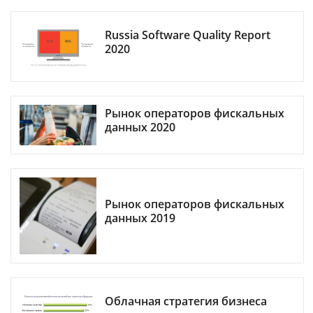
Russia Software Quality Report
2020
Рынок операторов фискальных
данных 2020
Рынок операторов фискальных
данных 2019
Облачная стратегия бизнеса