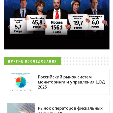
ДРУГИЕ ИССЛЕДОВАНИЯ
Российский рынок систем
мониторинга и управления ЦОД
2025
Рынок операторов фискальных