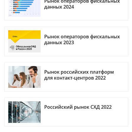
Рынок операторов фискальных
данных 2024
Рынок операторов фискальных
данных 2023
Рынок российских платформ
для контакт-центров 2022
Российский рынок СХД 2022