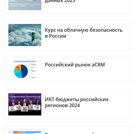
данных 2025
Курс на облачную безопасность
в России
Российский рынок aCRM
ИКТ-бюджеты российских
регионов 2024