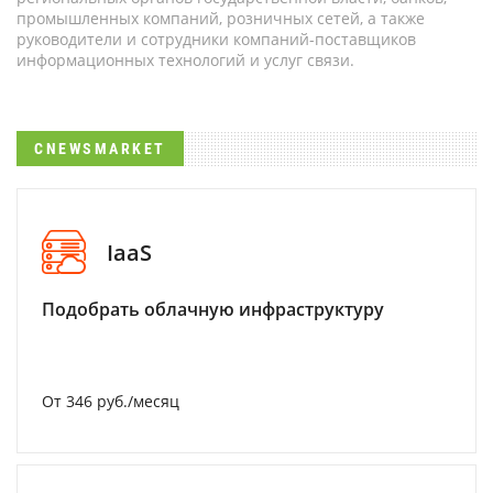
промышленных компаний, розничных сетей, а также
руководители и сотрудники компаний-поставщиков
информационных технологий и услуг связи.
CNEWSMARKET
IaaS
Подобрать облачную инфраструктуру
От 346 руб./месяц