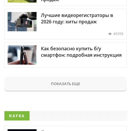
Лучшие видеорегистраторы в
2026 году: хиты продаж
49359
Как безопасно купить б/у
смартфон: подробная инструкция
ПОКАЗАТЬ ЕЩЕ
НАУКА