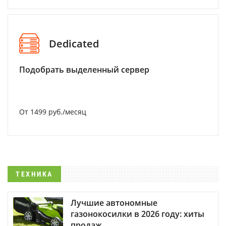
Dedicated
Подобрать выделенный сервер
От 1499 руб./месяц
ТЕХНИКА
Лучшие автономные
газонокосилки в 2026 году: хиты
продаж