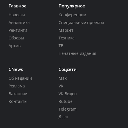
Главное
Популярное
Новости
Конференции
Аналитика
Специальные проекты
Рейтинги
Маркет
Обзоры
Техника
Архив
ТВ
Печатные издания
CNews
Соцсети
Об издании
Max
Реклама
VK
Вакансии
VK Видео
Контакты
Rutube
Telegram
Дзен