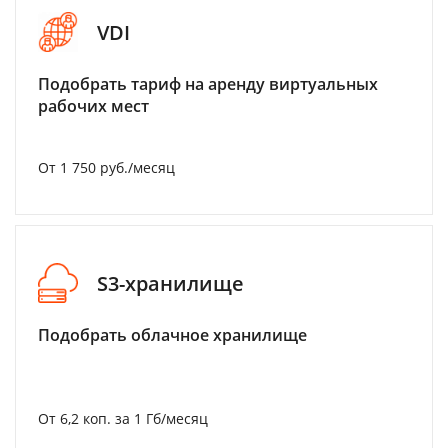
VDI
Подобрать тариф на аренду виртуальных
рабочих мест
От 1 750 руб./месяц
S3-хранилище
Подобрать облачное хранилище
От 6,2 коп. за 1 Гб/месяц