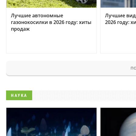
Лучшие автономные
Лучшие вид
газонокосилки в 2026 году: хиты
2026 году: 
продаж
ПО
НАУКА