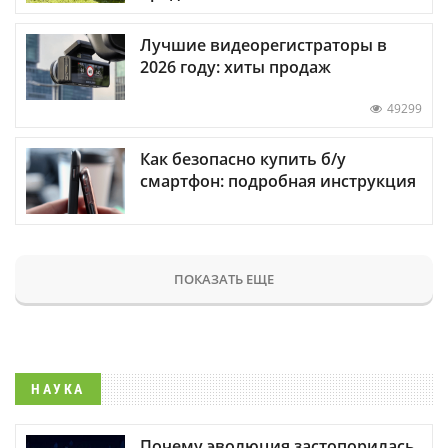
Лучшие видеорегистраторы в
2026 году: хиты продаж
49299
Как безопасно купить б/у
смартфон: подробная инструкция
ПОКАЗАТЬ ЕЩЕ
НАУКА
Почему эволюция застопорилась