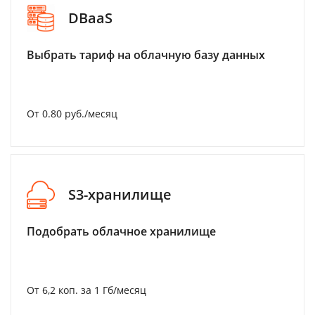
DBaaS
Выбрать тариф на облачную базу данных
От 0.80 руб./месяц
S3-хранилище
Подобрать облачное хранилище
От 6,2 коп. за 1 Гб/месяц