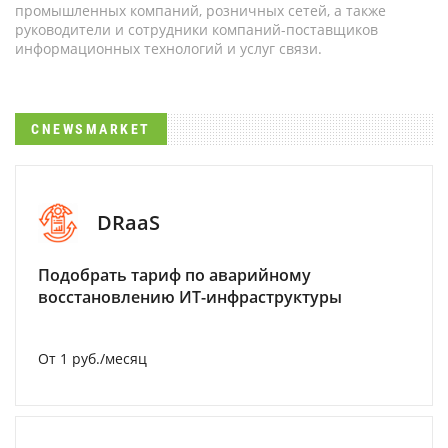
промышленных компаний, розничных сетей, а также
руководители и сотрудники компаний-поставщиков
информационных технологий и услуг связи.
CNEWSMARKET
DRaaS
Подобрать тариф по аварийному
восстановлению ИТ-инфраструктуры
От 1 руб./месяц