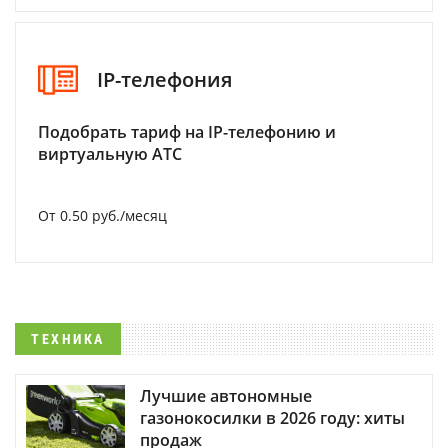
IP-телефония
Подобрать тариф на IP-телефонию и
виртуальную АТС
От 0.50 руб./месяц
ТЕХНИКА
Лучшие автономные
газонокосилки в 2026 году: хиты
продаж