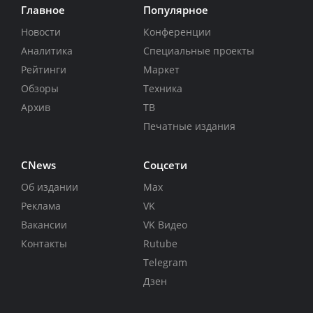
Главное
Популярное
Новости
Конференции
Аналитика
Специальные проекты
Рейтинги
Маркет
Обзоры
Техника
Архив
ТВ
Печатные издания
CNews
Соцсети
Об издании
Max
Реклама
VK
Вакансии
VK Видео
Контакты
Rutube
Telegram
Дзен