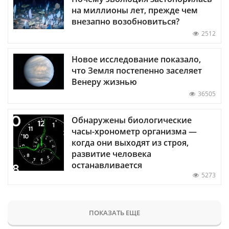
на миллионы лет, прежде чем
внезапно возобновиться?
2512
Новое исследование показало,
что Земля постепенно заселяет
Венеру жизнью
36505
Обнаружены биологические
часы-хронометр организма —
когда они выходят из строя,
развитие человека
останавливается
5273
ПОКАЗАТЬ ЕЩЕ