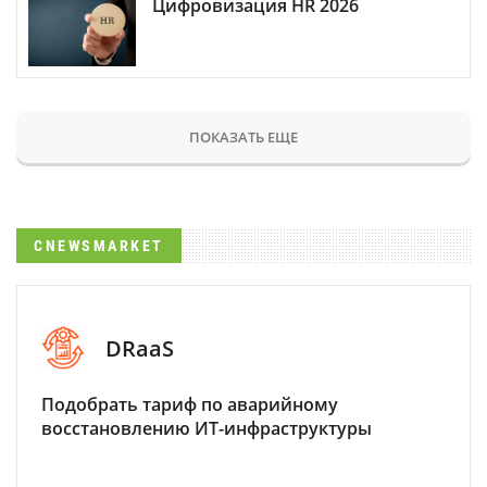
Цифровизация HR 2026
ПОКАЗАТЬ ЕЩЕ
CNEWSMARKET
DRaaS
Подобрать тариф по аварийному
восстановлению ИТ-инфраструктуры