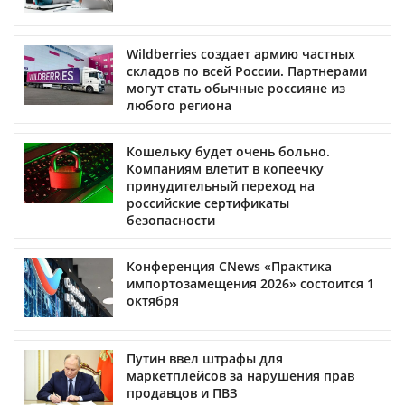
Wildberries создает армию частных
складов по всей России. Партнерами
могут стать обычные россияне из
любого региона
Кошельку будет очень больно.
Компаниям влетит в копеечку
принудительный переход на
российские сертификаты
безопасности
Конференция CNews «Практика
импортозамещения 2026» состоится 1
октября
Путин ввел штрафы для
маркетплейсов за нарушения прав
продавцов и ПВЗ