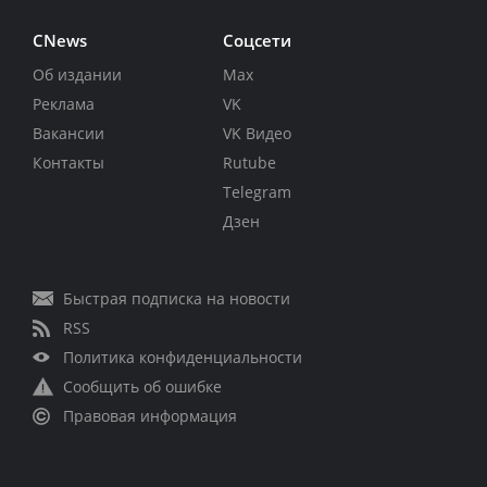
CNews
Соцсети
Об издании
Max
Реклама
VK
Вакансии
VK Видео
Контакты
Rutube
Telegram
Дзен
Быстрая подписка на новости
RSS
Политика конфиденциальности
Сообщить об ошибке
Правовая информация