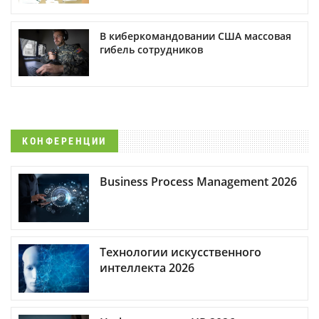
В киберкомандовании США массовая
гибель сотрудников
КОНФЕРЕНЦИИ
Business Process Management 2026
Технологии искусственного
интеллекта 2026