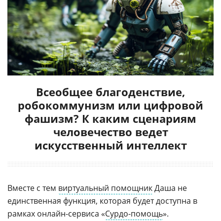
Всеобщее благоденствие,
робокоммунизм или цифровой
фашизм? К каким сценариям
человечество ведет
искусственный интеллект
Вместе с тем
виртуальный помощник
Даша не
единственная функция, которая будет доступна в
рамках онлайн-сервиса «
Сурдо-помощь
».