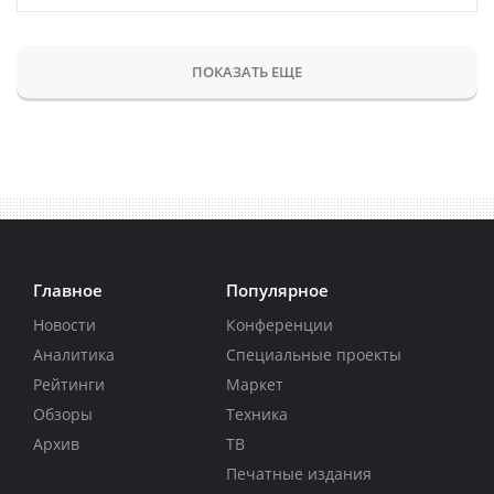
ПОКАЗАТЬ ЕЩЕ
Главное
Популярное
Новости
Конференции
Аналитика
Специальные проекты
Рейтинги
Маркет
Обзоры
Техника
Архив
ТВ
Печатные издания