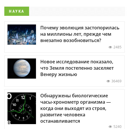
НАУКА
Почему эволюция застопорилась
на миллионы лет, прежде чем
внезапно возобновиться?
2485
Новое исследование показало,
что Земля постепенно заселяет
Венеру жизнью
36469
Обнаружены биологические
часы-хронометр организма —
когда они выходят из строя,
развитие человека
останавливается
5240