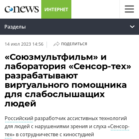
ИНТЕРНЕТ
Разделы
|
14 июл 2023 14:56
ПОДЕЛИТЬСЯ
«Союзмультфильм» и
лаборатория «Сенсор-тех»
разрабатывают
виртуального помощника
для слабослышащих
людей
Российский
разработчик ассистивных технологий
для людей с нарушениями зрения и слуха «
Сенсор-
тех
» в сотрудничестве с киностудией