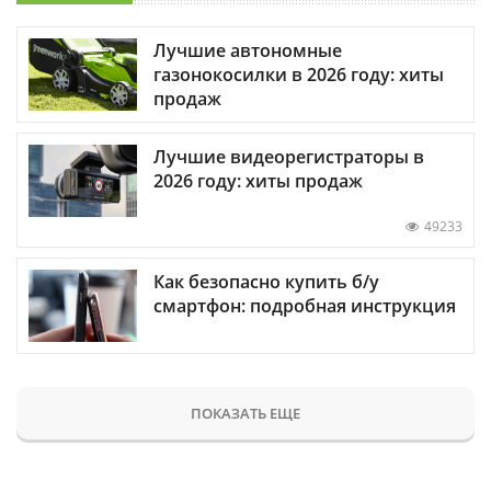
Лучшие автономные
газонокосилки в 2026 году: хиты
продаж
Лучшие видеорегистраторы в
2026 году: хиты продаж
49233
Как безопасно купить б/у
смартфон: подробная инструкция
ПОКАЗАТЬ ЕЩЕ