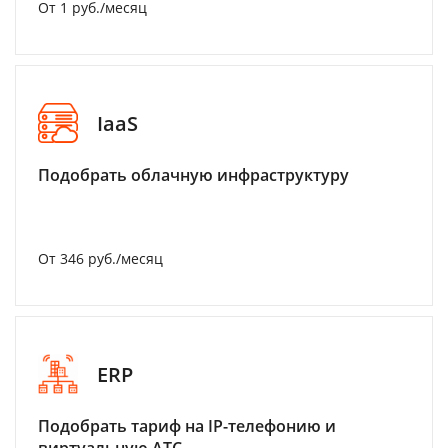
От 1 руб./месяц
IaaS
Подобрать облачную инфраструктуру
От 346 руб./месяц
ERP
Подобрать тариф на IP-телефонию и