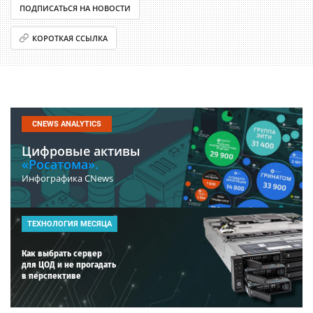
ПОДПИСАТЬСЯ НА НОВОСТИ
КОРОТКАЯ ССЫЛКА
CNEWS ANALYTICS
Цифровые активы
«Росатома».
Инфографика CNews
ТЕХНОЛОГИЯ МЕСЯЦА
Как выбрать сервер
для ЦОД и не прогадать
в перспективе