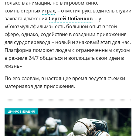
только в анимации, но в игровом кино,
компьютерных
играх
, – отметил руководитель студии
захвата движения
Сергей Лобанков
, – у
«Союзмультфильма» есть большой опыт в этой
сфере, однако, содействие в создании приложения
для сурдоперевода – новый и знаковый этап для нас.
Платформа поможет людям с ограниченным слухом
в режиме 24/7 общаться и воплощать свои идеи в
жизнь»
По его словам, в настоящее время ведутся съемки
материалов для приложения.
ЦИФРОВИЗАЦИЯ