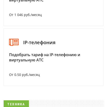
виртуальную АТС
От 1 046 руб./месяц
IP-телефония
Подобрать тариф на IP-телефонию и
виртуальную АТС
От 0.50 руб./месяц
ТЕХНИКА