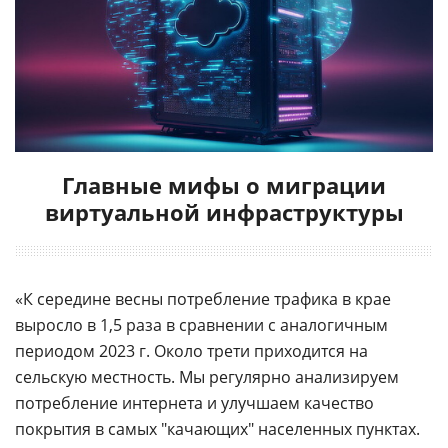
Главные мифы о миграции
виртуальной инфраструктуры
«К середине весны потребление трафика в крае
выросло в 1,5 раза в сравнении с аналогичным
периодом 2023 г. Около трети приходится на
сельскую местность. Мы регулярно анализируем
потребление интернета и улучшаем качество
покрытия в самых "качающих" населенных пунктах.