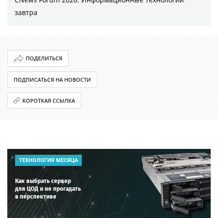
завтра
ПОДЕЛИТЬСЯ
ПОДПИСАТЬСЯ НА НОВОСТИ
КОРОТКАЯ ССЫЛКА
ТЕХНОЛОГИЯ МЕСЯЦА
Как выбрать сервер
для ЦОД и не прогадать
в перспективе