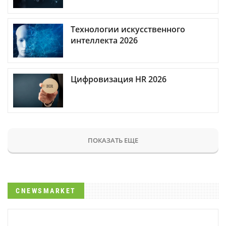
Технологии искусственного
интеллекта 2026
Цифровизация HR 2026
ПОКАЗАТЬ ЕЩЕ
CNEWSMARKET