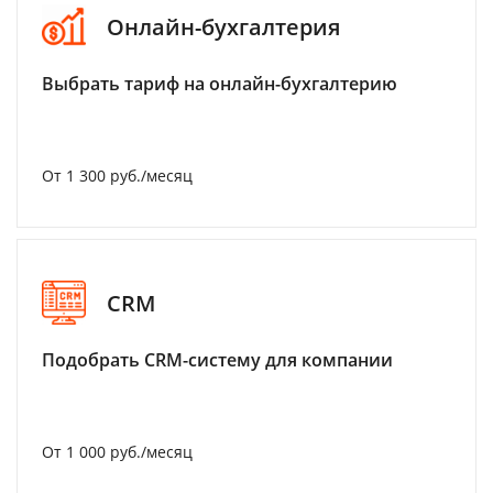
Онлайн-бухгалтерия
Выбрать тариф на онлайн-бухгалтерию
От 1 300 руб./месяц
CRM
Подобрать CRM-систему для компании
От 1 000 руб./месяц