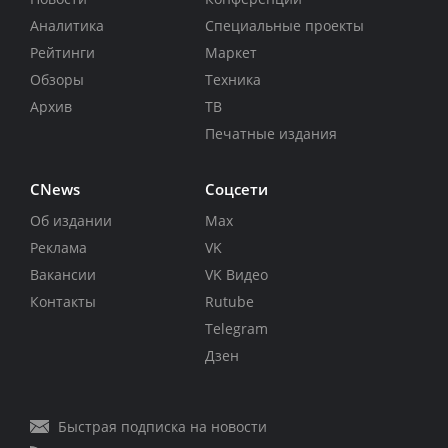
Аналитика
Специальные проекты
Рейтинги
Маркет
Обзоры
Техника
Архив
ТВ
Печатные издания
CNews
Соцсети
Об издании
Max
Реклама
VK
Вакансии
VK Видео
Контакты
Rutube
Telegram
Дзен
Быстрая подписка на новости