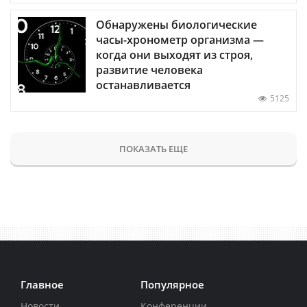
Обнаружены биологические
часы-хронометр организма —
когда они выходят из строя,
развитие человека
останавливается
5125
ПОКАЗАТЬ ЕЩЕ
Главное
Популярное
Новости
Конференции