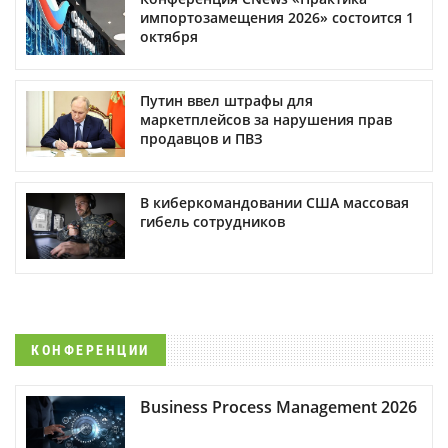
импортозамещения 2026» состоится 1
октября
Путин ввел штрафы для
маркетплейсов за нарушения прав
продавцов и ПВЗ
В киберкомандовании США массовая
гибель сотрудников
КОНФЕРЕНЦИИ
Business Process Management 2026