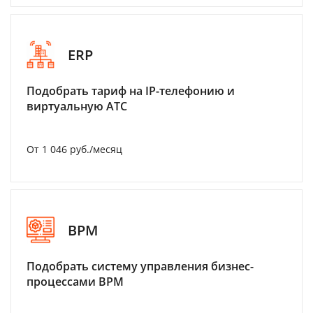
ERP
Подобрать тариф на IP-телефонию и
виртуальную АТС
От 1 046 руб./месяц
BPM
Подобрать систему управления бизнес-
процессами BPM