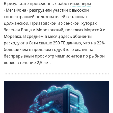
В результате проведенных работ
инженеры
«МегаФона» разгрузили участки с высокой
концентрацией пользователей в станицах
Должанской, Приазовской и Ясенской, хуторах
Зеленая Роща и Морозовский, поселках Морской и
Моревка. В среднем в месяц здесь абоненты
расходуют в Сети свыше 250 ТБ данных, что на 22%
больше чем в прошлом году. Этого хватит на
беспрерывный просмотр чемпионатов по
рыбной
ловле в течение 2,5 лет.