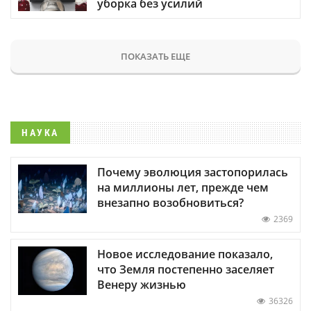
уборка без усилий
ПОКАЗАТЬ ЕЩЕ
НАУКА
Почему эволюция застопорилась
на миллионы лет, прежде чем
внезапно возобновиться?
2369
Новое исследование показало,
что Земля постепенно заселяет
Венеру жизнью
36326