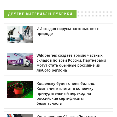
ДРУГИЕ МАТЕРИАЛЫ РУБРИКИ
ИИ создал вирусы, которых нет в
природе
Wildberries создает армию частных
складов по всей России. Партнерами
могут стать обычные россияне из
любого региона
Кошельку будет очень больно.
Компаниям влетит в копеечку
принудительный переход на
российские сертификаты
безопасности
Конференция CNews «Практика