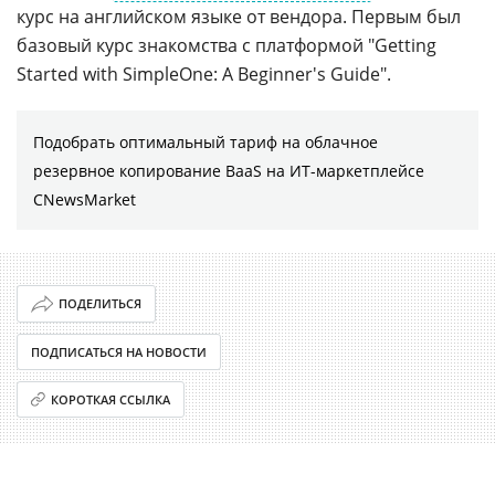
курс на английском языке от вендора. Первым был
базовый курс знакомства с платформой "Getting
Started with SimpleOne: A Beginner's Guide".
Подобрать оптимальный тариф на облачное
резервное копирование BaaS на ИТ-маркетплейсе
CNewsMarket
ПОДЕЛИТЬСЯ
ПОДПИСАТЬСЯ НА НОВОСТИ
КОРОТКАЯ ССЫЛКА