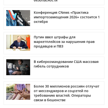
безопасности
Конференция CNews «Практика
импортозамещения 2026» состоится 1
октября
Путин ввел штрафы для
маркетплейсов за нарушения прав
продавцов и ПВЗ
В киберкомандовании США массовая
гибель сотрудников
Более 30 миллионов россиян отлучат
от мессенджеров и соцсетей по
требованию властей. Операторы
связи в бешенстве