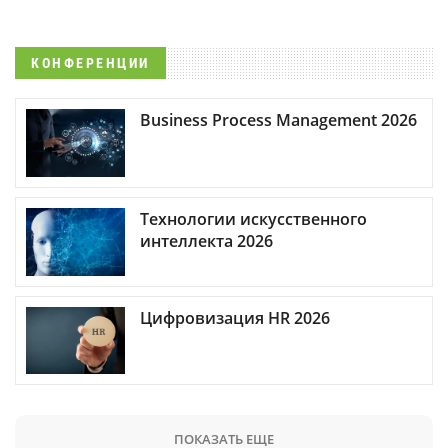
КОНФЕРЕНЦИИ
Business Process Management 2026
Технологии искусственного
интеллекта 2026
Цифровизация HR 2026
ПОКАЗАТЬ ЕЩЕ