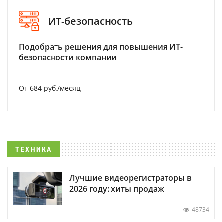
ИТ-безопасность
Подобрать решения для повышения ИТ-
безопасности компании
От 684 руб./месяц
ТЕХНИКА
Лучшие видеорегистраторы в
2026 году: хиты продаж
48734