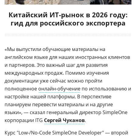
Китайский ИТ-рынок в 2026 году:
гид для российского экспортера
«Мы выпустили обучающие материалы на
английском языке для наших иностранных клиентов
и партнеров. Это важный шаг для развития
международных продаж. Помимо изучения
документации уже сейчас можно пройти
полноценное
онлайн-обучение
по использованию и
настройке нашей платформы. В перспективе
планируем перевести материалы и на другие
языки», — сказал генеральный директор SimpleOne
корпорации ITG
Сергей Чуканов
.
Курс "Low-/
No-Code SimpleOne Developer
" — второй