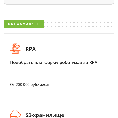
CNEWSMARKET
RPA
Подобрать платформу роботизации RPA
От 200 000 руб./месяц
S3-хранилище