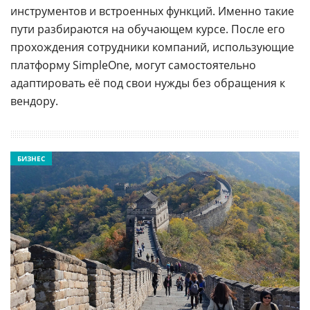
инструментов и встроенных функций. Именно такие
пути разбираются на обучающем курсе. После его
прохождения сотрудники компаний, использующие
платформу SimpleOne, могут самостоятельно
адаптировать её под свои нужды без обращения к
вендору.
БИЗНЕС