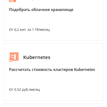
Подобрать облачное хранилище
От 6,2 коп. за 1 Гб/месяц
Kubernetes
Рассчитать стоимость кластеров Kubernetes
От 0.52 руб./месяц