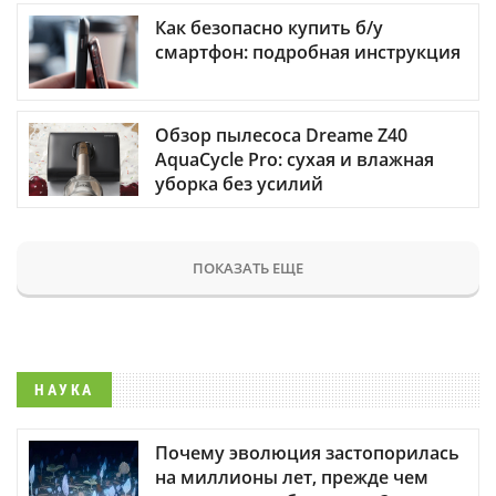
Как безопасно купить б/у
смартфон: подробная инструкция
Обзор пылесоса Dreame Z40
AquaCycle Pro: сухая и влажная
уборка без усилий
ПОКАЗАТЬ ЕЩЕ
НАУКА
Почему эволюция застопорилась
на миллионы лет, прежде чем