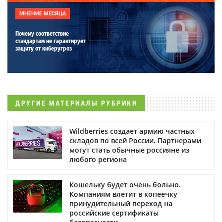
МНЕНИЕ МЕСЯЦА
Почему соответствие
стандартам не гарантирует
защиту от киберугроз
ДРУГИЕ МАТЕРИАЛЫ РУБРИКИ
Wildberries создает армию частных
складов по всей России. Партнерами
могут стать обычные россияне из
любого региона
Кошельку будет очень больно.
Компаниям влетит в копеечку
принудительный переход на
российские сертификаты