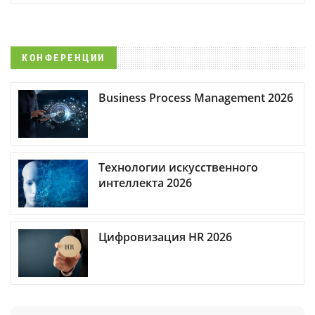
КОНФЕРЕНЦИИ
Business Process Management 2026
Технологии искусственного
интеллекта 2026
Цифровизация HR 2026