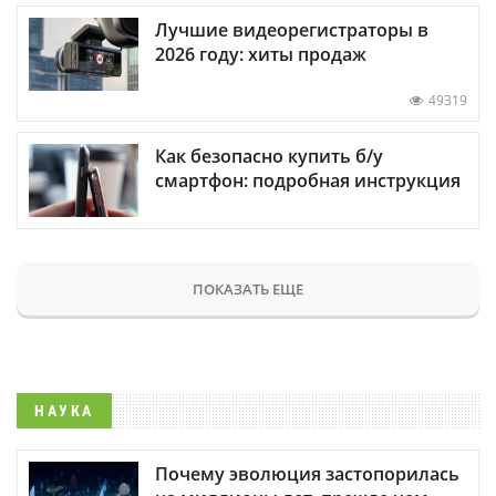
Лучшие видеорегистраторы в
2026 году: хиты продаж
49319
Как безопасно купить б/у
смартфон: подробная инструкция
ПОКАЗАТЬ ЕЩЕ
НАУКА
Почему эволюция застопорилась