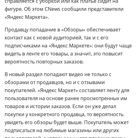
справляется с уборкой или как платье сидит на
фигуре. Об этом CNews сообщили представители
«Яндекс Маркета».
Продавцу попадание в «Обзоры» обеспечивает
контакт как с новой аудиторией, так и с его
подписчиками на «Яндекс Маркете»: они будут чаще
видеть в ленте его товары, а значит, это повысит
вероятность повторных заказов.
В новый раздел попадают видео не только с
обзорами от продавцов, но и с отзывами
покупателей. «Яндекс Маркет» составляет ленту для
пользователя на основе ранее просмотренных им
товаров и истории заказов. Если он уже делал
покупки у конкретного продавца, то вероятность
увидеть его обзоры будет выше. Покупатель может
подписаться на любимые магазины или других