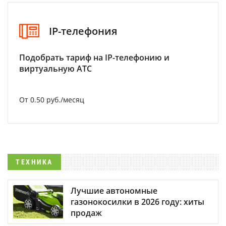
IP-телефония
Подобрать тариф на IP-телефонию и
виртуальную АТС
От 0.50 руб./месяц
ТЕХНИКА
Лучшие автономные
газонокосилки в 2026 году: хиты
продаж