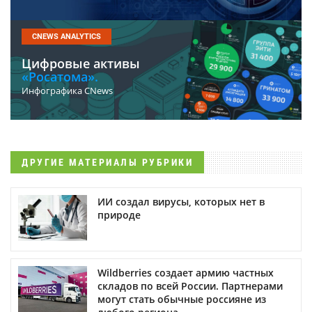
CNEWS ANALYTICS
Цифровые активы
«Росатома».
Инфографика CNews
ДРУГИЕ МАТЕРИАЛЫ РУБРИКИ
ИИ создал вирусы, которых нет в
природе
Wildberries создает армию частных
складов по всей России. Партнерами
могут стать обычные россияне из