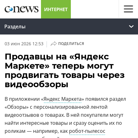
ИНТЕРНЕТ
Разделы
|
03 июн 2026 12:53
ПОДЕЛИТЬСЯ
Продавцы на «Яндекс
Маркете» теперь могут
продвигать товары через
видеообзоры
В приложении «
Яндекс Маркета
» появился раздел
«Обзоры» с персонализированной лентой
видеоотзывов о товарах. В ней покупатели могут
найти интересные товары и сразу оценить их по
роликам — например, как
робот-пылесос