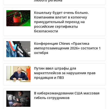
любого региона
Кошельку будет очень больно.
Компаниям влетит в копеечку
принудительный переход на
российские сертификаты
безопасности
Конференция CNews «Практика
импортозамещения 2026» состоится 1
октября
Путин ввел штрафы для
маркетплейсов за нарушения прав
продавцов и ПВЗ
В киберкомандовании США массовая
гибель сотрудников