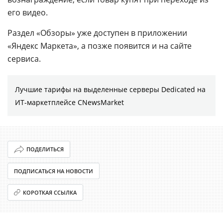
его видео.
Раздел «Обзоры» уже доступен в приложении
«Яндекс Маркета», а позже появится и на сайте
сервиса.
Лучшие тарифы на выделенные серверы Dedicated на
ИТ-маркетплейсе CNewsMarket
ПОДЕЛИТЬСЯ
ПОДПИСАТЬСЯ НА НОВОСТИ
КОРОТКАЯ ССЫЛКА