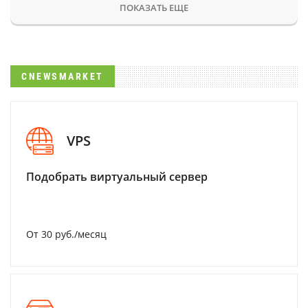
ПОКАЗАТЬ ЕЩЕ
CNEWSMARKET
VPS
Подобрать виртуальный сервер
От 30 руб./месяц