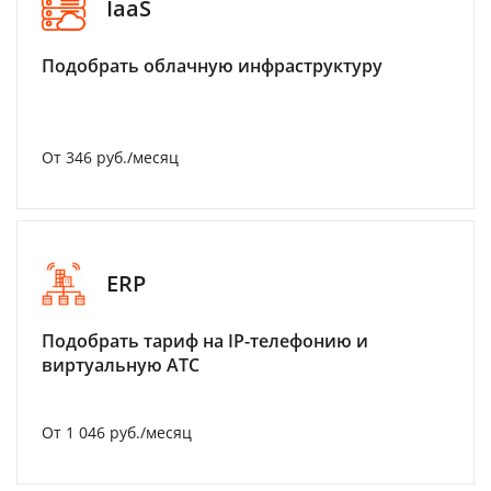
IaaS
Подобрать облачную инфраструктуру
От 346 руб./месяц
ERP
Подобрать тариф на IP-телефонию и
виртуальную АТС
От 1 046 руб./месяц