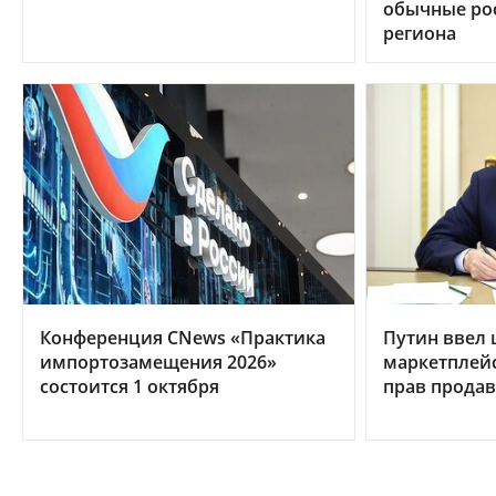
обычные рос
региона
Конференция CNews «Практика
Путин ввел
импортозамещения 2026»
маркетплей
состоится 1 октября
прав продав