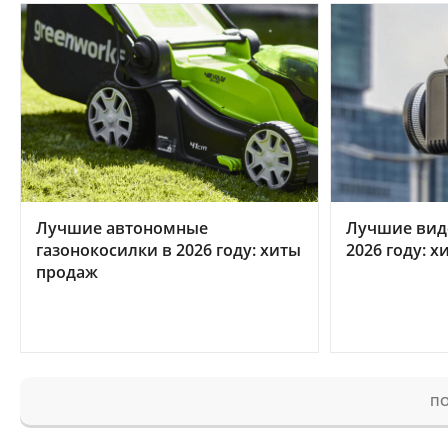
Лучшие автономные
Лучшие вид
газонокосилки в 2026 году: хиты
2026 году: 
продаж
ПО