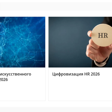
искусственного
Цифровизация HR 2026
2026