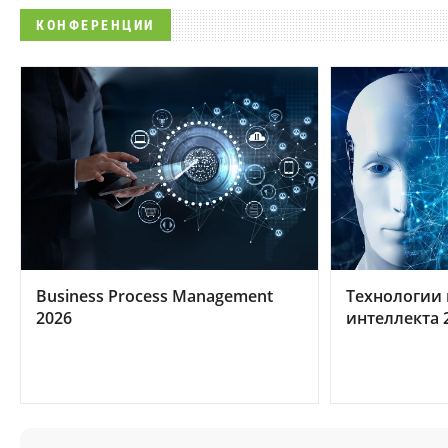
КОНФЕРЕНЦИИ
Business Process Management
Технологии 
2026
интеллекта 