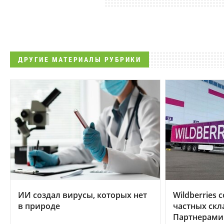
ДРУГИЕ МАТЕРИАЛЫ РУБРИКИ
ИИ создал вирусы, которых нет
Wildberries
в природе
частных скл
Партнерами 