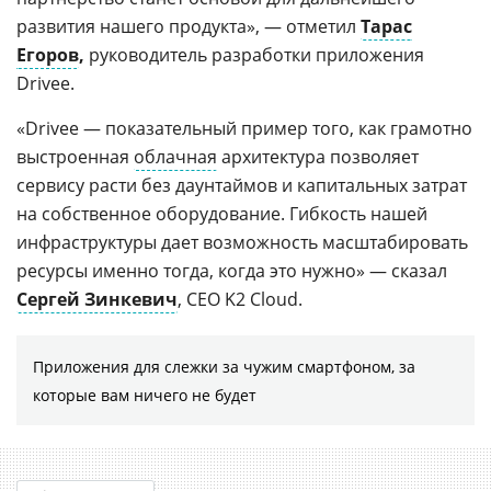
развития нашего продукта», — отметил
Тарас
Егоров
,
руководитель разработки приложения
Drivee.
«Drivee — показательный пример того, как грамотно
выстроенная
облачная
архитектура позволяет
сервису расти без даунтаймов и капитальных затрат
на собственное оборудование. Гибкость нашей
инфраструктуры дает возможность масштабировать
ресурсы именно тогда, когда это нужно» — сказал
Сергей Зинкевич
, CEO K2 Cloud.
Приложения для слежки за чужим смартфоном, за
которые вам ничего не будет