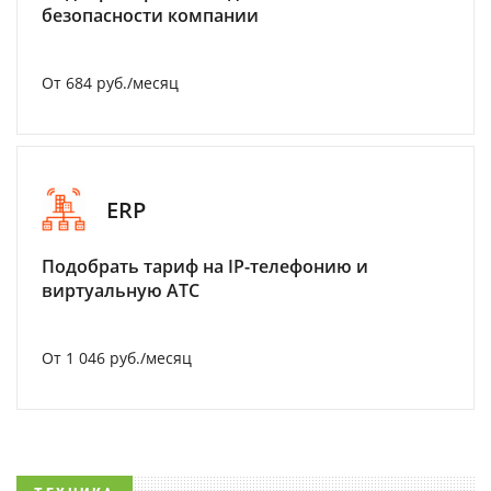
безопасности компании
От 684 руб./месяц
ERP
Подобрать тариф на IP-телефонию и
виртуальную АТС
От 1 046 руб./месяц