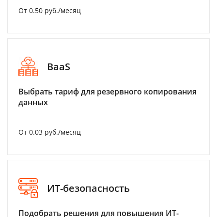
От 0.50 руб./месяц
BaaS
Выбрать тариф для резервного копирования
данных
От 0.03 руб./месяц
ИТ-безопасность
Подобрать решения для повышения ИТ-