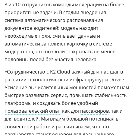
8 из 10 сотрудников команды модерации на более
приоритетные задачи. В стадии внедрения —
система автоматического распознавания
документов водителей: модель находит
необходимые поля, считывает данные и
автоматически заполняет карточку в системе
модератора, что позволит закрывать не менее
половины полей без участия человека.
«Сотрудничество с K2 Cloud важный для нас шаг в
развитии технологической инфраструктуры Drivee.
Усиление вычислительных мощностей поможет нам
быстрее развивать сервис, повышать стабильность
платформы и создавать более удобный
пользовательский опыт
как для
пассажиров
, так и
для водителей. Мы видим большой потенциал в
совместной работе и рассчитываем, что это
партнерство станет основой для дальнейшего