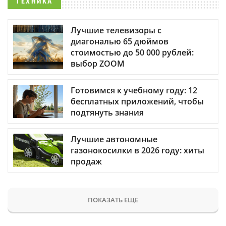
ТЕХНИКА
Лучшие телевизоры с
диагональю 65 дюймов
стоимостью до 50 000 рублей:
выбор ZOOM
Готовимся к учебному году: 12
бесплатных приложений, чтобы
подтянуть знания
Лучшие автономные
газонокосилки в 2026 году: хиты
продаж
ПОКАЗАТЬ ЕЩЕ