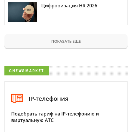
Цифровизация HR 2026
ПОКАЗАТЬ ЕЩЕ
CNEWSMARKET
IP-телефония
Подобрать тариф на IP-телефонию и
виртуальную АТС