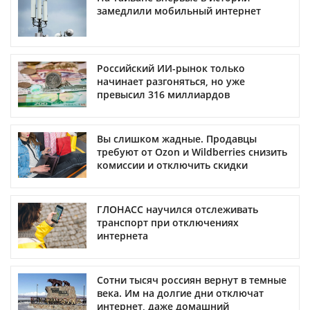
замедлили мобильный интернет
Российский ИИ-рынок только
начинает разгоняться, но уже
превысил 316 миллиардов
Вы слишком жадные. Продавцы
требуют от Ozon и Wildberries снизить
комиссии и отключить скидки
ГЛОНАСС научился отслеживать
транспорт при отключениях
интернета
Сотни тысяч россиян вернут в темные
века. Им на долгие дни отключат
интернет, даже домашний