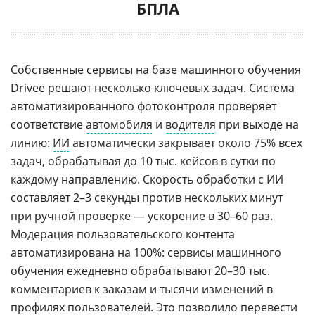
БПЛА
Собственные сервисы на базе машинного обучения
Drivee решают несколько ключевых задач. Система
автоматизированного фотоконтроля проверяет
соответствие
автомобиля
и
водителя
при выходе на
линию:
ИИ
автоматически закрывает около 75% всех
задач, обрабатывая до 10 тыс. кейсов в сутки по
каждому направлению. Скорость обработки с ИИ
составляет 2–3 секунды против нескольких минут
при ручной проверке — ускорение в 30–60 раз.
Модерация пользовательского контента
автоматизирована на 100%: сервисы машинного
обучения ежедневно обрабатывают 20–30 тыс.
комментариев к заказам и тысячи изменений в
профилях пользователей. Это позволило перевести