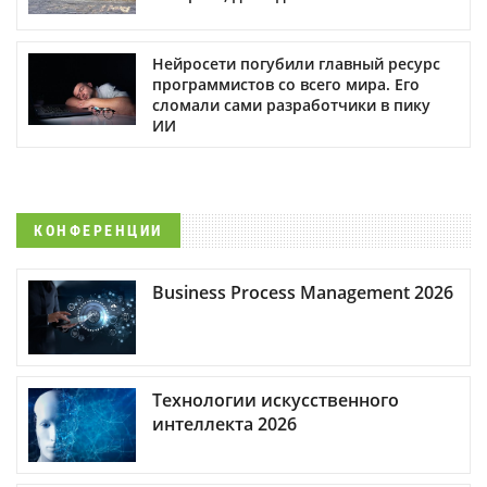
Нейросети погубили главный ресурс
программистов со всего мира. Его
сломали сами разработчики в пику
ИИ
КОНФЕРЕНЦИИ
Business Process Management 2026
Технологии искусственного
интеллекта 2026