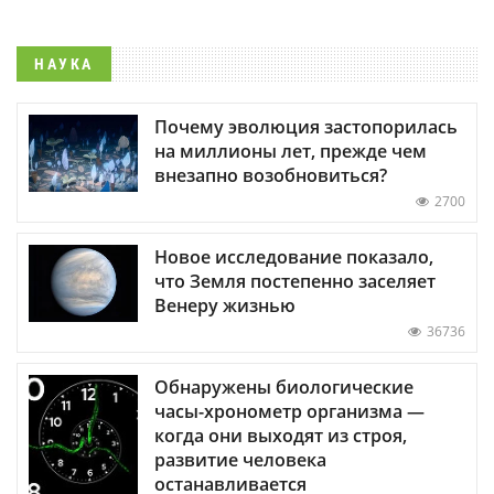
НАУКА
Почему эволюция застопорилась
на миллионы лет, прежде чем
внезапно возобновиться?
2700
Новое исследование показало,
что Земля постепенно заселяет
Венеру жизнью
36736
Обнаружены биологические
часы-хронометр организма —
когда они выходят из строя,
развитие человека
останавливается