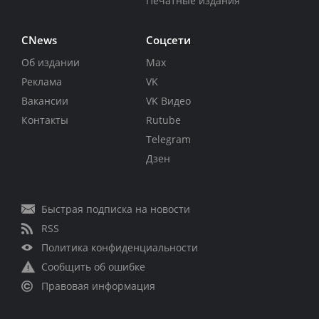
Печатные издания
CNews
Соцсети
Об издании
Max
Реклама
VK
Вакансии
VK Видео
Контакты
Rutube
Telegram
Дзен
Быстрая подписка на новости
RSS
Политика конфиденциальности
Сообщить об ошибке
Правовая информация