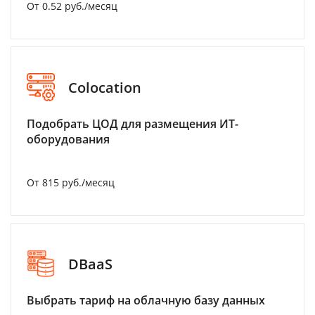
От 0.52 руб./месяц
Colocation
Подобрать ЦОД для размещения ИТ-
оборудования
От 815 руб./месяц
DBaaS
Выбрать тариф на облачную базу данных