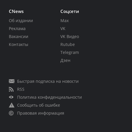
CNews
Соцсети
Об издании
Max
Реклама
VK
Вакансии
VK Видео
Контакты
Rutube
Telegram
Дзен
Быстрая подписка на новости
RSS
Политика конфиденциальности
Сообщить об ошибке
Правовая информация