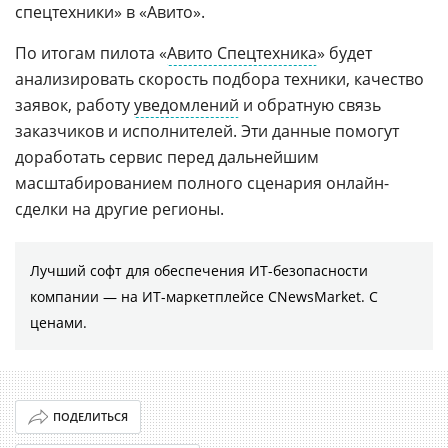
спецтехники» в «Авито».
По итогам пилота «
Авито Спецтехника
» будет
анализировать скорость подбора техники, качество
заявок, работу
уведомлений
и обратную связь
заказчиков и исполнителей. Эти данные помогут
доработать сервис перед дальнейшим
масштабированием полного сценария онлайн-
сделки на другие регионы.
Лучший софт для обеспечения ИТ-безопасности
компании ― на ИТ-маркетплейсе CNewsMarket. С
ценами.
ПОДЕЛИТЬСЯ