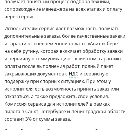
получает понятный процесс подбора техники,
сопровождение менеджера на всех этапах и оплату
через сервис.
Исполнителям сервис дает возможность получать
дополнительные заказы, более качественные заявки
и гарантию своевременной оплаты. «
Авито
» берет
на себя рутину, которая включает обработку заявки
и первичную коммуникацию с клиентом, гарантию
оплаты после выполнения работ, полный пакет
закрывающих документов с
НДС
и сервисную
поддержку при спорных ситуациях. При этом у
исполнителя есть возможность принять заказ или
отказаться, а также предложить свои условия.
Комиссия сервиса для исполнителей в рамках
пилота
в Санкт-Петербурге
и
Ленинградской области
составит 3% от суммы заказа.