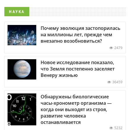
НАУКА
Почему эволюция застопорилась
на миллионы лет, прежде чем
внезапно возобновиться?
2479
Новое исследование показало,
что Земля постепенно заселяет
Венеру жизнью
36459
Обнаружены биологические
часы-хронометр организма —
когда они выходят из строя,
развитие человека
останавливается
5232