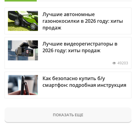
Лучшие автономные
газонокосилки в 2026 году: хиты
продаж
Лучшие видеорегистраторы в
2026 году: хиты продаж
49203
Как безопасно купить б/у
смартфон: подробная инструкция
ПОКАЗАТЬ ЕЩЕ