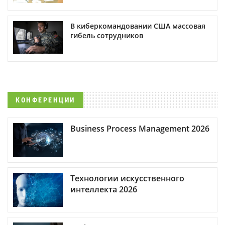
В киберкомандовании США массовая
гибель сотрудников
КОНФЕРЕНЦИИ
Business Process Management 2026
Технологии искусственного
интеллекта 2026