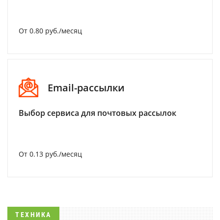
От 0.80 руб./месяц
Email-рассылки
Выбор сервиса для почтовых рассылок
От 0.13 руб./месяц
ТЕХНИКА