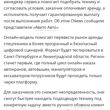
менеджер сервиса помогает подобрать технику и
согласовать условия, заказчик оплачивает
аренду
, а
исполнитель получает гарантированную выплату
после выполнения работ. Об этом CNews сообщили
представители «
Авито Авто
».
Онлайн-модель помогает перевести рынок аренды
спецтехники в более прозрачный и безопасный
цифровой сценарий. Формат будет тестироваться в
Санкт-Петербурге и Ленинградской области. Регион
станет первым, где полный цикл онлайн-заказа
автокранов, автовышек, манипуляторов и
экскаваторов-погрузчиков будут проходить только
через платформу.
Для заказчиков это снижает неопределенность, они
смогут быстрее находить подходящую технику под
конкретную задачу: вместо ручного
обзвона
клиент