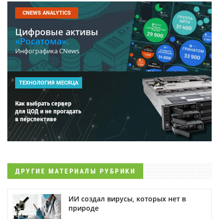
CNEWS ANALYTICS
Цифровые активы
«Росатома».
Инфографика CNews
ТЕХНОЛОГИЯ МЕСЯЦА
Как выбрать сервер
для ЦОД и не прогадать
в перспективе
ДРУГИЕ МАТЕРИАЛЫ РУБРИКИ
ИИ создал вирусы, которых нет в
природе