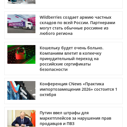
Wildberries создает армию частных
складов по всей России. Партнерами
могут стать обычные россияне из
любого региона
Кошельку будет очень больно.
Компаниям влетит в копеечку
принудительный переход на
российские сертификаты
безопасности
Конференция CNews «Практика
импортозамещения 2026» состоится 1
октября
Путин ввел штрафы для
маркетплейсов за нарушения прав
продавцов и ПВЗ