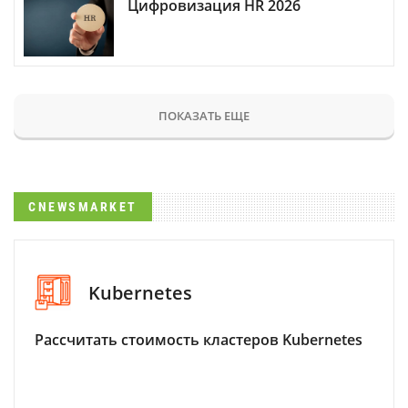
Цифровизация HR 2026
ПОКАЗАТЬ ЕЩЕ
CNEWSMARKET
Kubernetes
Рассчитать стоимость кластеров Kubernetes