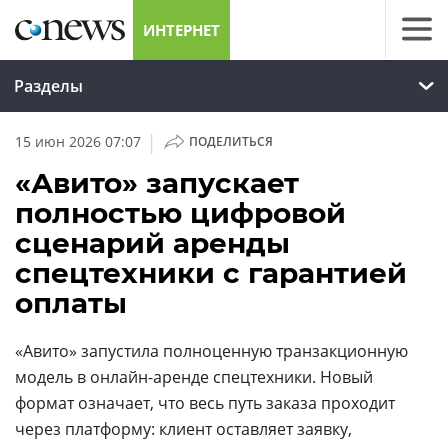
ИНТЕРНЕТ
Разделы
|
15 июн 2026 07:07
ПОДЕЛИТЬСЯ
«Авито» запускает
полностью цифровой
сценарий аренды
спецтехники с гарантией
оплаты
«Авито» запустила полноценную транзакционную
модель в онлайн-аренде спецтехники. Новый
формат означает, что весь путь заказа проходит
через платформу: клиент оставляет заявку,