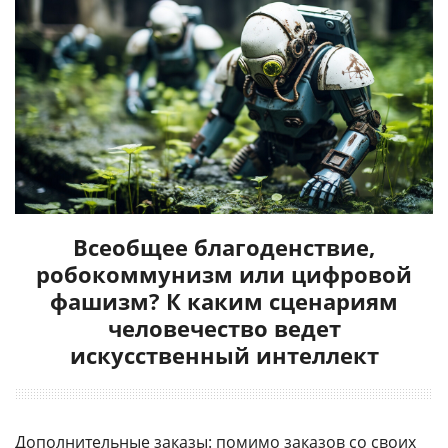
Всеобщее благоденствие,
робокоммунизм или цифровой
фашизм? К каким сценариям
человечество ведет
искусственный интеллект
Дополнительные заказы: помимо заказов со своих