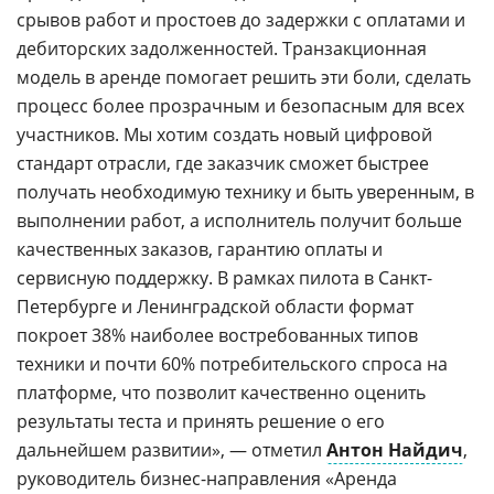
срывов работ и простоев до задержки с оплатами и
дебиторских задолженностей. Транзакционная
модель в аренде помогает решить эти боли, сделать
процесс более прозрачным и безопасным для всех
участников. Мы хотим создать новый цифровой
стандарт отрасли, где заказчик сможет быстрее
получать необходимую технику и быть уверенным, в
выполнении работ, а исполнитель получит больше
качественных заказов, гарантию оплаты и
сервисную поддержку. В рамках пилота в Санкт-
Петербурге и Ленинградской области формат
покроет 38% наиболее востребованных типов
техники и почти 60% потребительского спроса на
платформе, что позволит качественно оценить
результаты теста и принять решение о его
дальнейшем развитии», — отметил
Антон Найдич
,
руководитель бизнес-направления «Аренда