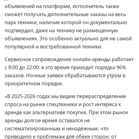
объявлений на платформе, исполнитель также
сможет получать дополнительные заказы на весь
парк техники, наличие которой он документально
подтвердил, даже на технику не размещенную
объявлениях. Это особенно актуально для не самой
популярной и востребованной техники.
Сервисное сопровождение онлайн-аренды работает
с 8:00 до 22:00: в это время приходит порядка 96%
заказов. Ночные заявки обрабатываются утром в
приоритетном порядке.
«В 2025-2026 годах мы видим перераспределение
спроса на рынке спецтехники и рост интереса к
аренде как альтернативе покупке. При этом рынок
аренды долгое время оставался не
систематизированным и ненадежным, что
приводило к проблемам для обеих сторон: от