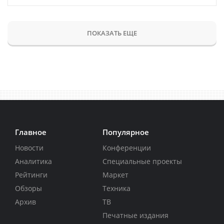
ПОКАЗАТЬ ЕЩЕ
Главное
Популярное
Новости
Конференции
Аналитика
Специальные проекты
Рейтинги
Маркет
Обзоры
Техника
Архив
ТВ
Печатные издания