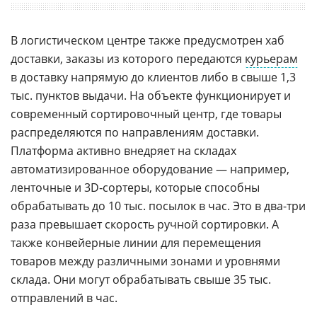
В логистическом центре также предусмотрен хаб
доставки, заказы из которого передаются
курьерам
в доставку напрямую до клиентов либо в свыше 1,3
тыс. пунктов выдачи. На объекте функционирует и
современный сортировочный центр, где товары
распределяются по направлениям доставки.
Платформа активно внедряет на складах
автоматизированное оборудование — например,
ленточные и 3D‑сортеры, которые способны
обрабатывать до 10 тыс. посылок в час. Это в два-три
раза превышает скорость ручной сортировки. А
также конвейерные линии для перемещения
товаров между различными зонами и уровнями
склада. Они могут обрабатывать свыше 35 тыс.
отправлений в час.