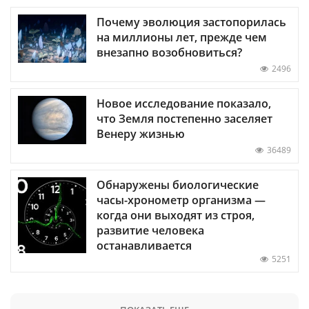
Почему эволюция застопорилась
на миллионы лет, прежде чем
внезапно возобновиться?
2496
Новое исследование показало,
что Земля постепенно заселяет
Венеру жизнью
36489
Обнаружены биологические
часы-хронометр организма —
когда они выходят из строя,
развитие человека
останавливается
5251