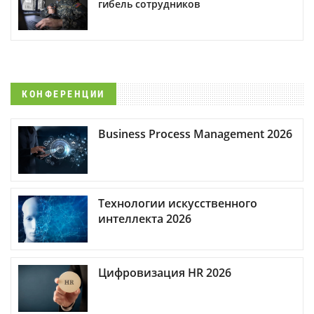
гибель сотрудников
КОНФЕРЕНЦИИ
Business Process Management 2026
Технологии искусственного
интеллекта 2026
Цифровизация HR 2026