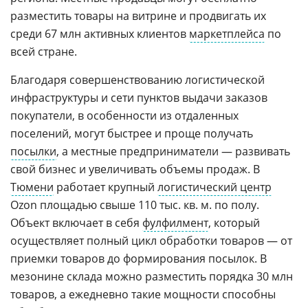
разместить товары на витрине и продвигать их
среди 67 млн активных клиентов
маркетплейса
по
всей стране.
Благодаря совершенствованию логистической
инфраструктуры и сети пунктов выдачи заказов
покупатели, в особенности из отдаленных
поселений, могут быстрее и проще получать
посылки
, а местные предприниматели — развивать
свой бизнес и увеличивать объемы продаж. В
Тюмени
работает крупный
логистический центр
Ozon площадью свыше 110 тыс. кв. м. по полу.
Объект включает в себя
фулфилмент
, который
осуществляет полный цикл обработки товаров — от
приемки товаров до формирования посылок. В
мезонине склада можно разместить порядка 30 млн
товаров, а ежедневно такие мощности способны