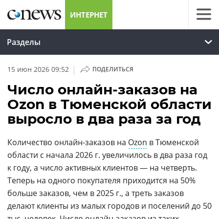
ИНТЕРНЕТ
Разделы
|
15 июн 2026 09:52
ПОДЕЛИТЬСЯ
Число онлайн-заказов на
Ozon в Тюменской области
выросло в два раза за год
Количество онлайн-заказов на
Ozon
в Тюменской
области с начала 2026 г. увеличилось в два раза год
к году, а число активных клиентов — на четверть.
Теперь на одного покупателя приходится на 50%
больше заказов, чем в 2025 г., а треть заказов
делают клиенты из малых городов и поселений до 50
тыс. человек. Число онлайн-заказов из таких