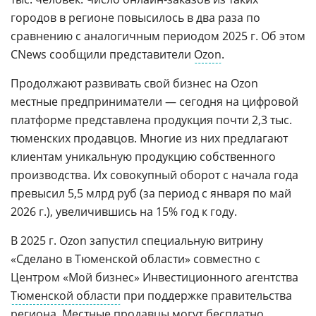
городов в регионе повысилось в два раза по
сравнению с аналогичным периодом 2025 г. Об этом
CNews сообщили представители
Ozon
.
Продолжают развивать свой бизнес на Ozon
местные предприниматели — сегодня на цифровой
платформе представлена продукция почти 2,3 тыс.
тюменских продавцов. Многие из них предлагают
клиентам уникальную продукцию собственного
производства. Их совокупный оборот с начала года
превысил 5,5 млрд руб (за период с января по май
2026 г.), увеличившись на 15% год к году.
В 2025 г. Ozon запустил специальную витрину
«Сделано в Тюменской области» совместно с
Центром «Мой бизнес» Инвестиционного агентства
Тюменской области
при поддержке правительства
региона. Местные продавцы могут бесплатно