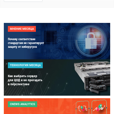
МНЕНИЕ МЕСЯЦА
Почему соответствие
стандартам не гарантирует
защиту от киберугроз
ТЕХНОЛОГИЯ МЕСЯЦА
Как выбрать сервер
для ЦОД и не прогадать
в перспективе
CNEWS ANALYTICS