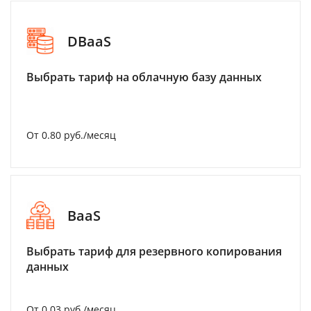
DBaaS
Выбрать тариф на облачную базу данных
От 0.80 руб./месяц
BaaS
Выбрать тариф для резервного копирования
данных
От 0.03 руб./месяц