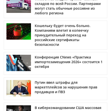
складов по всей России. Партнерами
могут стать обычные россияне из
любого региона
Кошельку будет очень больно.
Компаниям влетит в копеечку
принудительный переход на
российские сертификаты
безопасности
Конференция CNews «Практика
импортозамещения 2026» состоится 1
октября
Путин ввел штрафы для
маркетплейсов за нарушения прав
продавцов и ПВЗ
В киберкомандовании США массовая