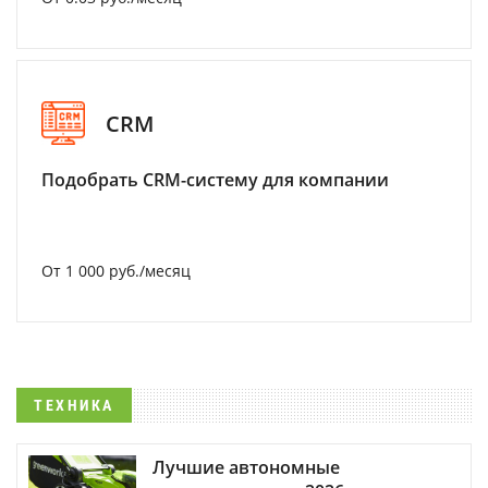
CRM
Подобрать CRM-систему для компании
От 1 000 руб./месяц
ТЕХНИКА
Лучшие автономные