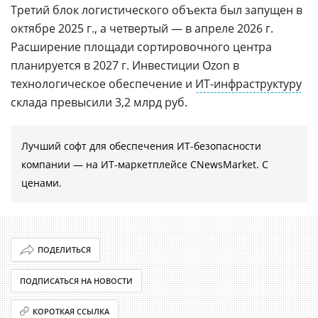
Третий блок логистического объекта был запущен в
октябре 2025 г., а четвертый — в апреле 2026 г.
Расширение площади сортировочного центра
планируется в 2027 г. Инвестиции Ozon в
технологическое обеспечение и
ИT-инфраструктуру
склада превысили 3,2 млрд руб.
Лучший софт для обеспечения ИТ-безопасности
компании ― на ИТ-маркетплейсе CNewsMarket. С
ценами.
ПОДЕЛИТЬСЯ
ПОДПИСАТЬСЯ НА НОВОСТИ
КОРОТКАЯ ССЫЛКА