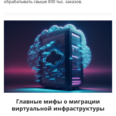
обрабатывать свыше 830 тыс. заказов.
Главные мифы о миграции
виртуальной инфраструктуры