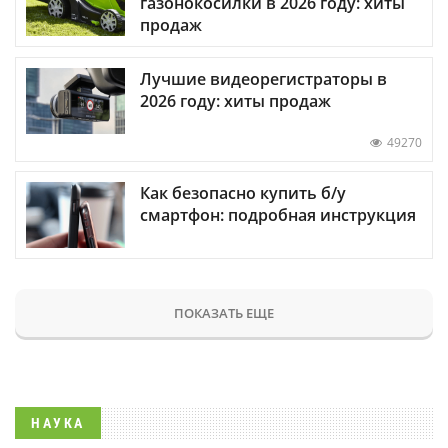
газонокосилки в 2026 году: хиты
продаж
Лучшие видеорегистраторы в
2026 году: хиты продаж
49270
Как безопасно купить б/у
смартфон: подробная инструкция
ПОКАЗАТЬ ЕЩЕ
НАУКА