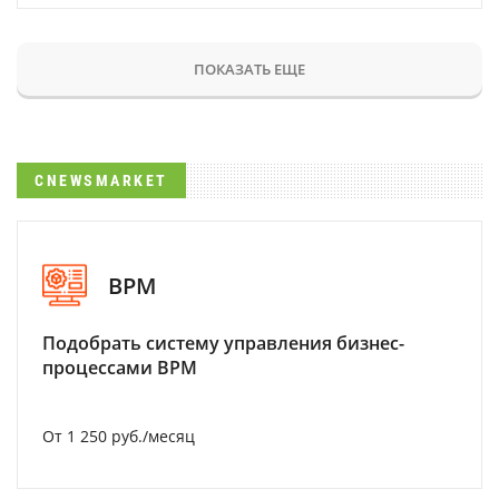
ПОКАЗАТЬ ЕЩЕ
CNEWSMARKET
BPM
Подобрать систему управления бизнес-
процессами BPM
От 1 250 руб./месяц