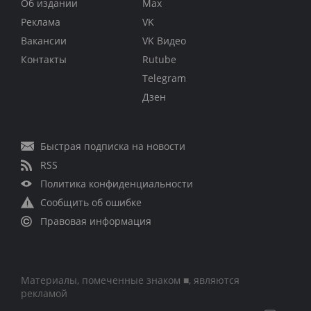
Об издании
Max
Реклама
VK
Вакансии
VK Видео
Контакты
Rutube
Telegram
Дзен
Быстрая подписка на новости
RSS
Политика конфиденциальности
Сообщить об ошибке
Правовая информация
Материалы, помеченные знаком ■, являются
рекламой