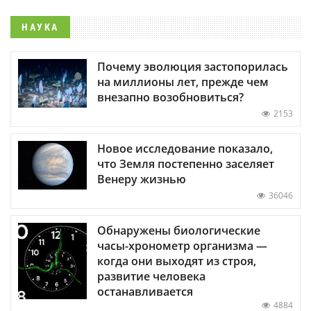
НАУКА
Почему эволюция застопорилась
на миллионы лет, прежде чем
внезапно возобновиться?
2153
Новое исследование показало,
что Земля постепенно заселяет
Венеру жизнью
36046
Обнаружены биологические
часы-хронометр организма —
когда они выходят из строя,
развитие человека
останавливается
4884