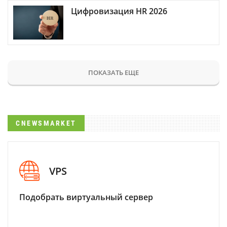
Цифровизация HR 2026
ПОКАЗАТЬ ЕЩЕ
CNEWSMARKET
VPS
Подобрать виртуальный сервер