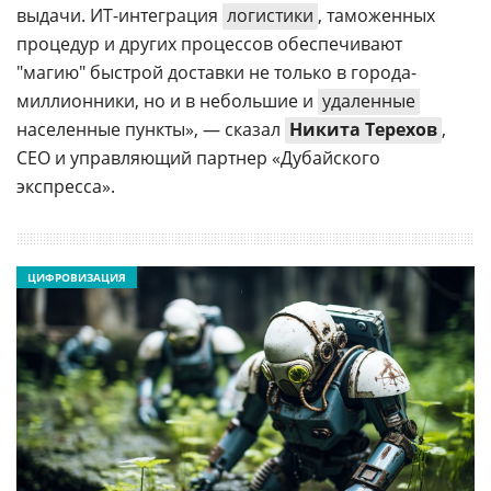
выдачи. ИТ-интеграция
логистики
, таможенных
процедур и других процессов обеспечивают
"магию" быстрой доставки не только в города-
миллионники, но и в небольшие и
удаленные
населенные пункты», — сказал
Никита Терехов
,
CEO и управляющий партнер «Дубайского
экспресса».
ЦИФРОВИЗАЦИЯ