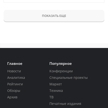
ПОКАЗАТЬ ЕЩЕ
Главное
Популярное
Новости
Конференции
Аналитика
Специальные проекты
Рейтинги
Маркет
Обзоры
Техника
Архив
ТВ
Печатные издания