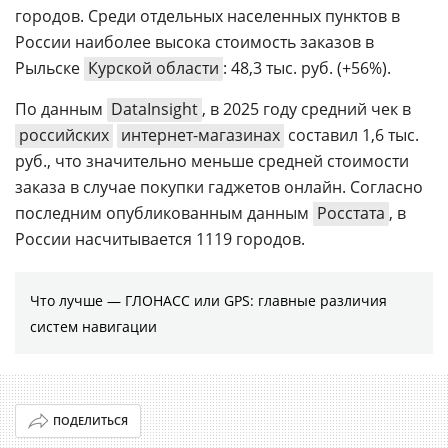
городов. Среди отдельных населенных пунктов в
России наиболее высока стоимость заказов в
Рыльске
Курской области
: 48,3 тыс. руб. (+56%).
По данным
DataInsight
, в 2025 году средний чек в
российских
интернет-магазинах
составил 1,6 тыс.
руб., что значительно меньше средней стоимости
заказа в случае покупки гаджетов онлайн. Согласно
последним опубликованным данным
Росстата
, в
России насчитывается 1119 городов.
Что лучше — ГЛОНАСС или GPS: главные различия
систем навигации
ПОДЕЛИТЬСЯ