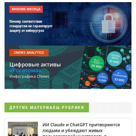
МНЕНИЕ МЕСЯЦА
Почему соответствие
стандартам не гарантирует
защиту от киберугроз
CNEWS ANALYTICS
Цифровые активы
«Росатома».
Инфографика CNews
ДРУГИЕ МАТЕРИАЛЫ РУБРИКИ
ИИ Claude и ChatGPT притворяются
людьми и убеждают живых