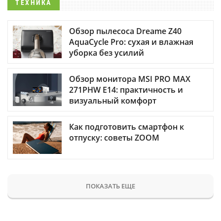
ТЕХНИКА
Обзор пылесоса Dreame Z40
AquaCycle Pro: сухая и влажная
уборка без усилий
Обзор монитора MSI PRO MAX
271PHW E14: практичность и
визуальный комфорт
Как подготовить смартфон к
отпуску: советы ZOOM
ПОКАЗАТЬ ЕЩЕ