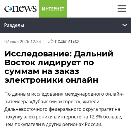
ИНТЕРНЕТ
Разделы
|
07 июл 2026 12:54
ПОДЕЛИТЬСЯ
Исследование: Дальний
Восток лидирует по
суммам на заказ
электроники онлайн
По данным исследования международного онлайн-
ритейлера «Дубайский экспресс», жители
Дальневосточного федерального округа тратят на
покупку электроники в интернете на 12,3% больше,
чем покупатели в других регионах России.