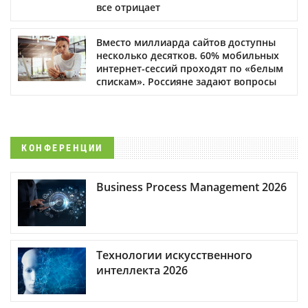
все отрицает
Вместо миллиарда сайтов доступны
несколько десятков. 60% мобильных
интернет-сессий проходят по «белым
спискам». Россияне задают вопросы
КОНФЕРЕНЦИИ
Business Process Management 2026
Технологии искусственного
интеллекта 2026