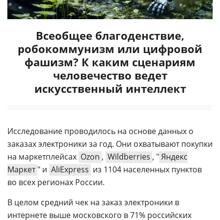
Всеобщее благоденствие,
робокоммунизм или цифровой
фашизм? К каким сценариям
человечество ведет
искусственный интеллект
Исследование проводилось на основе данных о
заказах электроники за год. Они охватывают покупки
на маркетплейсах
Ozon
,
Wildberries
, "
Яндекс
Маркет
" и
AliExpress
из 1104 населенных пунктов
во всех регионах России.
В целом средний чек на заказ электроники в
интернете выше московского в 71% российских