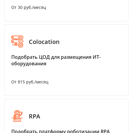
От 30 руб./месяц
Colocation
Подобрать ЦОД для размещения ИТ-
оборудования
От 815 руб./месяц
RPA
Подобрать платформу роботизации RPA