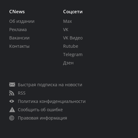
CNews
Соцсети
Об издании
Max
Реклама
VK
Вакансии
VK Видео
Контакты
Rutube
Telegram
Дзен
Быстрая подписка на новости
RSS
Политика конфиденциальности
Сообщить об ошибке
Правовая информация