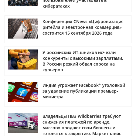
пользователей участвовать в
кибератаках
Конференция CNews «Цифровизация
ритейла и электронная коммерция»
состоится 15 сентября 2026 года
У российских ИТ-шников исчезли
конкуренты с высокими зарплатами.
В России резкий обвал спроса на
курьеров
Индия угрожает Facebook* уголовкой
за удаление публикации премьер-
министра
Владельцы ПВЗ Wildberries требуют
снижения платежей по аренде,
массово продают свои бизнесы и
готовятся к закрытию. Маркетплейс