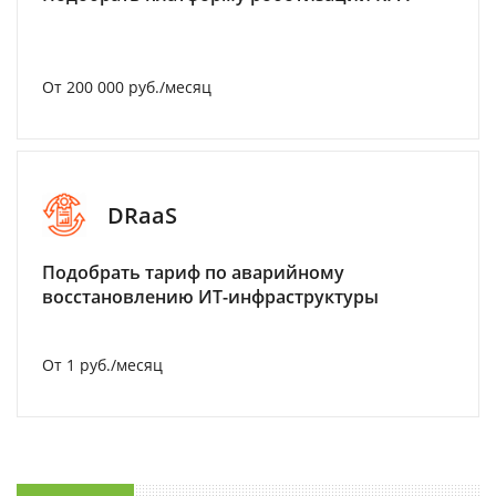
От 200 000 руб./месяц
DRaaS
Подобрать тариф по аварийному
восстановлению ИТ-инфраструктуры
От 1 руб./месяц