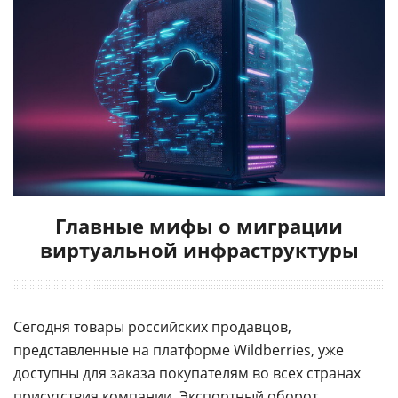
Главные мифы о миграции
виртуальной инфраструктуры
Сегодня товары российских продавцов,
представленные на платформе Wildberries, уже
доступны для заказа покупателям во всех странах
присутствия компании. Экспортный оборот