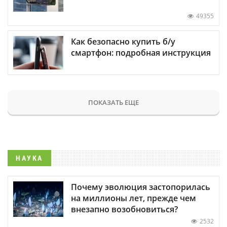
49355
Как безопасно купить б/у
смартфон: подробная инструкция
ПОКАЗАТЬ ЕЩЕ
НАУКА
Почему эволюция застопорилась
на миллионы лет, прежде чем
внезапно возобновиться?
2532