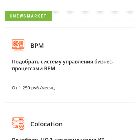
CNEWSMARKET
BPM
Подобрать систему управления бизнес-
процессами BPM
От 1 250 руб./месяц
Colocation