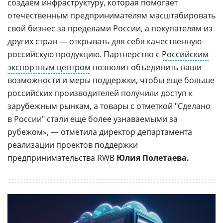
создаем инфраструктуру, которая помогает
отечественным предпринимателям масштабировать
свой бизнес за пределами России, а покупателям из
других стран — открывать для себя качественную
российскую продукцию. Партнерство с
Российским
экспортным центром
позволит объединить наши
возможности и меры поддержки, чтобы еще больше
российских производителей получили доступ к
зарубежным рынкам, а товары с отметкой "Сделано
в России" стали еще более узнаваемыми за
рубежом», — отметила директор департамента
реализации проектов поддержки
предпринимательства RWB
Юлия Полетаева
.