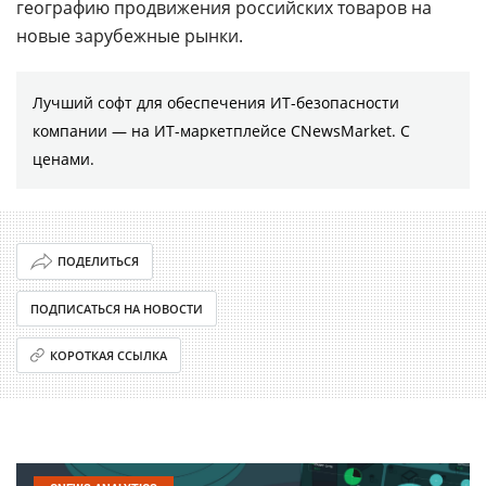
географию продвижения российских товаров на
новые зарубежные рынки.
Лучший софт для обеспечения ИТ-безопасности
компании ― на ИТ-маркетплейсе CNewsMarket. С
ценами.
ПОДЕЛИТЬСЯ
ПОДПИСАТЬСЯ НА НОВОСТИ
КОРОТКАЯ ССЫЛКА