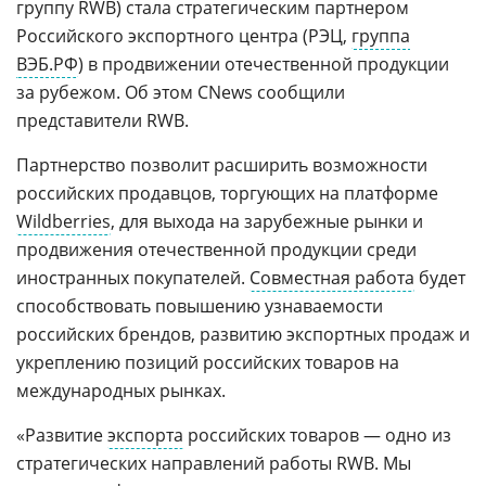
группу RWB) стала стратегическим партнером
Российского экспортного центра (РЭЦ,
группа
ВЭБ.РФ
) в продвижении отечественной продукции
за рубежом. Об этом CNews сообщили
представители RWB.
Партнерство позволит расширить возможности
российских продавцов, торгующих на платформе
Wildberries
, для выхода на зарубежные рынки и
продвижения отечественной продукции среди
иностранных покупателей.
Совместная работа
будет
способствовать повышению узнаваемости
российских брендов, развитию экспортных продаж и
укреплению позиций российских товаров на
международных рынках.
«Развитие
экспорта
российских товаров — одно из
стратегических направлений работы RWB. Мы