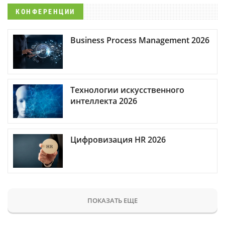
КОНФЕРЕНЦИИ
Business Process Management 2026
Технологии искусственного
интеллекта 2026
Цифровизация HR 2026
ПОКАЗАТЬ ЕЩЕ