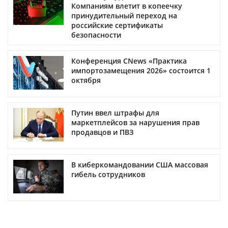
Компаниям влетит в копеечку
принудительный переход на
российские сертификаты
безопасности
Конференция CNews «Практика
импортозамещения 2026» состоится 1
октября
Путин ввел штрафы для
маркетплейсов за нарушения прав
продавцов и ПВЗ
В киберкомандовании США массовая
гибель сотрудников