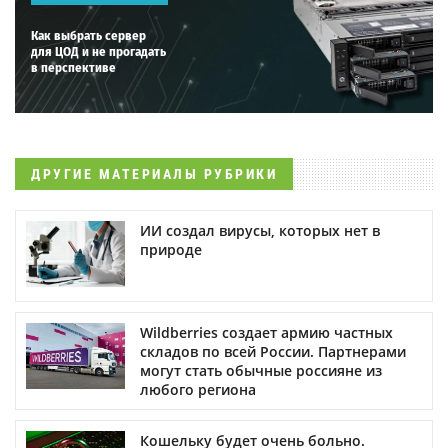
Как выбрать сервер
для ЦОД и не прогадать
в перспективе
ДРУГИЕ МАТЕРИАЛЫ РУБРИКИ
ИИ создал вирусы, которых нет в
природе
Wildberries создает армию частных
складов по всей России. Партнерами
могут стать обычные россияне из
любого региона
Кошельку будет очень больно.