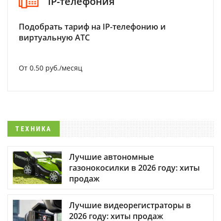
IP-телефония
Подобрать тариф на IP-телефонию и
виртуальную АТС
От 0.50 руб./месяц
ТЕХНИКА
Лучшие автономные
газонокосилки в 2026 году: хиты
продаж
Лучшие видеорегистраторы в
2026 году: хиты продаж