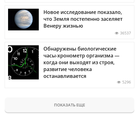
Новое исследование показало,
что Земля постепенно заселяет
Венеру жизнью
36537
Обнаружены биологические
часы-хронометр организма —
когда они выходят из строя,
развитие человека
останавливается
5296
ПОКАЗАТЬ ЕЩЕ