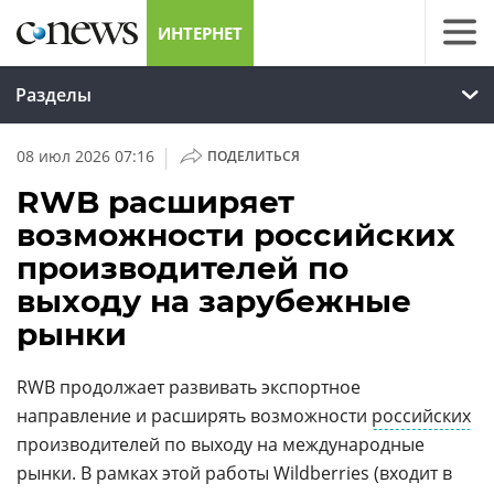
ИНТЕРНЕТ
Разделы
|
08 июл 2026 07:16
ПОДЕЛИТЬСЯ
RWB расширяет
возможности российских
производителей по
выходу на зарубежные
рынки
RWB продолжает развивать экспортное
направление и расширять возможности
российских
производителей по выходу на международные
рынки. В рамках этой работы Wildberries (входит в