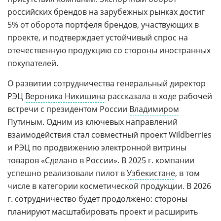
российских брендов на зарубежных рынках достиг
5% от оборота портфеля брендов, участвующих в
проекте, и подтверждает устойчивый спрос на
отечественную продукцию со стороны иностранных
покупателей.
О развитии сотрудничества генеральный директор
РЭЦ
Вероника Никишина
рассказала в ходе рабочей
встречи с президентом России
Владимиром
Путиным
. Одним из ключевых направлений
взаимодействия стал совместный проект Wildberries
и РЭЦ по продвижению электронной витрины
товаров «Сделано в России». В 2025 г. компании
успешно реализовали пилот в
Узбекистане
, в том
числе в категории косметической продукции. В 2026
г. сотрудничество будет продолжено: стороны
планируют масштабировать проект и расширить