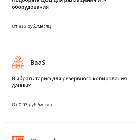
Подобрать ЦОД для размещения ИТ-
оборудования
От 815 руб./месяц
BaaS
Выбрать тариф для резервного копирования
данных
От 0.03 руб./месяц