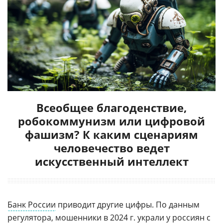
Всеобщее благоденствие,
робокоммунизм или цифровой
фашизм? К каким сценариям
человечество ведет
искусственный интеллект
Банк России
приводит другие цифры. По данным
регулятора, мошенники в 2024 г. украли у
россиян
с