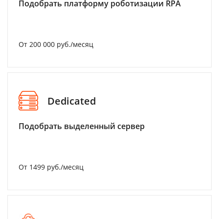
Подобрать платформу роботизации RPA
От 200 000 руб./месяц
Dedicated
Подобрать выделенный сервер
От 1499 руб./месяц