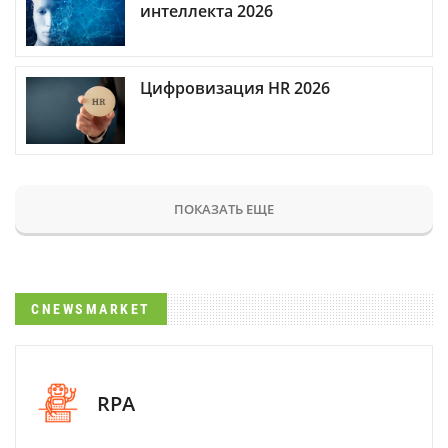
интеллекта 2026
Цифровизация HR 2026
ПОКАЗАТЬ ЕЩЕ
CNEWSMARKET
RPA