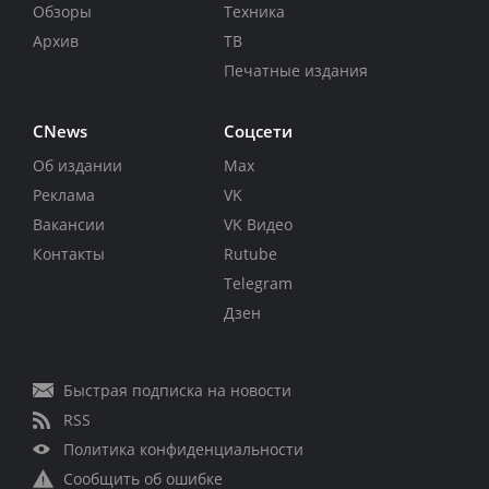
Обзоры
Техника
Архив
ТВ
Печатные издания
CNews
Соцсети
Об издании
Max
Реклама
VK
Вакансии
VK Видео
Контакты
Rutube
Telegram
Дзен
Быстрая подписка на новости
RSS
Политика конфиденциальности
Сообщить об ошибке