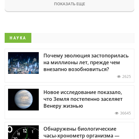
ПОКАЗАТЬ ЕЩЕ
НАУКА
Почему эволюция застопорилась
на миллионы лет, прежде чем
внезапно возобновиться?
2625
Новое исследование показало,
что Земля постепенно заселяет
Венеру жизнью
36645
Обнаружены биологические
часы-хронометр организма —