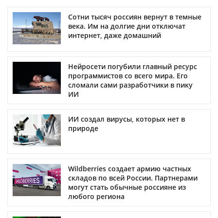
Сотни тысяч россиян вернут в темные
века. Им на долгие дни отключат
интернет, даже домашний
Нейросети погубили главный ресурс
программистов со всего мира. Его
сломали сами разработчики в пику
ИИ
ИИ создал вирусы, которых нет в
природе
Wildberries создает армию частных
складов по всей России. Партнерами
могут стать обычные россияне из
любого региона