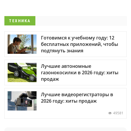
ТЕХНИКА
Готовимся к учебному году: 12
бесплатных приложений, чтобы
подтянуть знания
Лучшие автономные
газонокосилки в 2026 году: хиты
продаж
Лучшие видеорегистраторы в
2026 году: хиты продаж
49581