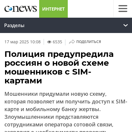
ИНТЕРНЕТ
Разделы
|
17 мар 2025 10:08
6535
ПОДЕЛИТЬСЯ
Полиция предупредила
россиян о новой схеме
мошенников с SIM-
картами
Мошенники придумали новую схему,
которая позволяет им получить доступ к SIM-
карте и мобильному банку жертвы.
Злоумышленники представляются
сотрудниками оператора сотовой связи,