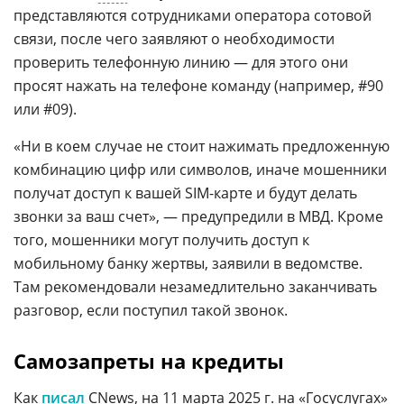
представляются сотрудниками оператора сотовой
связи, после чего заявляют о необходимости
проверить телефонную линию — для этого они
просят нажать на телефоне команду (например, #90
или #09).
«Ни в коем случае не стоит нажимать предложенную
комбинацию цифр или символов, иначе мошенники
получат доступ к вашей SIM-карте и будут делать
звонки за ваш счет», — предупредили в МВД. Кроме
того, мошенники могут получить доступ к
мобильному банку жертвы, заявили в ведомстве.
Там рекомендовали незамедлительно заканчивать
разговор, если поступил такой звонок.
Самозапреты на кредиты
Как
писал
CNews, на 11 марта 2025 г. на «Госуслугах»