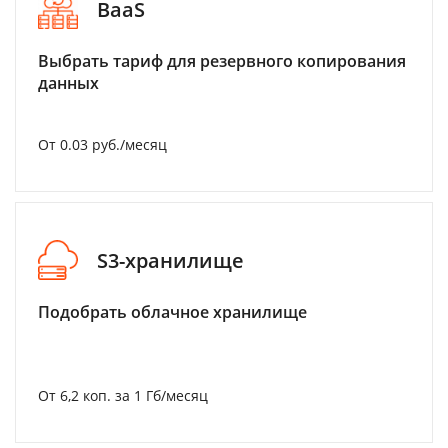
BaaS
Выбрать тариф для резервного копирования
данных
От 0.03 руб./месяц
S3-хранилище
Подобрать облачное хранилище
От 6,2 коп. за 1 Гб/месяц