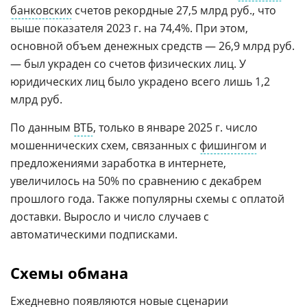
банковских
счетов рекордные 27,5 млрд руб., что
выше показателя 2023 г. на 74,4%. При этом,
основной объем денежных средств — 26,9 млрд руб.
— был украден со счетов физических лиц. У
юридических лиц было украдено всего лишь 1,2
млрд руб.
По данным
ВТБ
, только в январе 2025 г. число
мошеннических схем, связанных с
фишингом
и
предложениями заработка в интернете,
увеличилось на 50% по сравнению с декабрем
прошлого года. Также популярны схемы с оплатой
доставки. Выросло и число случаев с
автоматическими подписками.
Схемы обмана
Ежедневно появляются новые сценарии