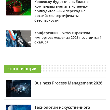
Кошельку будет очень больно.
Компаниям влетит в копеечку
принудительный переход на
российские сертификаты
безопасности
Конференция CNews «Практика
импортозамещения 2026» состоится 1
октября
КОНФЕРЕНЦИИ
Business Process Management 2026
Технологии искусственного