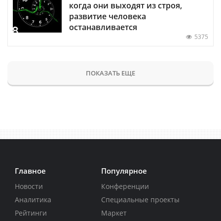
когда они выходят из строя,
развитие человека
останавливается
5375
ПОКАЗАТЬ ЕЩЕ
Главное
Популярное
Новости
Конференции
Аналитика
Специальные проекты
Рейтинги
Маркет