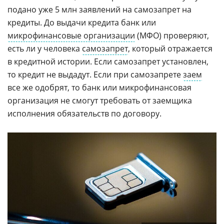
подано уже 5 млн заявлений на самозапрет на
кредиты. До выдачи кредита банк или
микрофинансовые организации
(МФО) проверяют,
есть ли у человека
самозапрет
, который отражается
в кредитной истории. Если самозапрет установлен,
то кредит не выдадут. Если при самозапрете
заем
все же одобрят, то банк или микрофинансовая
организация не смогут требовать от заемщика
исполнения обязательств по договору.