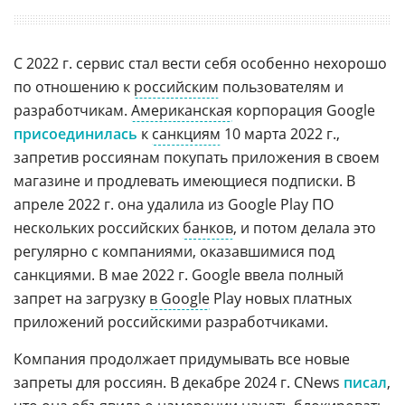
С 2022 г. сервис стал вести себя особенно нехорошо
по отношению к
российским
пользователям и
разработчикам.
Американская
корпорация Google
присоединилась
к
санкциям
10 марта 2022 г.,
запретив россиянам покупать приложения в своем
магазине и продлевать имеющиеся подписки. В
апреле 2022 г. она удалила из Google Play ПО
нескольких российских
банков
, и потом делала это
регулярно с компаниями, оказавшимися под
санкциями. В мае 2022 г. Google ввела полный
запрет на загрузку
в Google
Play новых платных
приложений российскими разработчиками.
Компания продолжает придумывать все новые
запреты для россиян. В декабре 2024 г. CNews
писал
,