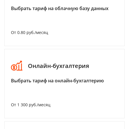
Выбрать тариф на облачную базу данных
От 0.80 руб./месяц
Онлайн-бухгалтерия
Выбрать тариф на онлайн-бухгалтерию
От 1 300 руб./месяц