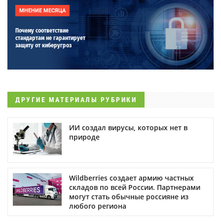
МНЕНИЕ МЕСЯЦА
Почему соответствие
стандартам не гарантирует
защиту от киберугроз
ДРУГИЕ МАТЕРИАЛЫ РУБРИКИ
ИИ создал вирусы, которых нет в
природе
Wildberries создает армию частных
складов по всей России. Партнерами
могут стать обычные россияне из
любого региона