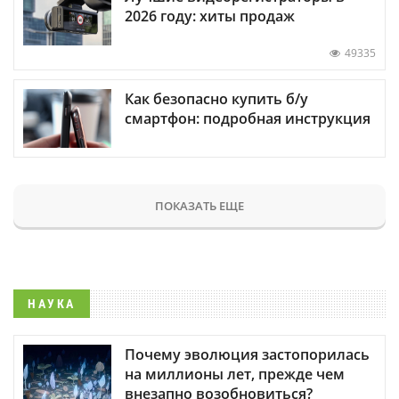
2026 году: хиты продаж
49335
Как безопасно купить б/у
смартфон: подробная инструкция
ПОКАЗАТЬ ЕЩЕ
НАУКА
Почему эволюция застопорилась
на миллионы лет, прежде чем
внезапно возобновиться?