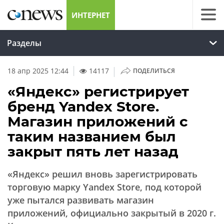
ИНТЕРНЕТ
Разделы
|
18 апр 2025 12:44
14117
ПОДЕЛИТЬСЯ
«Яндекс» регистрирует
бренд Yandex Store.
Магазин приложений с
таким названием был
закрыт пять лет назад
«Яндекс» решил вновь зарегистрировать
торговую марку Yandex Store, под которой
уже пытался развивать магазин
приложений, официально закрытый в 2020 г.