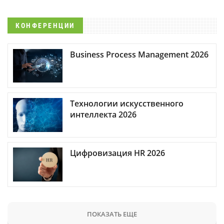
КОНФЕРЕНЦИИ
Business Process Management 2026
Технологии искусственного
интеллекта 2026
Цифровизация HR 2026
ПОКАЗАТЬ ЕЩЕ