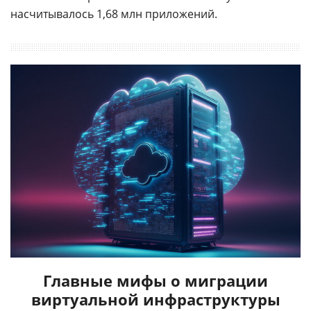
насчитывалось 1,68 млн приложений.
Главные мифы о миграции
виртуальной инфраструктуры