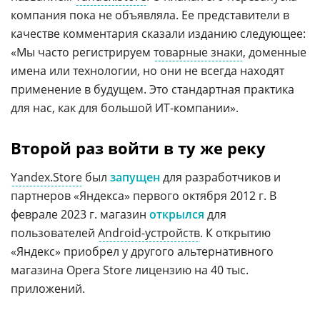
компания пока не объявляла. Ее представители в
качестве комментария сказали изданию следующее:
«Мы часто регистрируем
товарные знаки
, доменные
имена или технологии, но они не всегда находят
применение в будущем. Это стандартная практика
для нас, как для большой ИT-компании».
Второй раз войти в ту же реку
Yandex.Store
был
запущен
для разработчиков и
партнеров «Яндекса» первого октября 2012 г. В
феврале 2023 г. магазин
открылся
для
пользователей
Android-устройств
. К открытию
«Яндекс» приобрел у другого альтернативного
магазина Opera Store лицензию на 40 тыс.
приложений.