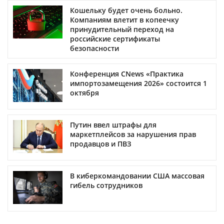
Кошельку будет очень больно.
Компаниям влетит в копеечку
принудительный переход на
российские сертификаты
безопасности
Конференция CNews «Практика
импортозамещения 2026» состоится 1
октября
Путин ввел штрафы для
маркетплейсов за нарушения прав
продавцов и ПВЗ
В киберкомандовании США массовая
гибель сотрудников