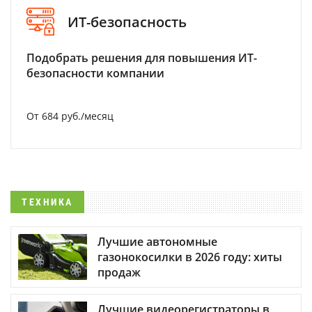
ИТ-безопасность
Подобрать решения для повышения ИТ-
безопасности компании
От 684 руб./месяц
ТЕХНИКА
Лучшие автономные
газонокосилки в 2026 году: хиты
продаж
Лучшие видеорегистраторы в