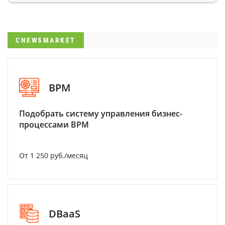
CNEWSMARKET
BPM
Подобрать систему управления бизнес-
процессами BPM
От 1 250 руб./месяц
DBaaS