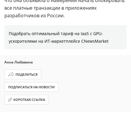
что она объявила о намерении начать блокировать
все платные транзакции в приложениях
разработчиков из России.
Подобрать оптимальный тариф на IaaS с GPU-
ускорителями на ИТ-маркетплейсе CNewsMarket
Анна Любавина
ПОДЕЛИТЬСЯ
ПОДПИСАТЬСЯ НА НОВОСТИ
КОРОТКАЯ ССЫЛКА