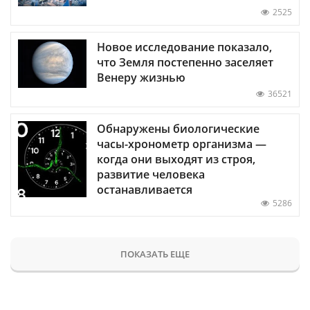
2525
Новое исследование показало,
что Земля постепенно заселяет
Венеру жизнью
36521
Обнаружены биологические
часы-хронометр организма —
когда они выходят из строя,
развитие человека
останавливается
5286
ПОКАЗАТЬ ЕЩЕ