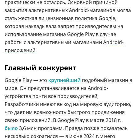
практически не осталось. Основной причиной
закрытия альтернативных Android-магазинов могла
стать жесткая лицензионная политика Google,
которая накладывала запрет производителям на
использование магазина Google Play в случае
работы с альтернативными магазинами
Android-
приложений
.
Главный конкурент
Google Play — это
крупнейший
подобный магазин в
мире. Он предустанавливается на Android-
устройства почти все производителей,
Разработчики имеют выход на мировую аудиторию,
что дает им возможность быстрого продвижения
своих приложений. В Google Play в марте 2018 г.
было
3,6 млн программ. Правда позже показатель
несколько сократился — в июне 2024 г. у него