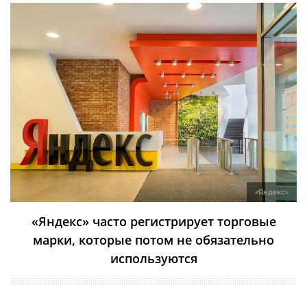
«Яндекс»
«Яндекс» часто регистрирует торговые
марки, которые потом не обязательно
используются