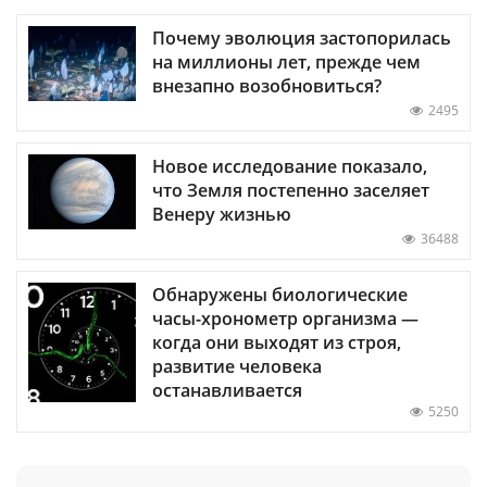
Почему эволюция застопорилась
на миллионы лет, прежде чем
внезапно возобновиться?
2495
Новое исследование показало,
что Земля постепенно заселяет
Венеру жизнью
36488
Обнаружены биологические
часы-хронометр организма —
когда они выходят из строя,
развитие человека
останавливается
5250