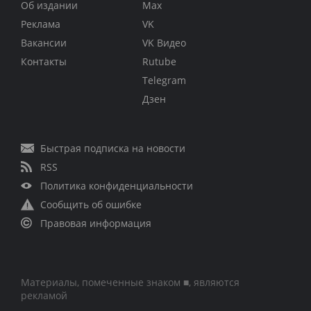
Об издании
Max
Реклама
VK
Вакансии
VK Видео
Контакты
Rutube
Telegram
Дзен
Быстрая подписка на новости
RSS
Политика конфиденциальности
Сообщить об ошибке
Правовая информация
Материалы, помеченные знаком ■, являются
рекламой