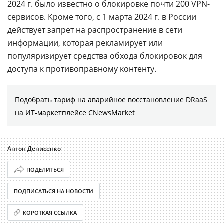
2024 г. было известно о блокировке почти 200 VPN-
сервисов. Кроме того, с 1 марта 2024 г. в России
действует запрет на распространение в сети
информации, которая рекламирует или
популяризирует средства обхода блокировок для
доступа к противоправному контенту.
Подобрать тариф на аварийное восстановление DRaaS
на ИТ-маркетплейсе CNewsMarket
Антон Денисенко
ПОДЕЛИТЬСЯ
ПОДПИСАТЬСЯ НА НОВОСТИ
КОРОТКАЯ ССЫЛКА