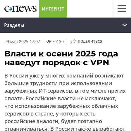
ИНТЕРНЕТ
Разделы
|
29 мая 2025 17:07
70130
ПОДЕЛИТЬСЯ
Власти к осени 2025 года
наведут порядок с VPN
В России уже у многих компаний возникают
большие трудности при использовании
зарубежных ИТ-сервисов, в том числе при их
оплате. Российские власти не исключают,
что использование зарубежных облачных
сервисов в стране, у которых есть
российские аналоги, будет поэтапно
ограничиваться. В России также выработают