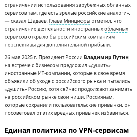
ограничении использования зарубежных облачных
сервисов там, где есть зрелые российские аналоги»,
— сказал Шадаев.
Глава Минцифры
отметил, что
ограничение деятельности иностранных
облачных
сервисов открыло бы российским компаниям
перспективы для дополнительной прибыли.
26 мая 2025 г.
Президент России
Владимир Путин
на встрече с бизнесом предложил «душить»
иностранные ИТ-компании, которые в свое время
объявили об уходе с российского рынка и пытались
«душить» Россию, хотя сейчас продолжают занимать
на российском рынке свои ниши. Россиянам,
которые сохранили пользовательские привычки, он
посоветовал от этих вредных привычек избавиться.
Единая политика по VPN-сервисам