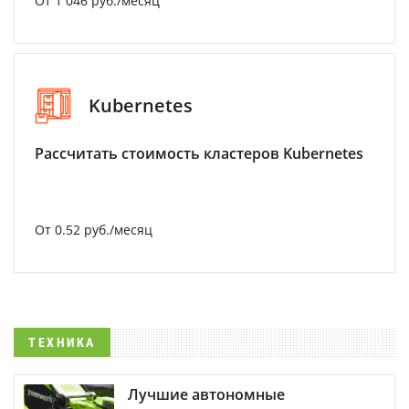
От 1 046 руб./месяц
Kubernetes
Рассчитать стоимость кластеров Kubernetes
От 0.52 руб./месяц
ТЕХНИКА
Лучшие автономные