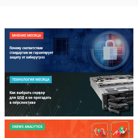
МНЕНИЕ МЕСЯЦА
Почему соответствие
стандартам не гарантирует
защиту от киберугроз
ТЕХНОЛОГИЯ МЕСЯЦА
Как выбрать сервер
для ЦОД и не прогадать
в перспективе
CNEWS ANALYTICS