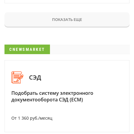
ПОКАЗАТЬ ЕЩЕ
CNEWSMARKET
СЭД
Подобрать систему электронного
документооборота СЭД (ECM)
От 1 360 руб./месяц