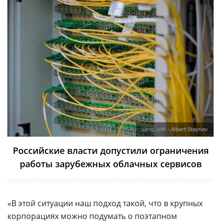
Unsplash - Albert Stoynov
Российские власти допустили ограничения
работы зарубежных облачных сервисов
«В этой ситуации наш подход такой, что в крупных
корпорациях можно подумать о поэтапном