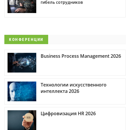
гибель сотрудников
КОНФЕРЕНЦИИ
Business Process Management 2026
Технологии искусственного
интеллекта 2026
Цифровизация HR 2026