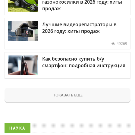
газонокосилки в 2026 году: хиты
продаж
Лучшие видеорегистраторы в
2026 году: хиты продаж
49269
Как безопасно купить б/у
смартфон: подробная инструкция
ПОКАЗАТЬ ЕЩЕ
НАУКА