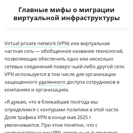
Главные мифы о миграции
виртуальной инфраструктуры
Virtual private network
(
VPN
) или виртуальная
частная сеть — обобщенное название технологий,
позволяющих обеспечить одно или несколько
сетевых соединений поверх чьей-либо другой сети.
VPN используется в том числе для организации
защищенного
удаленного
доступа сотрудников в
компаниях и организациях.
«Я думаю, что в ближайшие полгода мы
определимся с контурами политики в этой части.
Доля трафика VPN в конце мая 2025 г.
увеличивается. При этом понятно, что с
недружественными VPN, которые не выполняют