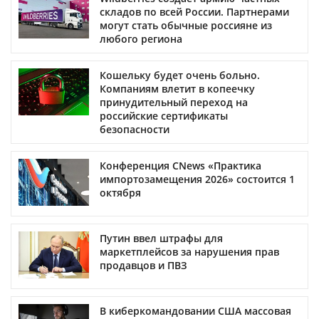
складов по всей России. Партнерами
могут стать обычные россияне из
любого региона
Кошельку будет очень больно.
Компаниям влетит в копеечку
принудительный переход на
российские сертификаты
безопасности
Конференция CNews «Практика
импортозамещения 2026» состоится 1
октября
Путин ввел штрафы для
маркетплейсов за нарушения прав
продавцов и ПВЗ
В киберкомандовании США массовая