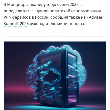
В Минцифры планируют до осени 2025 г.
определиться с единой политикой использования
VPN-сервисов в России, сообщил также на
TAdviser
SummIT 2025
руководитель министерства.