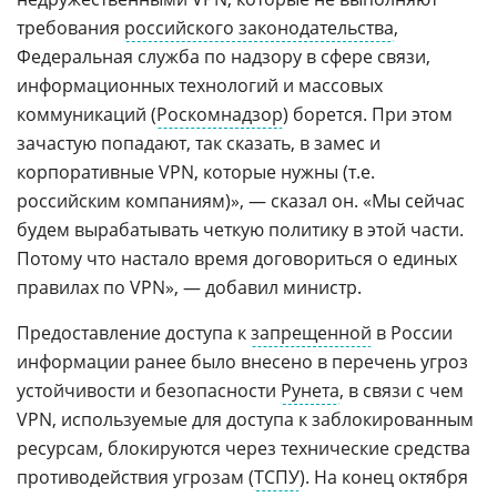
требования
российского законодательства
,
Федеральная служба по надзору в сфере связи,
информационных технологий и массовых
коммуникаций (
Роскомнадзор
) борется. При этом
зачастую попадают, так сказать, в замес и
корпоративные VPN, которые нужны (т.е.
российским компаниям)», — сказал он. «Мы сейчас
будем вырабатывать четкую политику в этой части.
Потому что настало время договориться о единых
правилах по VPN», — добавил министр.
Предоставление доступа к
запрещенной
в России
информации ранее было внесено в перечень угроз
устойчивости и безопасности
Рунета
, в связи с чем
VPN, используемые для доступа к заблокированным
ресурсам, блокируются через технические средства
противодействия угрозам (
ТСПУ
). На конец октября