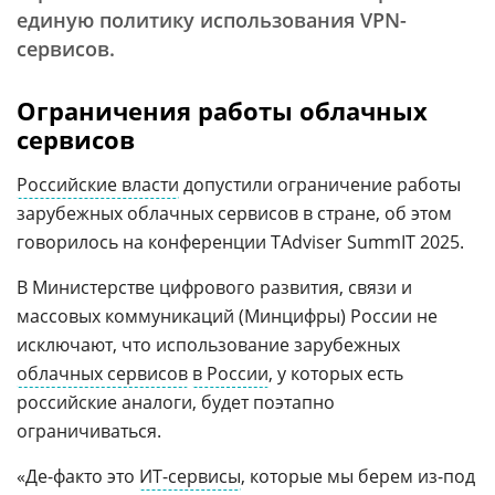
единую политику использования VPN-
сервисов.
Ограничения работы облачных
сервисов
Российские власти
допустили ограничение работы
зарубежных облачных сервисов в стране, об этом
говорилось на конференции TAdviser SummIT 2025.
В Министерстве цифрового развития, связи и
массовых коммуникаций (Минцифры) России не
исключают, что использование зарубежных
облачных сервисов
в России
, у которых есть
российские аналоги, будет поэтапно
ограничиваться.
«Де-факто это
ИТ-сервисы
, которые мы берем из-под