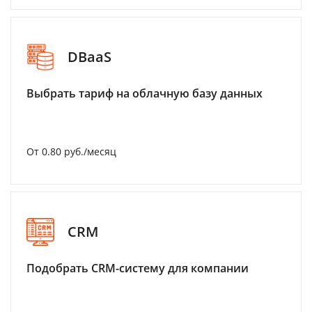
DBaaS
Выбрать тариф на облачную базу данных
От 0.80 руб./месяц
CRM
Подобрать CRM-систему для компании