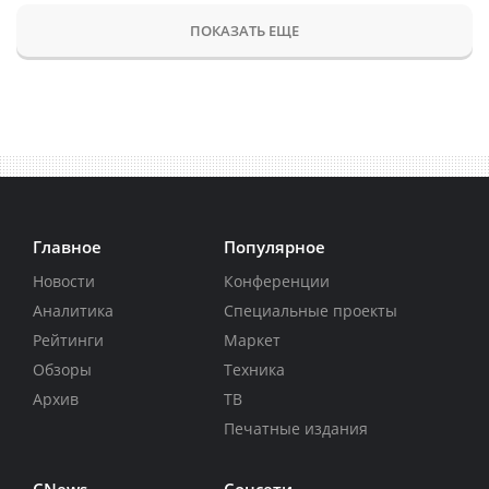
ПОКАЗАТЬ ЕЩЕ
Главное
Популярное
Новости
Конференции
Аналитика
Специальные проекты
Рейтинги
Маркет
Обзоры
Техника
Архив
ТВ
Печатные издания