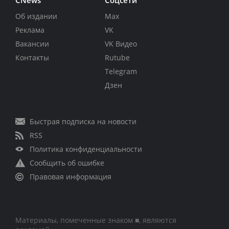
CNews
Соцсети
Об издании
Max
Реклама
VK
Вакансии
VK Видео
Контакты
Rutube
Telegram
Дзен
Быстрая подписка на новости
RSS
Политика конфиденциальности
Сообщить об ошибке
Правовая информация
Материалы, помеченные знаком ■, являются