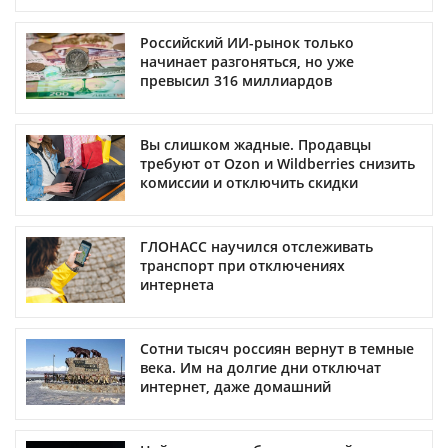
Российский ИИ-рынок только
начинает разгоняться, но уже
превысил 316 миллиардов
Вы слишком жадные. Продавцы
требуют от Ozon и Wildberries снизить
комиссии и отключить скидки
ГЛОНАСС научился отслеживать
транспорт при отключениях
интернета
Сотни тысяч россиян вернут в темные
века. Им на долгие дни отключат
интернет, даже домашний