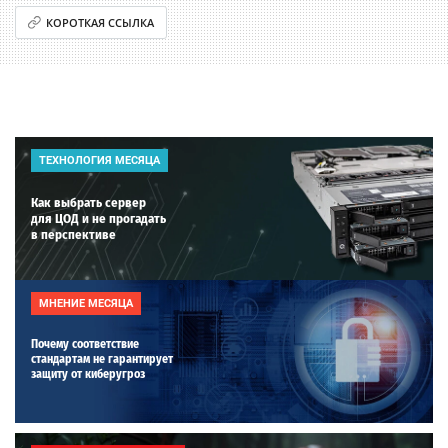
КОРОТКАЯ ССЫЛКА
ТЕХНОЛОГИЯ МЕСЯЦА
Как выбрать сервер
для ЦОД и не прогадать
в перспективе
МНЕНИЕ МЕСЯЦА
Почему соответствие
стандартам не гарантирует
защиту от киберугроз