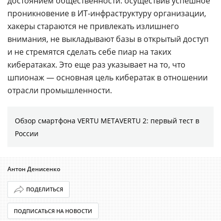
достоянием общественности: осуществив успешное
проникновение в ИТ-инфраструктуру организации,
хакеры стараются не привлекать излишнего
внимания, не выкладывают базы в открытый доступ
и не стремятся сделать себе пиар на таких
кибератаках. Это еще раз указывает на то, что
шпионаж — основная цель кибератак в отношении
отрасли промышленности.
Обзор смартфона VERTU METAVERTU 2: первый тест в
России
Антон Денисенко
ПОДЕЛИТЬСЯ
ПОДПИСАТЬСЯ НА НОВОСТИ