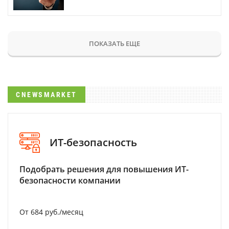
ПОКАЗАТЬ ЕЩЕ
CNEWSMARKET
ИТ-безопасность
Подобрать решения для повышения ИТ-
безопасности компании
От 684 руб./месяц