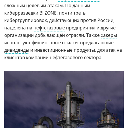
сложным целевым атакам. По данным
киберразведки BI.ZONE, почти треть
кибергруппировок, действующих против России,
нацелена на
нефтегазовые
предприятия и другие
организации добывающей отрасли. Также
хакеры
используют фишинговые ссылки, предлагающие
дивиденды
и инвестиционные продукты, для атак на
клиентов компаний нефтегазового сектора.