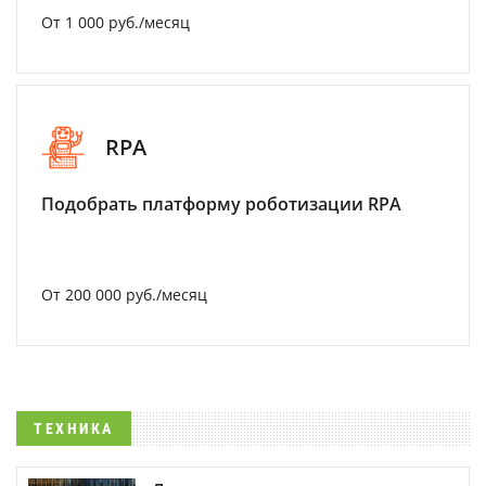
От 1 000 руб./месяц
RPA
Подобрать платформу роботизации RPA
От 200 000 руб./месяц
ТЕХНИКА