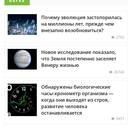
НАУКА
Почему эволюция застопорилась
на миллионы лет, прежде чем
внезапно возобновиться?
2702
Новое исследование показало,
что Земля постепенно заселяет
Венеру жизнью
36740
Обнаружены биологические
часы-хронометр организма —
когда они выходят из строя,
развитие человека
останавливается
5451