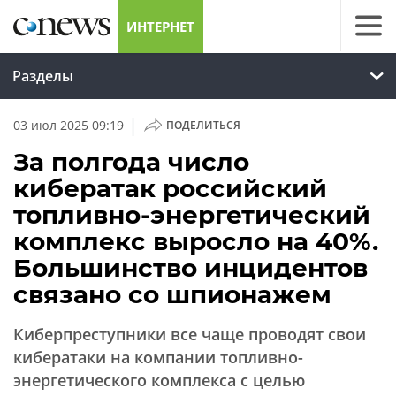
ИНТЕРНЕТ
Разделы
|
03 июл 2025 09:19
ПОДЕЛИТЬСЯ
За полгода число
кибератак российский
топливно-энергетический
комплекс выросло на 40%.
Большинство инцидентов
связано со шпионажем
Киберпреступники все чаще проводят свои
кибератаки на компании топливно-
энергетического комплекса с целью