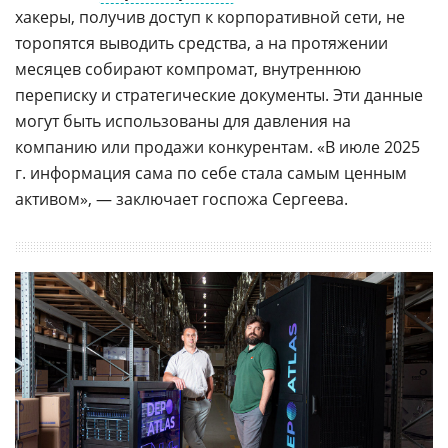
хакеры, получив доступ к корпоративной сети, не
торопятся выводить средства, а на протяжении
месяцев собирают компромат, внутреннюю
переписку и стратегические документы. Эти данные
могут быть использованы для давления на
компанию или продажи конкурентам. «В июле 2025
г. информация сама по себе стала самым ценным
активом», — заключает госпожа Сергеева.