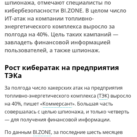
шпионажа, отмечают специалисты по
кибербезопасности BI.ZONE. В целом число
ИТ-атак на компании топливно-
энергетического комплекса выросло за
полгода на 40%. Цель таких кампаний —
завладеть финансовой информацией
пользователей, а также шпионаж.
Рост кибератак на предприятия
ТЭКа
За полгода число хакерских атак на предприятия
топливно-энергетического комплекса (
ТЭК
) выросло
на 40%, пишет «
Коммерсант
». Большая часть
совершалась с целью шпионажа, и только четверть
— для получения финансовой информации.
По данным
BI.ZONE
, за последние шесть месяцев