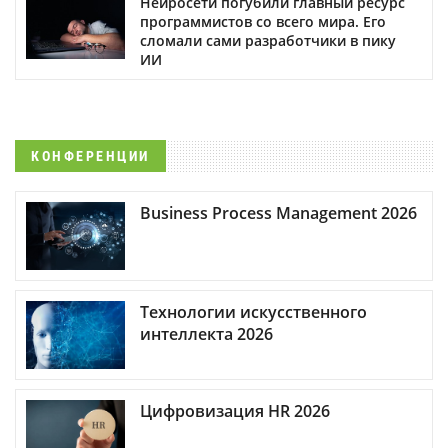
Нейросети погубили главный ресурс
программистов со всего мира. Его
сломали сами разработчики в пику
ИИ
КОНФЕРЕНЦИИ
Business Process Management 2026
Технологии искусственного
интеллекта 2026
Цифровизация HR 2026