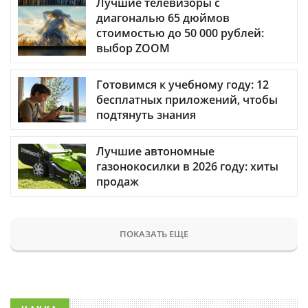
Лучшие телевизоры с
диагональю 65 дюймов
стоимостью до 50 000 рублей:
выбор ZOOM
Готовимся к учебному году: 12
бесплатных приложений, чтобы
подтянуть знания
Лучшие автономные
газонокосилки в 2026 году: хиты
продаж
ПОКАЗАТЬ ЕЩЕ