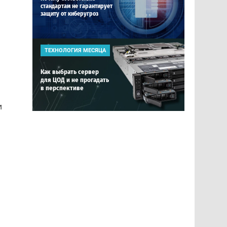
стандартам не гарантирует
защиту от киберугроз
ТЕХНОЛОГИЯ МЕСЯЦА
Как выбрать сервер
для ЦОД и не прогадать
в перспективе
и