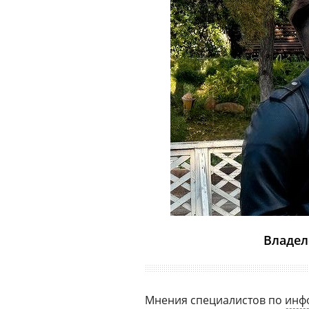
Владел
Мнения специалистов по
инф