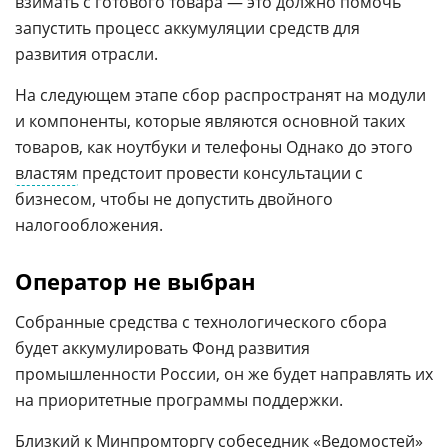
взимать с готового товара — это должно помочь
запустить процесс аккумуляции средств для
развития отрасли.
На следующем этапе сбор распространят на модули
и компоненты, которые являются основной таких
товаров, как ноутбуки и телефоны Однако до этого
властям
предстоит провести консультации с
бизнесом, чтобы не допустить двойного
налогообложения.
Оператор не выбран
Собранные средства с технологического сбора
будет аккумулировать Фонд развития
промышленности России, он же будет направлять их
на приоритетные программы поддержки.
Близкий к
Минпромторгу
собеседник «Ведомостей»