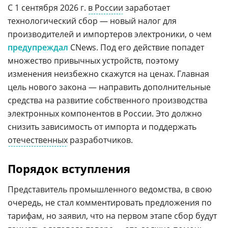
С 1 сентября 2026 г.
в России
заработает
технологический сбор — новый налог для
производителей и импортеров электроники, о чем
предупреждал
CNews. Под его действие попадет
множество привычных устройств, поэтому
изменения неизбежно скажутся на ценах. Главная
цель нового закона — направить дополнительные
средства на развитие собственного производства
электронных компонентов в России. Это должно
снизить зависимость от импорта и поддержать
отечественных
разработчиков.
Порядок вступления
Представитель промышленного ведомства, в свою
очередь, не стал комментировать предложения по
тарифам, но заявил, что на первом этапе сбор будут