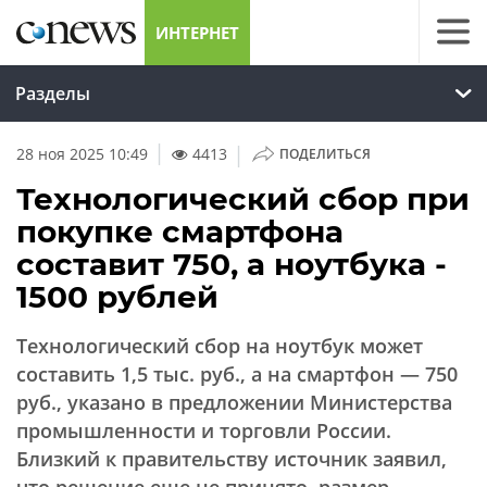
ИНТЕРНЕТ
Разделы
|
28 ноя 2025 10:49
4413
ПОДЕЛИТЬСЯ
Технологический сбор при
покупке смартфона
составит 750, а ноутбука -
1500 рублей
Технологический сбор на ноутбук может
составить 1,5 тыс. руб., а на смартфон — 750
руб., указано в предложении Министерства
промышленности и торговли России.
Близкий к правительству источник заявил,