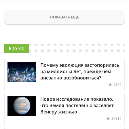
ПОКАЗАТЬ ЕЩЕ
НАУКА
Почему эволюция застопорилась
на миллионы лет, прежде чем
внезапно возобновиться?
2360
Новое исследование показало,
что Земля постепенно заселяет
Венеру жизнью
36316