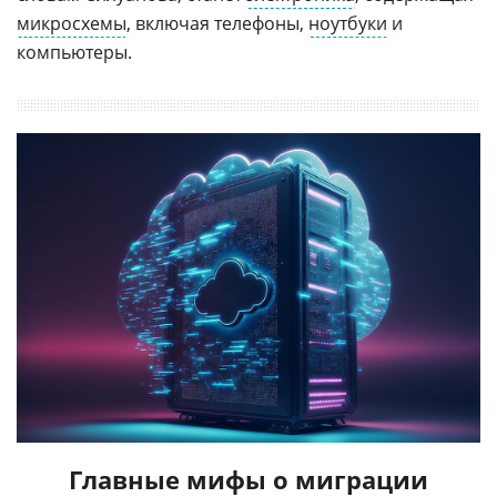
микросхемы
, включая телефоны,
ноутбуки
и
компьютеры.
Главные мифы о миграции