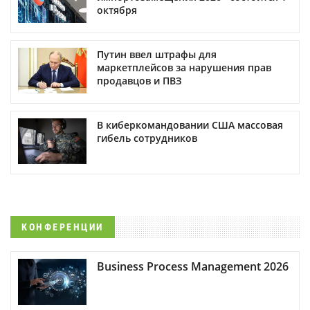
октября
Путин ввел штрафы для
маркетплейсов за нарушения прав
продавцов и ПВЗ
В киберкомандовании США массовая
гибель сотрудников
КОНФЕРЕНЦИИ
Business Process Management 2026