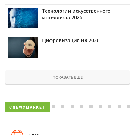
Технологии искусственного
интеллекта 2026
Цифровизация HR 2026
ПОКАЗАТЬ ЕЩЕ
CNEWSMARKET