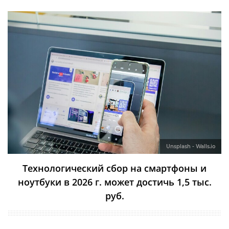
Unsplash - Walls.io
Технологический сбор на смартфоны и
ноутбуки в 2026 г. может достичь 1,5 тыс.
руб.