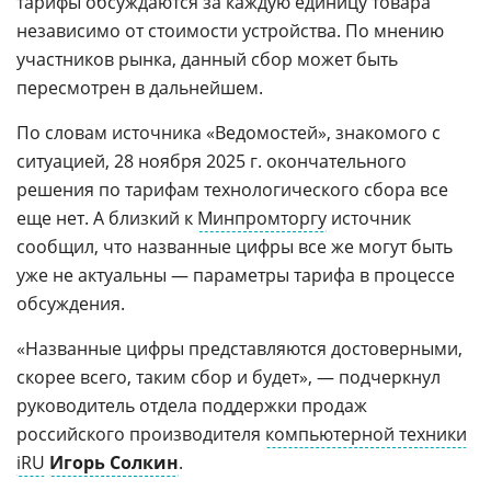
тарифы обсуждаются за каждую единицу товара
независимо от стоимости устройства. По мнению
участников рынка, данный сбор может быть
пересмотрен в дальнейшем.
По словам источника «Ведомостей», знакомого с
ситуацией, 28 ноября 2025 г. окончательного
решения по тарифам технологического сбора все
еще нет. А близкий к
Минпромторгу
источник
сообщил, что названные цифры все же могут быть
уже не актуальны — параметры тарифа в процессе
обсуждения.
«Названные цифры представляются достоверными,
скорее всего, таким сбор и будет», — подчеркнул
руководитель отдела поддержки продаж
российского производителя
компьютерной техники
iRU
Игорь Солкин
.