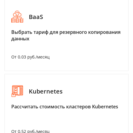
BaaS
Выбрать тариф для резервного копирования
данных
От 0.03 руб./месяц
Kubernetes
Рассчитать стоимость кластеров Kubernetes
От 0.52 руб./месяц