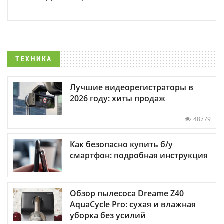
ТЕХНИКА
Лучшие видеорегистраторы в
2026 году: хиты продаж
48779
Как безопасно купить б/у
смартфон: подробная инструкция
Обзор пылесоса Dreame Z40
AquaCycle Pro: сухая и влажная
уборка без усилий