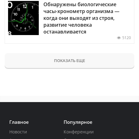
Обнаружены биологические
часы-хронометр организма —
когда они выходят из строя,
развитие человека
останавливается
5120
ПОКАЗАТЬ ЕЩЕ
Главное
Популярное
Новости
Конференции