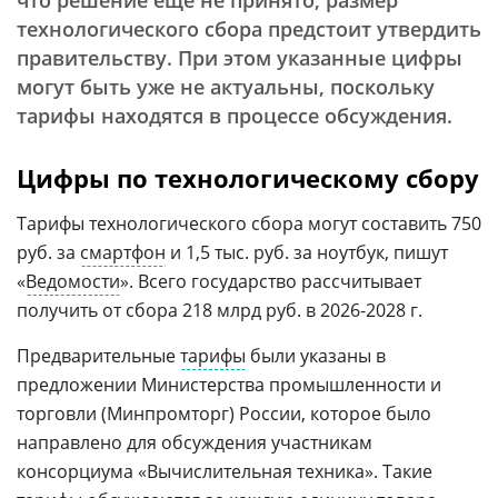
что решение еще не принято, размер
технологического сбора предстоит утвердить
правительству. При этом указанные цифры
могут быть уже не актуальны, поскольку
тарифы находятся в процессе обсуждения.
Цифры по технологическому сбору
Тарифы технологического сбора могут составить 750
руб. за
смартфон
и 1,5 тыс. руб. за ноутбук, пишут
«
Ведомости
». Всего государство рассчитывает
получить от сбора 218 млрд руб. в 2026-2028 г.
Предварительные
тарифы
были указаны в
предложении Министерства промышленности и
торговли (Минпромторг) России, которое было
направлено для обсуждения участникам
консорциума «Вычислительная техника». Такие