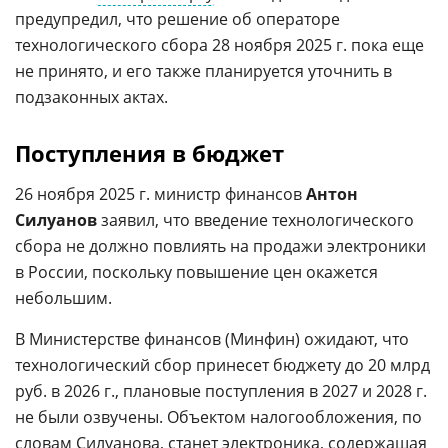
предупредил, что решение об операторе
технологического сбора 28 ноября 2025 г. пока еще
не принято, и его также планируется уточнить в
подзаконных актах.
Поступления в бюджет
26 ноября 2025 г. министр финансов
Антон
Силуанов
заявил, что введение технологического
сбора не должно повлиять на продажи электроники
в России, поскольку повышение цен окажется
небольшим.
В Министерстве финансов (Минфин) ожидают, что
технологический сбор принесет бюджету до 20 млрд
руб. в 2026 г., плановые поступления в 2027 и 2028 г.
не были озвучены. Объектом налогообложения, по
словам Силуанова, станет
электроника
, содержащая