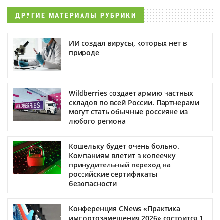
ДРУГИЕ МАТЕРИАЛЫ РУБРИКИ
ИИ создал вирусы, которых нет в
природе
Wildberries создает армию частных
складов по всей России. Партнерами
могут стать обычные россияне из
любого региона
Кошельку будет очень больно.
Компаниям влетит в копеечку
принудительный переход на
российские сертификаты
безопасности
Конференция CNews «Практика
импортозамещения 2026» состоится 1