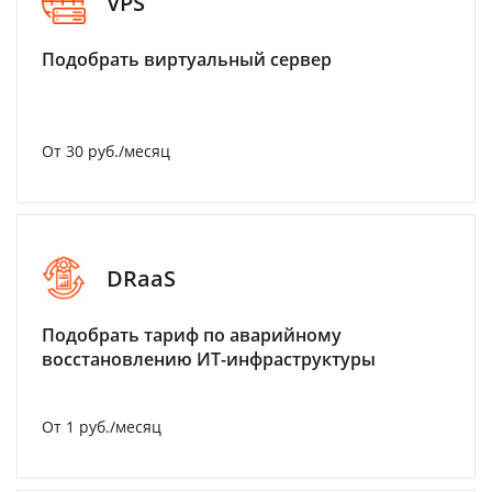
VPS
Подобрать виртуальный сервер
От 30 руб./месяц
DRaaS
Подобрать тариф по аварийному
восстановлению ИТ-инфраструктуры
От 1 руб./месяц