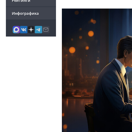
Рейтинги
Инфографика