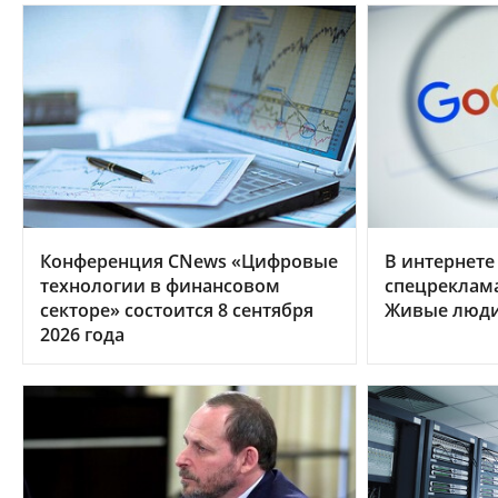
Конференция CNews «Цифровые
В интернете
технологии в финансовом
спецреклама
секторе» состоится 8 сентября
Живые люди 
2026 года