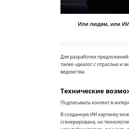
Или людям, или ИИ
Для разработки предложений 
также «диалог с отраслью и 
ведомства.
Технические возмо
Подписывать контент в интер
В созданную ИИ картинку мож
сгенерирована, но технологи