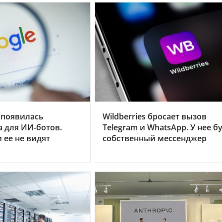
 появилась
Wildberries бросает вызов
 для ИИ-ботов.
Telegram и WhatsApp. У нее б
ее не видят
собственный мессенджер