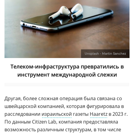
Unsplash - Martin Sanchez
Телеком-инфраструктура превратились в
инструмент международной слежки
Другая, более сложная операция была связана со
швейцарской компанией, которая фигурировала в
расследовании
израильской
газеты
Haaretz
в 2023 г.
По данным Citizen Lab, компания предоставляла
возможность различным структурам, в том числе