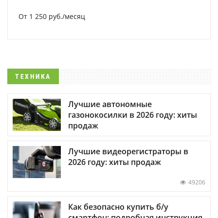
От 1 250 руб./месяц
ТЕХНИКА
Лучшие автономные
газонокосилки в 2026 году: хиты
продаж
Лучшие видеорегистраторы в
2026 году: хиты продаж
49206
Как безопасно купить б/у
смартфон: подробная инструкция