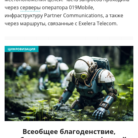
через
серверы
оператора 019Mobile,
инфраструктуру Partner Communications, а также
через маршруты, связанные с Exelera Telecom.
ЦИФРОВИЗАЦИЯ
Всеобщее благоденствие,