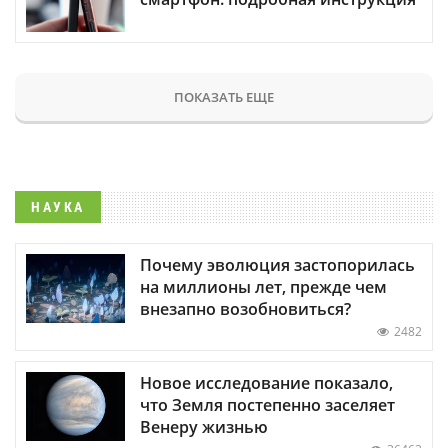
ПОКАЗАТЬ ЕЩЕ
НАУКА
Почему эволюция застопорилась
на миллионы лет, прежде чем
внезапно возобновиться?
2482
Новое исследование показало,
что Земля постепенно заселяет
Венеру жизнью