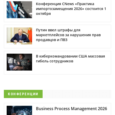
Конференция CNews «Практика
импортозамещения 2026» состоится 1
октября
Путин ввел штрафы для
маркетплейсов за нарушения прав
продавцов и ПВЗ
В киберкомандовании США массовая
гибель сотрудников
КОНФЕРЕНЦИИ
Business Process Management 2026