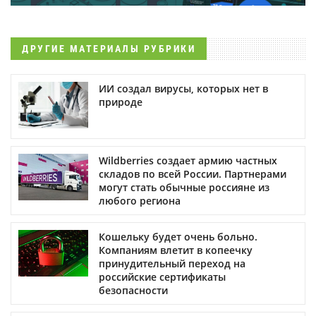
ДРУГИЕ МАТЕРИАЛЫ РУБРИКИ
ИИ создал вирусы, которых нет в
природе
Wildberries создает армию частных
складов по всей России. Партнерами
могут стать обычные россияне из
любого региона
Кошельку будет очень больно.
Компаниям влетит в копеечку
принудительный переход на
российские сертификаты
безопасности