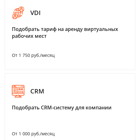
VDI
Подобрать тариф на аренду виртуальных
рабочих мест
От 1 750 руб./месяц
CRM
Подобрать CRM-систему для компании
От 1 000 руб./месяц