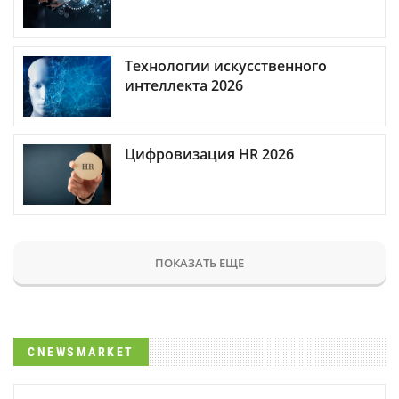
Технологии искусственного
интеллекта 2026
Цифровизация HR 2026
ПОКАЗАТЬ ЕЩЕ
CNEWSMARKET