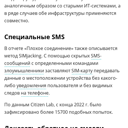
аналогичным образом со старыми ИТ-системами, а
в ряде случаев обе инфраструктуры применяются
совместно.
Специальные SMS
В отчете «Плохое соединение» также описывается
метод SIMjacking. С помощью скрытых
SMS-
сообщений
с определенными командами
злоумышленники
заставляют
SIM-карту
передавать
данные о местоположении устройства без какого-
либо
уведомления
пользователя и без видимых
следов
на телефоне
.
По данным Citizen Lab, с конца 2022 г. было
зафиксировано более 15700 подобных попыток.