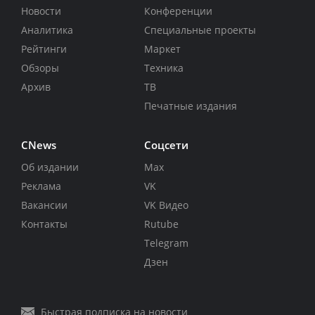
Новости
Конференции
Аналитика
Специальные проекты
Рейтинги
Маркет
Обзоры
Техника
Архив
ТВ
Печатные издания
CNews
Соцсети
Об издании
Max
Реклама
VK
Вакансии
VK Видео
Контакты
Rutube
Telegram
Дзен
Быстрая подписка на новости