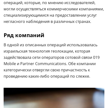
операций, которые, по мнению исследователей,
могли осуществляться коммерческими компаниями,
специализирующимися на предоставлении услуг
негласного наблюдения в различных странах.
Ряд компаний
В одной из описанных операций использовалась
израильская технология геолокации, которая
задействовала сети операторов сотовой связи 019
Mobile и Partner Communications. Обе компании
категорически отвергли свою причастность к
проведению каких-либо операций по слежке.