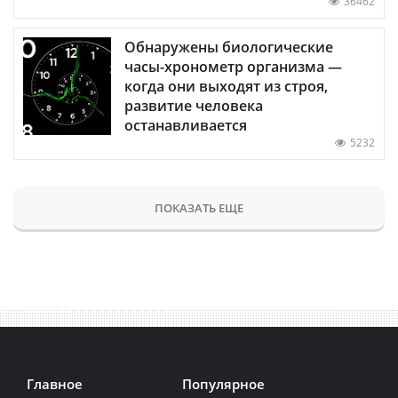
36462
Обнаружены биологические
часы-хронометр организма —
когда они выходят из строя,
развитие человека
останавливается
5232
ПОКАЗАТЬ ЕЩЕ
Главное
Популярное