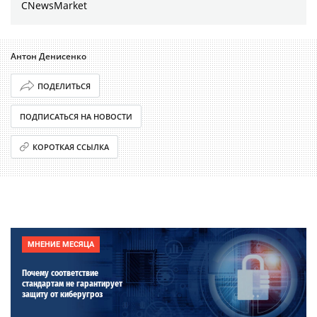
CNewsMarket
Антон Денисенко
ПОДЕЛИТЬСЯ
ПОДПИСАТЬСЯ НА НОВОСТИ
КОРОТКАЯ ССЫЛКА
МНЕНИЕ МЕСЯЦА
Почему соответствие
стандартам не гарантирует
защиту от киберугроз