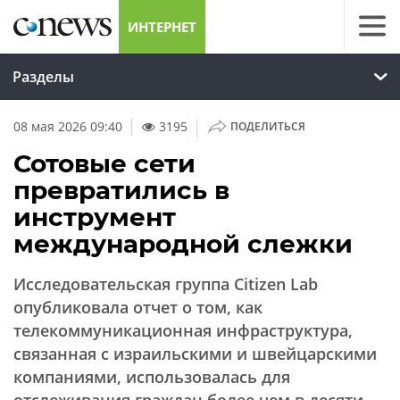
ИНТЕРНЕТ
Разделы
|
08 мая 2026 09:40
3195
ПОДЕЛИТЬСЯ
Сотовые сети
превратились в
инструмент
международной слежки
Исследовательская группа Citizen Lab
опубликовала отчет о том, как
телекоммуникационная инфраструктура,
связанная с израильскими и швейцарскими
компаниями, использовалась для