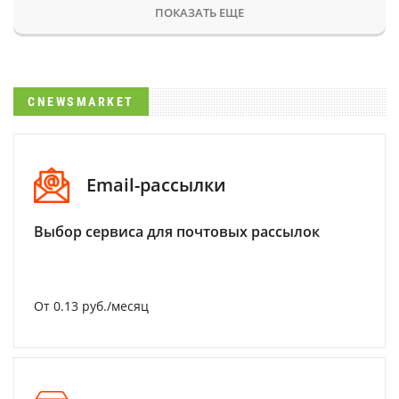
ПОКАЗАТЬ ЕЩЕ
CNEWSMARKET
Email-рассылки
Выбор сервиса для почтовых рассылок
От 0.13 руб./месяц