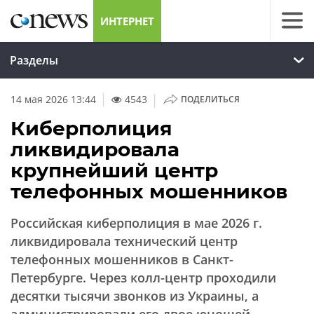
ИНТЕРНЕТ
Разделы
|
14 мая 2026 13:44
4543
ПОДЕЛИТЬСЯ
Киберполиция
ликвидировала
крупнейший центр
телефонных мошенников
Российская киберполиция в мае 2026 г.
ликвидировала технический центр
телефонных мошенников в Санкт-
Петербурге. Через колл-центр проходили
десятки тысячи звонков из Украины, а