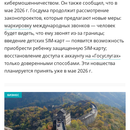
кибермошенничеством. Он также сообщил, что в
мае 2026 г. Госдума продолжит рассмотрение
законопроектов, которые предлагают новые меры:
маркировку
международных звонков — человек
будет видеть, что ему звонят из-за границы;
введение детских SIM-карт — появится возможность
приобрести ребенку защищенную SIM-карту;
восстановление доступа к аккаунту
на «Госуслугах»
только доверенными способами. Эти новшества
планируется принять уже в мае 2026 г.
БИЗНЕС