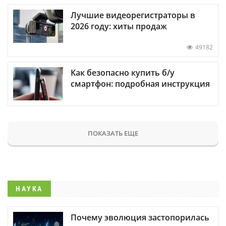
Лучшие видеорегистраторы в
2026 году: хиты продаж
49182
Как безопасно купить б/у
смартфон: подробная инструкция
ПОКАЗАТЬ ЕЩЕ
НАУКА
Почему эволюция застопорилась