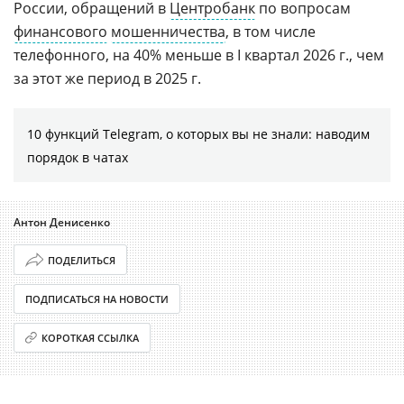
России, обращений в
Центробанк
по вопросам
финансового
мошенничества
, в том числе
телефонного, на 40% меньше в I квартал 2026 г., чем
за этот же период в 2025 г.
10 функций Telegram, о которых вы не знали: наводим
порядок в чатах
Антон Денисенко
ПОДЕЛИТЬСЯ
ПОДПИСАТЬСЯ НА НОВОСТИ
КОРОТКАЯ ССЫЛКА