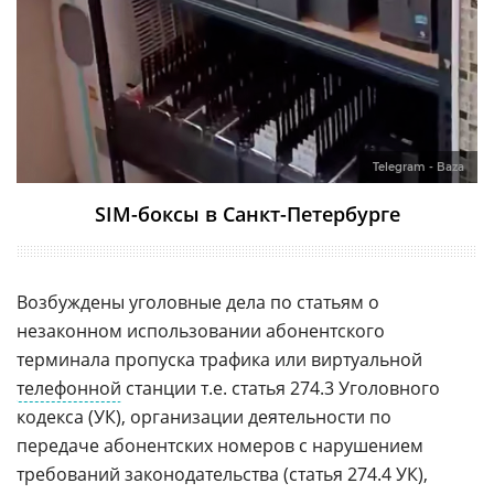
Telegram - Baza
SIM-боксы в Санкт-Петербурге
Возбуждены уголовные дела по статьям о
незаконном использовании абонентского
терминала пропуска трафика или виртуальной
телефонной
станции т.е. статья 274.3 Уголовного
кодекса (УК), организации деятельности по
передаче абонентских номеров с нарушением
требований законодательства (статья 274.4 УК),