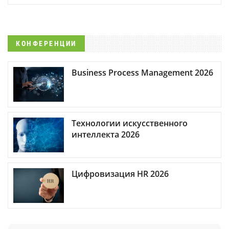
КОНФЕРЕНЦИИ
Business Process Management 2026
Технологии искусственного
интеллекта 2026
Цифровизация HR 2026