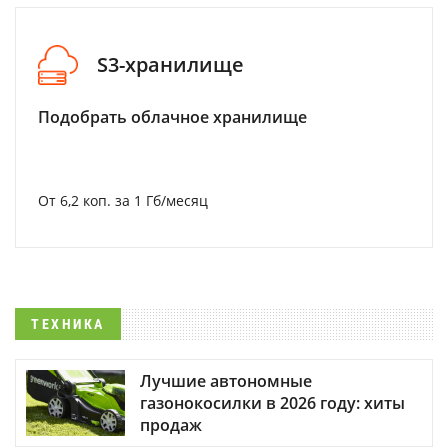
S3-хранилище
Подобрать облачное хранилище
От 6,2 коп. за 1 Гб/месяц
ТЕХНИКА
Лучшие автономные
газонокосилки в 2026 году: хиты
продаж