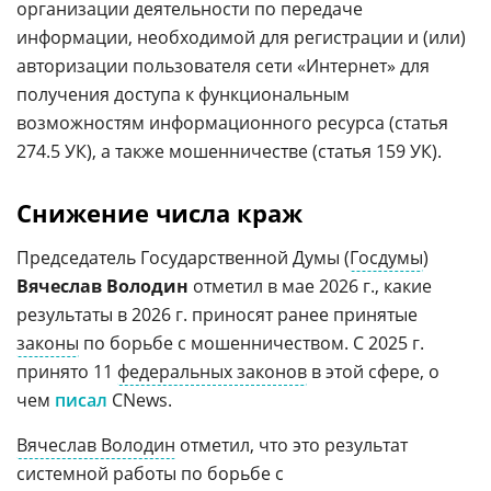
организации деятельности по передаче
информации, необходимой для регистрации и (или)
авторизации пользователя сети «Интернет» для
получения доступа к функциональным
возможностям информационного ресурса (статья
274.5 УК), а также мошенничестве (статья 159 УК).
Снижение числа краж
Председатель Государственной Думы (
Госдумы
)
Вячеслав Володин
отметил в мае 2026 г., какие
результаты в 2026 г. приносят ранее принятые
законы
по борьбе с мошенничеством. С 2025 г.
принято 11
федеральных законов
в этой сфере, о
чем
писал
CNews.
Вячеслав Володин
отметил, что это результат
системной работы по борьбе с