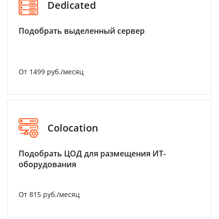
Dedicated
Подобрать выделенный сервер
От 1499 руб./месяц
Colocation
Подобрать ЦОД для размещения ИТ-
оборудования
От 815 руб./месяц