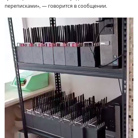
переписками», — говорится в сообщении.