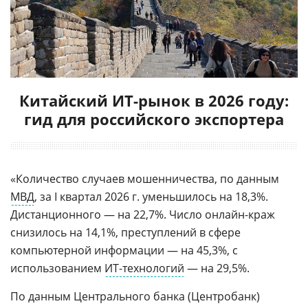
Китайский ИТ-рынок в 2026 году:
гид для российского экспортера
«Количество случаев мошенничества, по данным
МВД
, за I квартал 2026 г. уменьшилось на 18,3%.
Дистанционного — на 22,7%. Число онлайн-краж
снизилось на 14,1%, преступлений в сфере
компьютерной информации — на 45,3%, с
использованием
ИТ-технологий
— на 29,5%.
По данным Центрального банка (Центробанк)