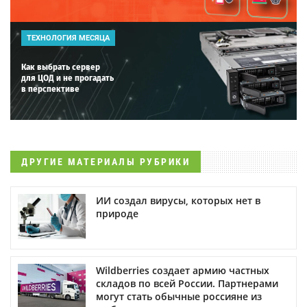
ТЕХНОЛОГИЯ МЕСЯЦА
Как выбрать сервер
для ЦОД и не прогадать
в перспективе
ДРУГИЕ МАТЕРИАЛЫ РУБРИКИ
ИИ создал вирусы, которых нет в
природе
Wildberries создает армию частных
складов по всей России. Партнерами
могут стать обычные россияне из