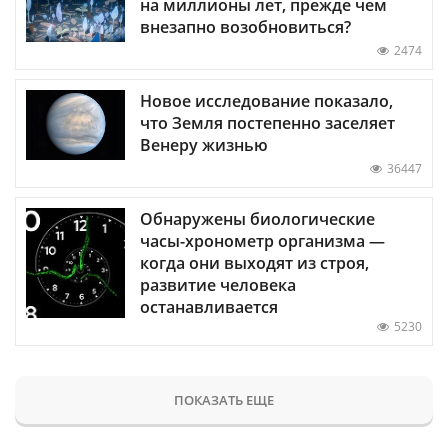
на миллионы лет, прежде чем
внезапно возобновиться?
2474
Новое исследование показало,
что Земля постепенно заселяет
Венеру жизнью
36447
Обнаружены биологические
часы-хронометр организма —
когда они выходят из строя,
развитие человека
останавливается
5230
ПОКАЗАТЬ ЕЩЕ