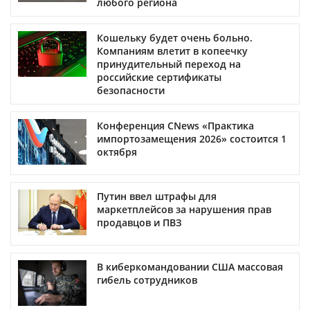
любого региона
Кошельку будет очень больно.
Компаниям влетит в копеечку
принудительный переход на
российские сертификаты
безопасности
Конференция CNews «Практика
импортозамещения 2026» состоится 1
октября
Путин ввел штрафы для
маркетплейсов за нарушения прав
продавцов и ПВЗ
В киберкомандовании США массовая
гибель сотрудников