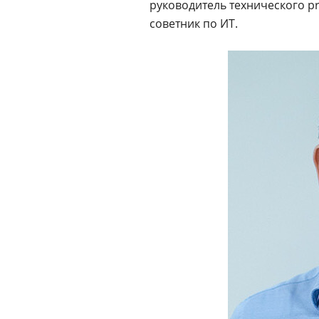
руководитель технического p
советник по ИТ.