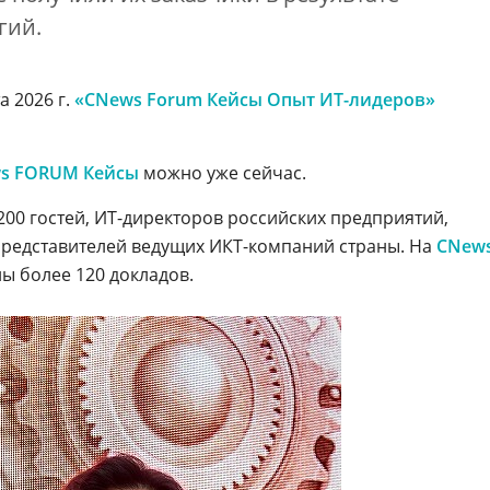
гий.
 2026 г.
«CNews Forum Кейсы Опыт ИТ-лидеров»
s FORUM Кейсы
можно уже сейчас.
00 гостей, ИТ-директоров российских предприятий,
редставителей ведущих ИКТ-компаний страны. На
CNew
ы более 120 докладов.