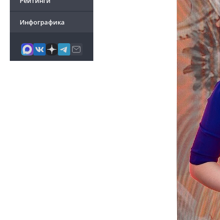
Рейтинги
Инфографика