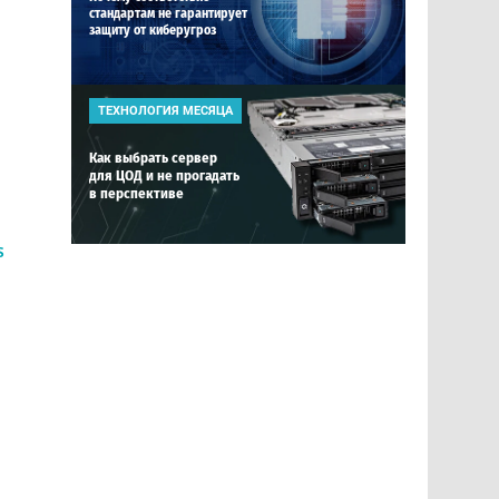
стандартам не гарантирует
защиту от киберугроз
ТЕХНОЛОГИЯ МЕСЯЦА
Как выбрать сервер
для ЦОД и не прогадать
в перспективе
s