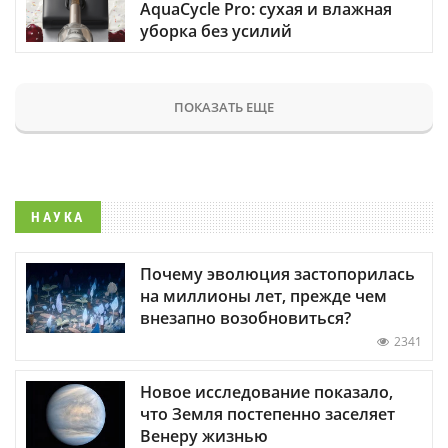
AquaCycle Pro: сухая и влажная
уборка без усилий
ПОКАЗАТЬ ЕЩЕ
НАУКА
Почему эволюция застопорилась
на миллионы лет, прежде чем
внезапно возобновиться?
2341
Новое исследование показало,
что Земля постепенно заселяет
Венеру жизнью