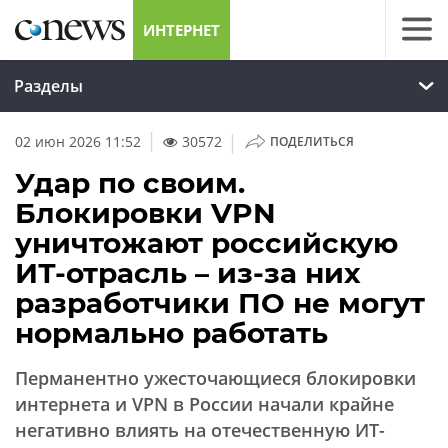
ИНТЕРНЕТ
Разделы
|
02 июн 2026 11:52
30572
ПОДЕЛИТЬСЯ
Удар по своим.
Блокировки VPN
уничтожают российскую
ИТ-отрасль – из-за них
разработчики ПО не могут
нормально работать
Перманентно ужесточающиеся блокировки
интернета и VPN в России начали крайне
негативно влиять на отечественную ИТ-