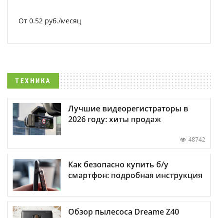
От 0.52 руб./месяц
ТЕХНИКА
Лучшие видеорегистраторы в
2026 году: хиты продаж
48742
Как безопасно купить б/у
смартфон: подробная инструкция
Обзор пылесоса Dreame Z40