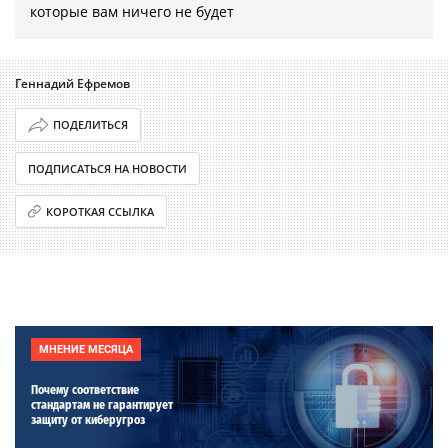
которые вам ничего не будет
Геннадий Ефремов
ПОДЕЛИТЬСЯ
ПОДПИСАТЬСЯ НА НОВОСТИ
КОРОТКАЯ ССЫЛКА
МНЕНИЕ МЕСЯЦА
Почему соответствие
стандартам не гарантирует
защиту от киберугроз