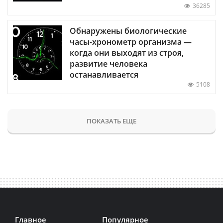
36285
Обнаружены биологические
часы-хронометр организма —
когда они выходят из строя,
развитие человека
останавливается
5108
ПОКАЗАТЬ ЕЩЕ
Главное
Популярное