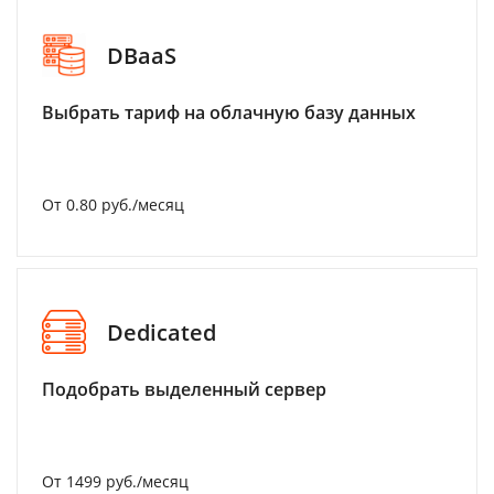
DBaaS
Выбрать тариф на облачную базу данных
От 0.80 руб./месяц
Dedicated
Подобрать выделенный сервер
От 1499 руб./месяц