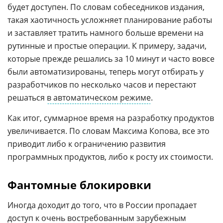
будет доступен. По словам собеседников издания,
такая хаотичность усложняет планирование работы
и заставляет тратить намного больше времени на
рутинные и простые операции. К примеру, задачи,
которые прежде решались за 10 минут и часто вовсе
были автоматизированы, теперь могут отбирать у
разработчиков по несколько часов и перестают
решаться
в автоматическом режиме
.
Как итог, суммарное время на разработку продуктов
увеличивается. По словам Максима Копова, все это
приводит либо к ограничению развития
программных продуктов, либо к росту их стоимости.
Фантомные блокировки
Иногда доходит до того, что в России пропадает
доступ к очень востребованным зарубежным