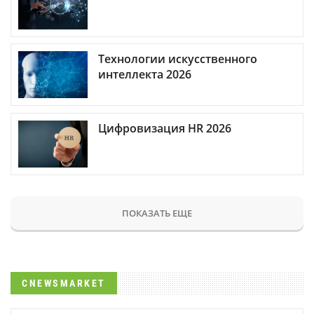
Технологии искусственного
интеллекта 2026
Цифровизация HR 2026
ПОКАЗАТЬ ЕЩЕ
CNEWSMARKET