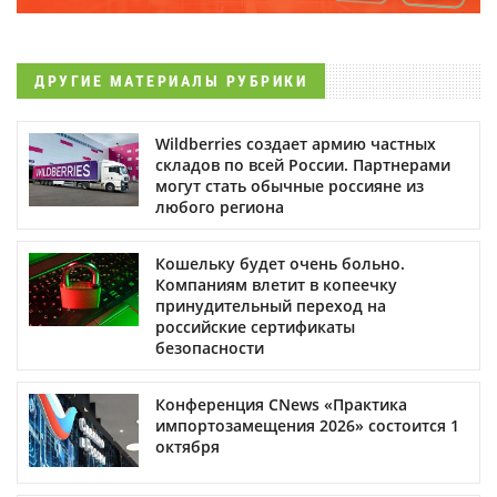
ДРУГИЕ МАТЕРИАЛЫ РУБРИКИ
Wildberries создает армию частных
складов по всей России. Партнерами
могут стать обычные россияне из
любого региона
Кошельку будет очень больно.
Компаниям влетит в копеечку
принудительный переход на
российские сертификаты
безопасности
Конференция CNews «Практика
импортозамещения 2026» состоится 1
октября