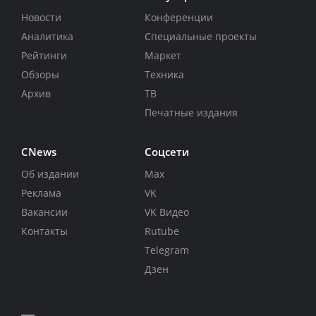
Новости
Конференции
Аналитика
Специальные проекты
Рейтинги
Маркет
Обзоры
Техника
Архив
ТВ
Печатные издания
CNews
Соцсети
Об издании
Max
Реклама
VK
Вакансии
VK Видео
Контакты
Rutube
Telegram
Дзен