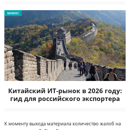
БИЗНЕС
Китайский ИТ-рынок в 2026 году:
гид для российского экспортера
К моменту выхода материала количество жалоб на