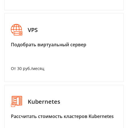
VPS
Подобрать виртуальный сервер
От 30 руб./месяц
Kubernetes
Рассчитать стоимость кластеров Kubernetes