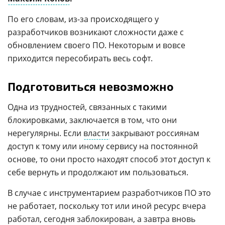
По его словам, из-за происходящего у
разработчиков возникают сложности даже с
обновлением своего ПО. Некоторым и вовсе
приходится пересобирать весь софт.
Подготовиться невозможно
Одна из трудностей, связанных с такими
блокировками, заключается в том, что они
нерегулярны. Если
власти
закрывают россиянам
доступ к тому или иному сервису на постоянной
основе, то они просто находят способ этот доступ к
себе вернуть и продолжают им пользоваться.
В случае с инструментарием разработчиков ПО это
не работает, поскольку тот или иной ресурс вчера
работал, сегодня заблокирован, а завтра вновь