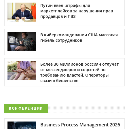
Путин ввел штрафы для
маркетплейсов за нарушения прав
продавцов и ПВЗ
В киберкомандовании США массовая
гибель сотрудников
Более 30 миллионов россиян отлучат
от мессенджеров и соцсетей по
требованию властей. Операторы
связи в бешенстве
КОНФЕРЕНЦИИ
Business Process Management 2026