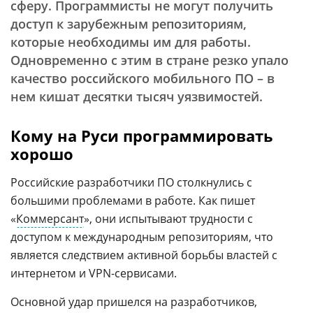
сферу. Программисты не могут получить
доступ к зарубежным репозиториям,
которые необходимы им для работы.
Одновременно с этим в стране резко упало
качество российского мобильного ПО – в
нем кишат десятки тысяч уязвимостей.
Кому на Руси программировать
хорошо
Российские разработчики ПО столкнулись с
большими проблемами в работе. Как пишет
«
Коммерсант
», они испытывают трудности с
доступом к международным репозиториям, что
является следствием активной борьбы властей с
интернетом и VPN-сервисами.
Основной удар пришелся на разработчиков,