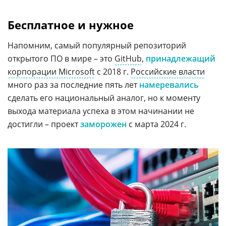
Бесплатное и нужное
Напомним, самый популярный репозиторий
открытого ПО в мире – это
GitHub
,
принадлежащий
корпорации Microsoft
с 2018 г.
Российские власти
много раз за последние пять лет
намеревались
сделать его национальный аналог, но к моменту
выхода материала успеха в этом начинании не
достигли – проект
заморожен
с марта 2024 г.