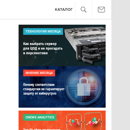
КАТАЛОГ
ТЕХНОЛОГИЯ МЕСЯЦА
Как выбрать сервер
для ЦОД и не прогадать
в перспективе
МНЕНИЕ МЕСЯЦА
Почему соответствие
стандартам не гарантирует
защиту от киберугроз
CNEWS ANALYTICS