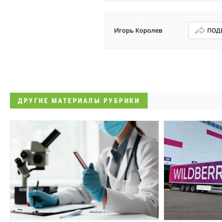
Игорь Королев
ПОД
ДРУГИЕ МАТЕРИАЛЫ РУБРИКИ