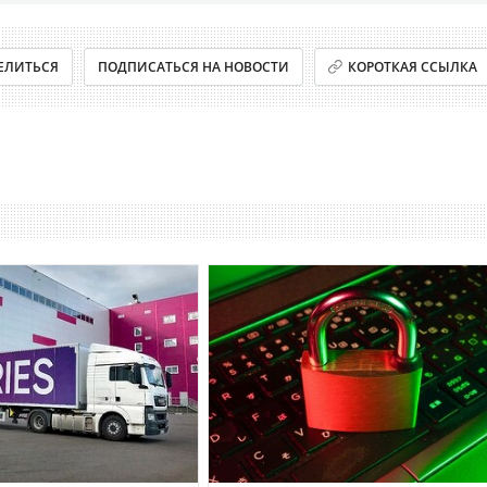
ЕЛИТЬСЯ
ПОДПИСАТЬСЯ НА НОВОСТИ
КОРОТКАЯ ССЫЛКА