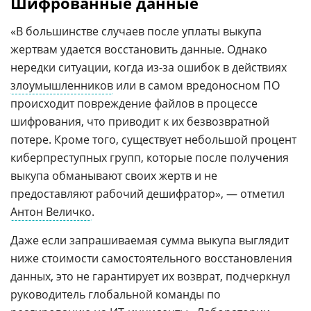
Шифрованные данные
«В большинстве случаев после уплаты выкупа
жертвам удается восстановить данные. Однако
нередки ситуации, когда из-за ошибок в действиях
злоумышленников
или в самом вредоносном ПО
происходит повреждение файлов в процессе
шифрования, что приводит к их безвозвратной
потере. Кроме того, существует небольшой процент
киберпреступных групп, которые после получения
выкупа обманывают своих жертв и не
предоставляют рабочий дешифратор», — отметил
Антон Величко
.
Даже если запрашиваемая сумма выкупа выглядит
ниже стоимости самостоятельного восстановления
данных, это не гарантирует их возврат, подчеркнул
руководитель глобальной команды по