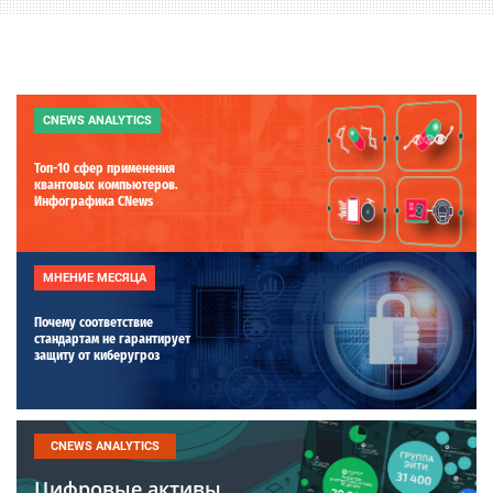
CNEWS ANALYTICS
Топ-10 сфер применения
квантовых компьютеров.
Инфографика CNews
МНЕНИЕ МЕСЯЦА
Почему соответствие
стандартам не гарантирует
защиту от киберугроз
CNEWS ANALYTICS
Цифровые активы