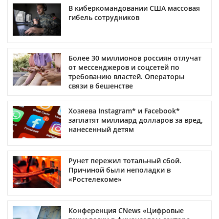
В киберкомандовании США массовая
гибель сотрудников
Более 30 миллионов россиян отлучат
от мессенджеров и соцсетей по
требованию властей. Операторы
связи в бешенстве
Хозяева Instagram* и Facebook*
заплатят миллиард долларов за вред,
нанесенный детям
Рунет пережил тотальный сбой.
Причиной были неполадки в
«Ростелекоме»
Конференция CNews «Цифровые