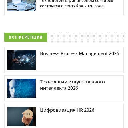
технологии в финансовом секторе»
состоится 8 сентября 2026 года
КОНФЕРЕНЦИИ
Business Process Management 2026
Технологии искусственного
интеллекта 2026
Цифровизация HR 2026