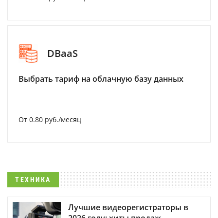
DBaaS
Выбрать тариф на облачную базу данных
От 0.80 руб./месяц
ТЕХНИКА
Лучшие видеорегистраторы в
2026 году: хиты продаж