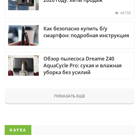
48708
Как безопасно купить б/у
смартфон: подробная инструкция
Обзор пылесоса Dreame Z40
AquaCycle Pro: сухая и влажная
уборка без усилий
ПОКАЗАТЬ ЕЩЕ
НАУКА