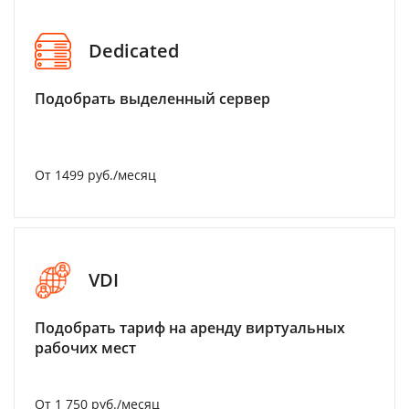
Dedicated
Подобрать выделенный сервер
От 1499 руб./месяц
VDI
Подобрать тариф на аренду виртуальных
рабочих мест
От 1 750 руб./месяц