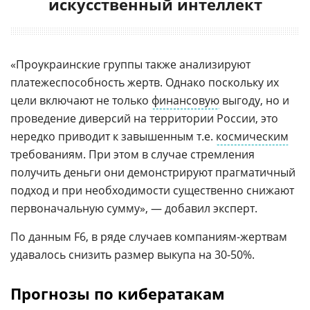
искусственный интеллект
«Проукраинские группы также анализируют
платежеспособность жертв. Однако поскольку их
цели включают не только
финансовую
выгоду, но и
проведение диверсий на территории России, это
нередко приводит к завышенным т.е.
космическим
требованиям. При этом в случае стремления
получить деньги они демонстрируют прагматичный
подход и при необходимости существенно снижают
первоначальную сумму», — добавил эксперт.
По данным F6, в ряде случаев компаниям-жертвам
удавалось снизить размер выкупа на 30-50%.
Прогнозы по кибератакам