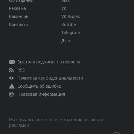
Об издании
Max
Реклама
VK
Вакансии
VK Видео
Контакты
Rutube
Telegram
Дзен
Быстрая подписка на новости
RSS
Политика конфиденциальности
Сообщить об ошибке
Правовая информация
Материалы, помеченные знаком ■, являются
рекламой