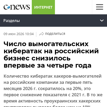
ИНТЕРНЕТ
Разделы
|
09 июн 2026 10:04
ПОДЕЛИТЬСЯ
Число вымогательских
кибератак на российский
бизнес снизилось
впервые за четыре года
Количество кибератак хакеров-вымогателей
на российские компании за первые пять
месяцев 2026 г. сократилось на 20%, это
первое снижение показателя с 2021 г. В то же
время активность проукраинских хакерских