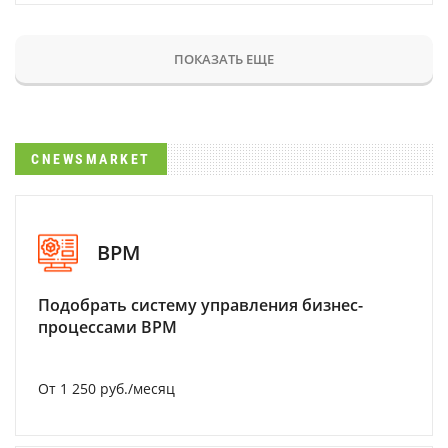
ПОКАЗАТЬ ЕЩЕ
CNEWSMARKET
BPM
Подобрать систему управления бизнес-
процессами BPM
От 1 250 руб./месяц