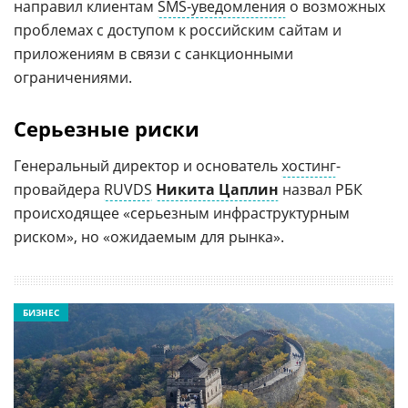
направил клиентам
SMS-уведомления
о возможных
проблемах с доступом к российским сайтам и
приложениям в связи с санкционными
ограничениями.
Серьезные риски
Генеральный директор и основатель
хостинг
-
провайдера
RUVDS
Никита Цаплин
назвал РБК
происходящее «серьезным инфраструктурным
риском», но «ожидаемым для рынка».
БИЗНЕС