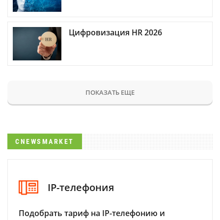
Цифровизация HR 2026
ПОКАЗАТЬ ЕЩЕ
CNEWSMARKET
IP-телефония
Подобрать тариф на IP-телефонию и