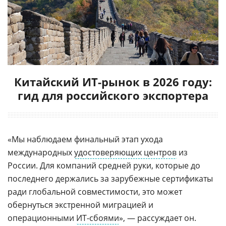
Китайский ИТ-рынок в 2026 году:
гид для российского экспортера
«Мы наблюдаем финальный этап ухода
международных
удостоверяющих центров
из
России. Для компаний средней руки, которые до
последнего держались за зарубежные сертификаты
ради глобальной совместимости, это может
обернуться экстренной миграцией и
операционными
ИТ-сбоями
», — рассуждает он.