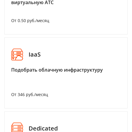
виртуальную АТС
От 0.50 руб./месяц
IaaS
Подобрать облачную инфраструктуру
От 346 руб./месяц
Dedicated