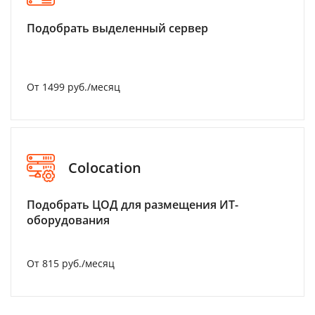
Подобрать выделенный сервер
От 1499 руб./месяц
Colocation
Подобрать ЦОД для размещения ИТ-
оборудования
От 815 руб./месяц