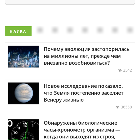
НАУКА
Почему эволюция застопорилась
на миллионы лет, прежде чем
внезапно возобновиться?
2542
Новое исследование показало,
что Земля постепенно заселяет
Венеру жизнью
36558
Обнаружены биологические
часы-хронометр организма —
когда они выходят из строя,