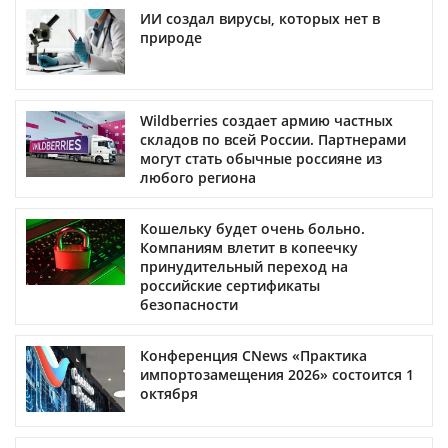
ИИ создал вирусы, которых нет в
природе
Wildberries создает армию частных
складов по всей России. Партнерами
могут стать обычные россияне из
любого региона
Кошельку будет очень больно.
Компаниям влетит в копеечку
принудительный переход на
российские сертификаты
безопасности
Конференция CNews «Практика
импортозамещения 2026» состоится 1
октября