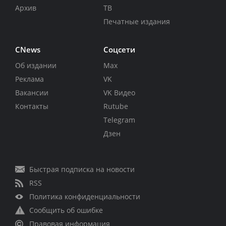
Архив
ТВ
Печатные издания
CNews
Соцсети
Об издании
Max
Реклама
VK
Вакансии
VK Видео
Контакты
Rutube
Telegram
Дзен
Быстрая подписка на новости
RSS
Политика конфиденциальности
Сообщить об ошибке
Правовая информация