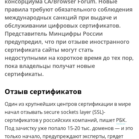
консорциума CA/Browser Forum. Новые
правила требуют обязательного соблюдения
международных санкций при выдаче и
обслуживании цифровых сертификатов.
Представитель Минцифры России
предупредил, что при отзыве иностранного
сертификата сайты могут стать
недоступными на короткое время до тех пор,
пока владельцы получат новые
сертификаты.
Отзыв сертификатов
Один из крупнейших центров сертификации в мире
начал отзывать secure sockets layer (SSL)-
сертификатов у российских компаний, пишет
РБК
.
Под зачистку уже попало 15-20 тыс. доменов — и это
только начало, предупреждают эксперты, грядет