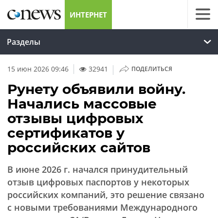
ИНТЕРНЕТ
Разделы
|
15 июн 2026 09:46
32941
ПОДЕЛИТЬСЯ
Рунету объявили войну.
Начались массовые
отзывы цифровых
сертификатов у
российских сайтов
В июне 2026 г. начался принудительный
отзыв цифровых паспортов у некоторых
российских компаний, это решение связано
с новыми требованиями Международного