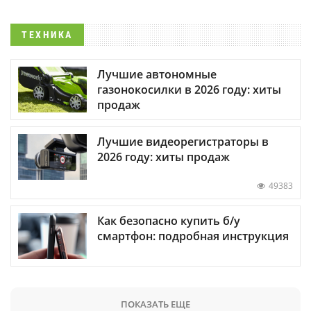
ТЕХНИКА
Лучшие автономные
газонокосилки в 2026 году: хиты
продаж
Лучшие видеорегистраторы в
2026 году: хиты продаж
49383
Как безопасно купить б/у
смартфон: подробная инструкция
ПОКАЗАТЬ ЕЩЕ