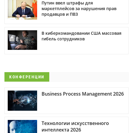
Путин ввел штрафы для
маркетплейсов за нарушения прав
продавцов и ПВЗ
В киберкомандовании США массовая
гибель сотрудников
КОНФЕРЕНЦИИ
Business Process Management 2026
Технологии искусственного
интеллекта 2026