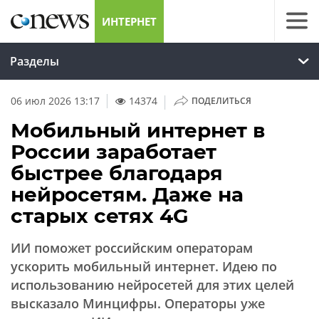
ИНТЕРНЕТ
Разделы
|
06 июл 2026 13:17
14374
ПОДЕЛИТЬСЯ
Мобильный интернет в
России заработает
быстрее благодаря
нейросетям. Даже на
старых сетях 4G
ИИ поможет российским операторам
ускорить мобильный интернет. Идею по
использованию нейросетей для этих целей
высказало Минцифры. Операторы уже