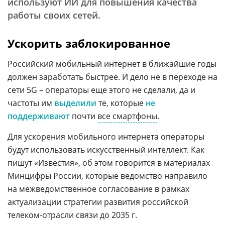
используют ИИ для повышения качества
работы своих сетей.
Ускорить заблокированное
Российский мобильный интернет в ближайшие годы
должен заработать быстрее. И дело не в переходе на
сети 5G – операторы еще этого не сделали, да и
частоты им
выделили
те, которые
не
поддерживают
почти
все смартфоны
.
Для ускорения мобильного интернета операторы
будут использовать
искусственный интеллект
. Как
пишут «
Известия
», об этом говорится в материалах
Минцифры России, которые ведомство направило
на межведомственное согласование в рамках
актуализации стратегии развития российской
телеком-отрасли связи до 2035 г.