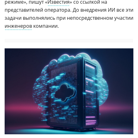
режиме», пишут «
Известия
» со ссылкой на
представителей оператора. До внедрения ИИ все эти
задачи выполнялись при непосредственном участии
инженеров
компании.