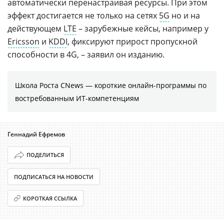
автоматически перенастраивая ресурсы. При этом
эффект достигается не только на сетях
5G
но и на
действующем
LTE
– зарубежные кейсы, например у
Ericsson
и
KDDI
, фиксируют прирост пропускной
способности в 4G, – заявил он изданию.
Школа Роста CNews — короткие онлайн-программы по
востребованным ИТ-компетенциям
Геннадий Ефремов
ПОДЕЛИТЬСЯ
ПОДПИСАТЬСЯ НА НОВОСТИ
КОРОТКАЯ ССЫЛКА