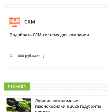
CRM
Подобрать CRM-систему для компании
От 1 000 руб./месяц
ТЕХНИКА
Лучшие автономные
газонокосилки в 2026 году: хиты
продаж