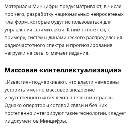
Материалы Минцифры предусматривают, в числе
прочего, разработку национальных нейросетевых
платформ, которые будут использоваться для
управления сетями связи. К ним относятся, к
примеру, системы динамического распределения
радиочастотного спектра и прогнозирования
нагрузки на сеть, отмечает издание.
Массовая «интеллектуализация»
«Известия» подчеркивают, что
власти
намерены
устроить именно массовое внедрение
искусственного интеллекта в телеком-отрасль.
Однако операторы сотовой связи и без них
постепенно интегрируют такие технологии, следует
из документов Минцифры.