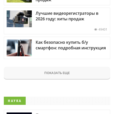
Лучшие видеорегистраторы в
2026 году: хиты продаж
49401
Как безопасно купить б/у
смартфон: подробная инструкция
ПОКАЗАТЬ ЕЩЕ
НАУКА