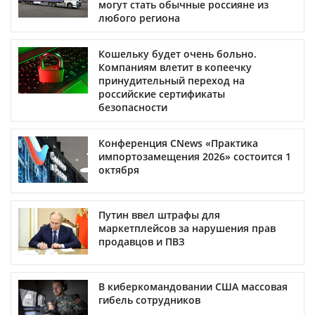
могут стать обычные россияне из
любого региона
Кошельку будет очень больно.
Компаниям влетит в копеечку
принудительный переход на
российские сертификаты
безопасности
Конференция CNews «Практика
импортозамещения 2026» состоится 1
октября
Путин ввел штрафы для
маркетплейсов за нарушения прав
продавцов и ПВЗ
В киберкомандовании США массовая
гибель сотрудников