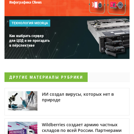
Инфографика CNews
ТЕХНОЛОГИЯ МЕСЯЦА
Как выбрать сервер
для ЦОД и не прогадать
в перспективе
ДРУГИЕ МАТЕРИАЛЫ РУБРИКИ
ИИ создал вирусы, которых нет в
природе
Wildberries создает армию частных
складов по всей России. Партнерами