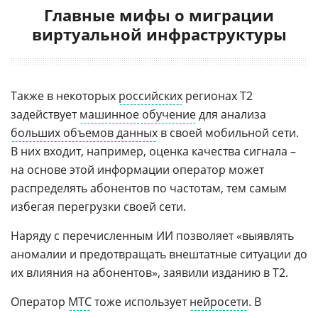
Главные мифы о миграции
виртуальной инфраструктуры
Также в некоторых
российских
регионах Т2
задействует
машинное обучение
для анализа
больших объемов данных
в своей мобильной сети.
В них входит, например, оценка качества сигнала –
на основе этой информации оператор может
распределять абонентов по частотам, тем самым
избегая перегрузки своей сети.
Наряду с перечисленным ИИ позволяет «выявлять
аномалии и предотвращать внештатные ситуации до
их влияния на абонентов», заявили изданию в Т2.
Оператор
МТС
тоже использует
нейросети
. В