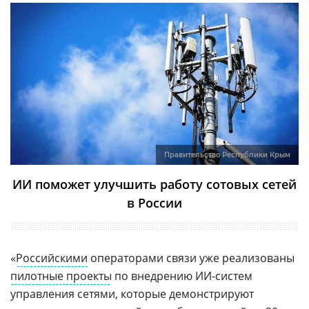
Правительство Республики Крым
ИИ поможет улучшить работу сотовых сетей
в России
«
Российскими
операторами связи уже реализованы
пилотные проекты
по внедрению ИИ-систем
управления сетями, которые демонстрируют