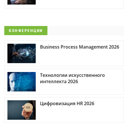
КОНФЕРЕНЦИИ
Business Process Management 2026
Технологии искусственного
интеллекта 2026
Цифровизация HR 2026