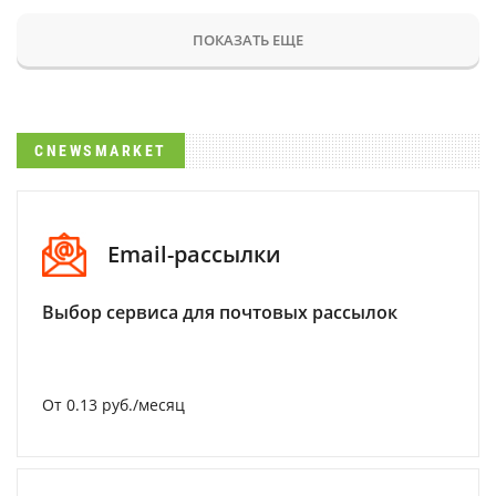
ПОКАЗАТЬ ЕЩЕ
CNEWSMARKET
Email-рассылки
Выбор сервиса для почтовых рассылок
От 0.13 руб./месяц