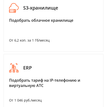
S3-хранилище
Подобрать облачное хранилище
От 6,2 коп. за 1 Гб/месяц
ERP
Подобрать тариф на IP-телефонию и
виртуальную АТС
От 1 046 руб./месяц