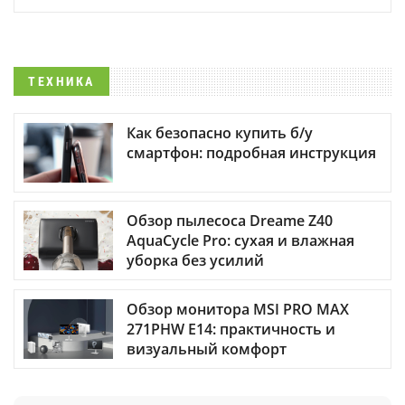
ТЕХНИКА
Как безопасно купить б/у
смартфон: подробная инструкция
Обзор пылесоса Dreame Z40
AquaCycle Pro: сухая и влажная
уборка без усилий
Обзор монитора MSI PRO MAX
271PHW E14: практичность и
визуальный комфорт