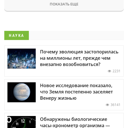
ПОКАЗАТЬ ЕЩЕ
НАУКА
Почему эволюция застопорилась
на миллионы лет, прежде чем
внезапно возобновиться?
2231
Новое исследование показало,
что Земля постепенно заселяет
Венеру жизнью
36141
Обнаружены биологические
часы-хронометр организма —