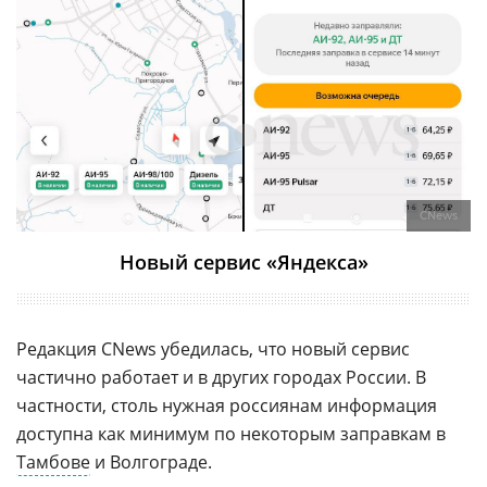
CNews
Новый сервис «Яндекса»
Редакция CNews убедилась, что новый сервис
частично работает и в других городах России. В
частности, столь нужная россиянам информация
доступна как минимум по некоторым заправкам в
Тамбове
и Волгограде.