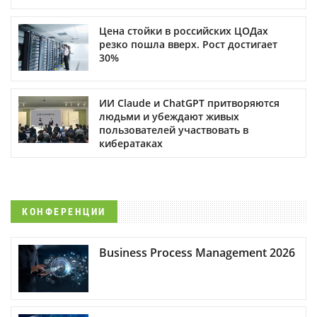
Цена стойки в российских ЦОДах
резко пошла вверх. Рост достигает
30%
ИИ Claude и ChatGPT притворяются
людьми и убеждают живых
пользователей участвовать в
кибератаках
КОНФЕРЕНЦИИ
Business Process Management 2026