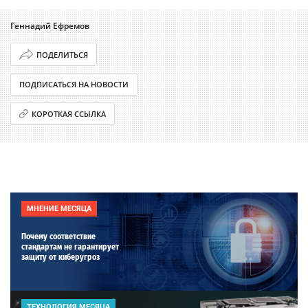
Геннадий Ефремов
ПОДЕЛИТЬСЯ
ПОДПИСАТЬСЯ НА НОВОСТИ
КОРОТКАЯ ССЫЛКА
МНЕНИЕ МЕСЯЦА
Почему соответствие
стандартам не гарантирует
защиту от киберугроз
ТЕХНОЛОГИЯ МЕСЯЦА