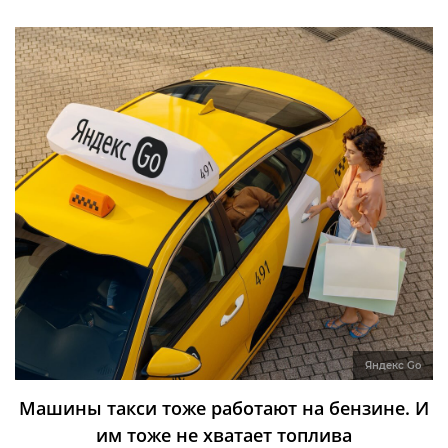
Яндекс Go
Машины такси тоже работают на бензине. И
им тоже не хватает топлива