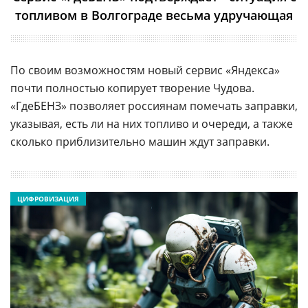
топливом в Волгограде весьма удручающая
По своим возможностям новый сервис «Яндекса»
почти полностью копирует творение Чудова.
«ГдеБЕНЗ» позволяет россиянам помечать заправки,
указывая, есть ли на них топливо и очереди, а также
сколько приблизительно машин ждут заправки.
ЦИФРОВИЗАЦИЯ