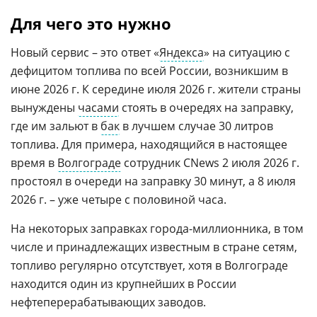
Для чего это нужно
Новый сервис – это ответ «
Яндекса
» на ситуацию с
дефицитом топлива по всей России, возникшим в
июне 2026 г. К середине июля 2026 г. жители страны
вынуждены
часами
стоять в очередях на заправку,
где им зальют в
бак
в лучшем случае 30 литров
топлива. Для примера, находящийся в настоящее
время в
Волгограде
сотрудник CNews 2 июля 2026 г.
простоял в очереди на заправку 30 минут, а 8 июля
2026 г. – уже четыре с половиной часа.
На некоторых заправках города-миллионника, в том
числе и принадлежащих известным в стране сетям,
топливо регулярно отсутствует, хотя в Волгограде
находится один из крупнейших в России
нефтеперерабатывающих заводов.