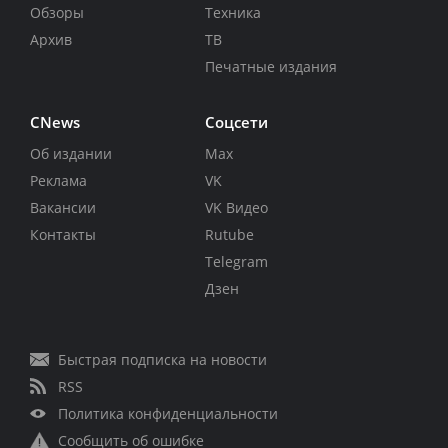
Обзоры
Техника
Архив
ТВ
Печатные издания
CNews
Соцсети
Об издании
Max
Реклама
VK
Вакансии
VK Видео
Контакты
Rutube
Telegram
Дзен
Быстрая подписка на новости
RSS
Политика конфиденциальности
Сообщить об ошибке