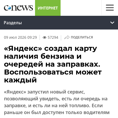
ИНТЕРНЕТ
Разделы
|
09 июл 2026 09:29
57294
ПОДЕЛИТЬСЯ
«Яндекс» создал карту
наличия бензина и
очередей на заправках.
Воспользоваться может
каждый
«Яндекс» запустил новый сервис,
позволяющий увидеть, есть ли очередь на
заправке, и есть ли на ней топливо. Если
раньше он был доступен только водителям