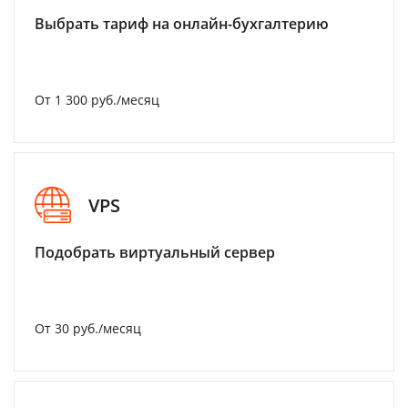
Выбрать тариф на онлайн-бухгалтерию
От 1 300 руб./месяц
VPS
Подобрать виртуальный сервер
От 30 руб./месяц