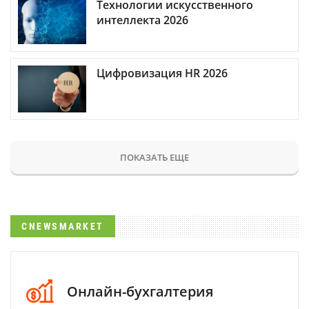
Технологии искусственного
интеллекта 2026
Цифровизация HR 2026
ПОКАЗАТЬ ЕЩЕ
CNEWSMARKET
Онлайн-бухгалтерия