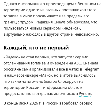
Однако информация о происходящем с бензином на
территории одного из главных поставщиков этого
топлива в мире просачивается за пределы его
границ с трудом. Редакция CNews обнаружила, что
пользоваться новым сервисом «Яндекса»,
виртуально находясь в другой стране, невозможно.
Каждый, кто не первый
«Яндекс» не стал первым, кто запустил сервис
отслеживания топлива и очередей на АЗС. Сначала
россияне сами организовали все в
чатах
в
Telegram
и нацмессенджере «Макс», но в итоге выяснилось,
что такие
чаты
очень быстро блокируют на
территории России – информации об этом
предостаточно в открытых источниках в
Рунете
.
В конце июня 2026 г. в России заработал сервис