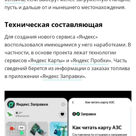
пусть и дальше от и нынешнего местонахождения.
Техническая составляющая
Для создания нового сервиса «Яндекс»
воспользовался имеющимися у него наработками. В
частности, в основе проекта лежат технологии
сервисов «
Яндекс Карты
» и «
Яндекс Пробки
». Часть
сведений берется из информации о заказах топлива
в приложении «
Яндекс Заправки
».