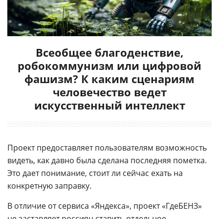
Всеобщее благоденствие,
робокоммунизм или цифровой
фашизм? К каким сценариям
человечество ведет
искусственный интеллект
Проект предоставляет пользователям возможность
видеть, как давно была сделана последняя пометка.
Это дает понимание, стоит ли сейчас ехать на
конкретную заправку.
В отличие от сервиса «Яндекса», проект «ГдеБЕНЗ»
не заставляет россиян ставить отдельное