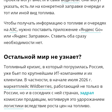
указать, есть ли на конкретной заправке очереди и
тот или иной вид топлива.
Чтобы получать информацию о топливе и очередях
на
АЗС
, нужно поставить приложение «
Яндекс Go
»
или «Яндекс Заправки». Ставить оба сразу
необходимости нет.
Остальной мир не узнает?
Топливный кризис, в который погрузилась Россия,
уже бьет по крупнейшим ИТ-компаниям и их
клиентам. В частности, в начале июля 2026 г.
маркетплейс Wildberries
, работающий не только в
России, но и в соседних с ней странах,
задрал
комиссии продавцам, мотивируя это удорожанием
логистики
вследствие роста цен на топливо.