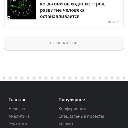
когда они выходят из строя,
развитие человека
останавливается
4960
ПОКАЗАТЬ ЕЩЕ
Главное
Популярное
Новости
Конференции
Аналитика
Специальные проекты
Рейтинги
Маркет