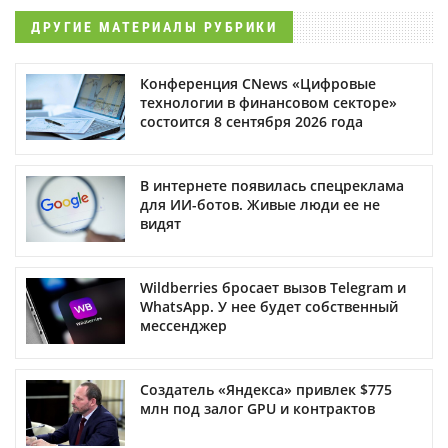
ДРУГИЕ МАТЕРИАЛЫ РУБРИКИ
Конференция CNews «Цифровые
технологии в финансовом секторе»
состоится 8 сентября 2026 года
В интернете появилась спецреклама
для ИИ-ботов. Живые люди ее не
видят
Wildberries бросает вызов Telegram и
WhatsApp. У нее будет собственный
мессенджер
Создатель «Яндекса» привлек $775
млн под залог GPU и контрактов