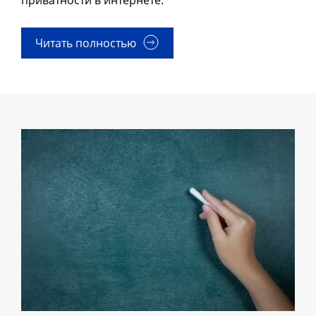
Читать полностью