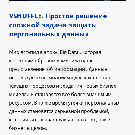
VSHUFFLE. Простое решение
сложной задачи защиты
персональных данных
Мир вступил в эпоху
Big Data
, которая
коренным образом изменила наше
представление
об информации
. Данные
используются компаниями для улучшения
текущих процессов и создания новых бизнес-
моделей и становятся все более значимым
ресурсом. В то же время утечки персональных
данных становятся серьезной проблемой,
которая затрагивает как частных лиц, так и
бизнес в целом.