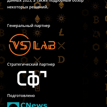
данных 2023, а также подробный обзор
некоторых решений.
Генеральный партнер
Стратегический партнер
Подготовлено