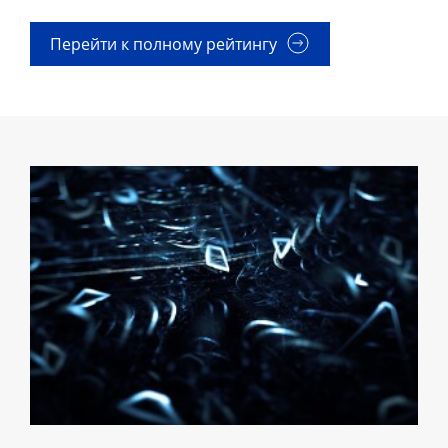
Перейти к полному рейтингу