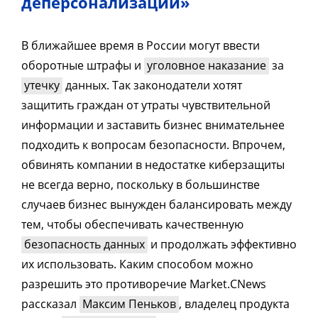
деперсонализации»
В ближайшее время в России могут ввести
оборотные штрафы и
уголовное наказание
за
утечку
данных. Так законодатели хотят
защитить граждан от утраты чувствительной
информации и заставить бизнес внимательнее
подходить к вопросам безопасности. Впрочем,
обвинять компании в недостатке киберзащиты
не всегда верно, поскольку в большинстве
случаев бизнес вынужден балансировать между
тем, чтобы обеспечивать качественную
безопасность данных
и продолжать эффективно
их использовать. Каким способом можно
разрешить это противоречие Market.CNews
рассказал
Максим Пеньков
, владелец продукта