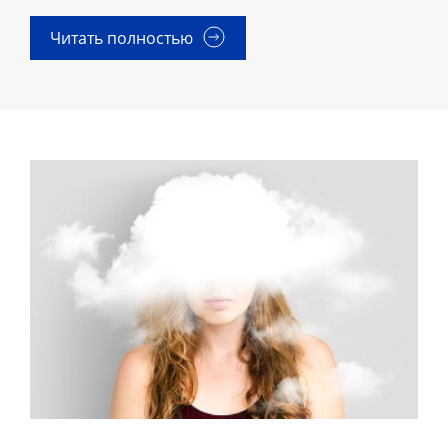
Читать полностью