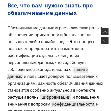
Все, что вам нужно знать про
обезличивание данных
Обезличивание данных играет ключевую роль в
обеспечении приватности и безопасности
пользователей в онлайн-среде. Этот процесс
позволяет предотвратить возможность
идентификации отдельных лиц по их
персональным данным, что содействует
соблюдению законодательства о
защите
данных
и повышает доверие пользователей к
организациям. Важность обезличивания данных
становится особенно актуальной в контексте
растущей волны
цифровизации
и повышения
внимания к вопросам
конфиденциальности
и
приватности в интернете.