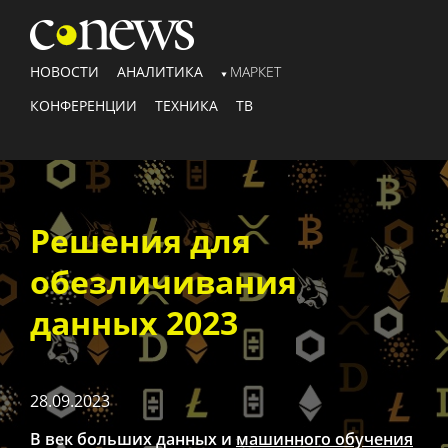
НОВОСТИ
АНАЛИТИКА
МАРКЕТ
КОНФЕРЕНЦИИ
ТЕХНИКА
ТВ
Решения для
обезличивания
данных 2023
28.09.2023
В век больших данных и
машинного обучения