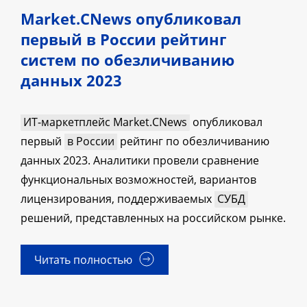
Market.CNews опубликовал
первый в России рейтинг
систем по обезличиванию
данных 2023
ИТ-маркетплейс Market.CNews
опубликовал
первый
в России
рейтинг по обезличиванию
данных 2023. Аналитики провели сравнение
функциональных возможностей, вариантов
лицензирования, поддерживаемых
СУБД
решений, представленных на российском рынке.
Читать полностью