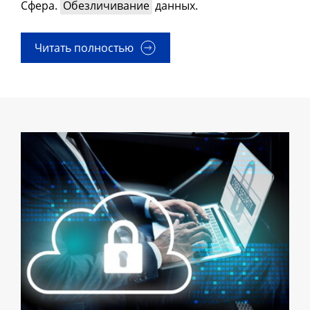
Сфера.
Обезличивание
данных.
Читать полностью