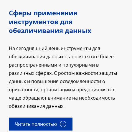
Сферы применения
инструментов для
обезличивания данных
На сегодняшний день инструменты для
обезличивания данных становятся все более
распространенными и популярными в
различных сферах. С ростом важности защиты
данных и повышения осведомленности о
приватности, организации и предприятия все
чаще обращают внимание на необходимость
обезличивания данных.
Читать полностью