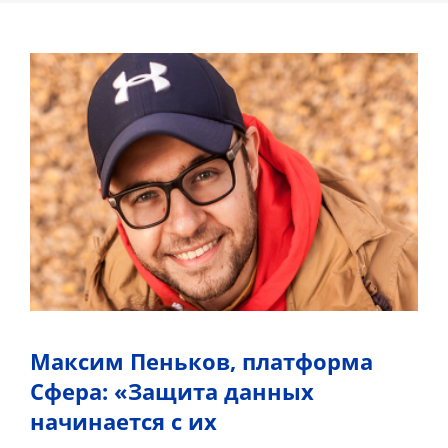
Максим Пеньков, платформа
Сфера: «Защита данных
начинается с их