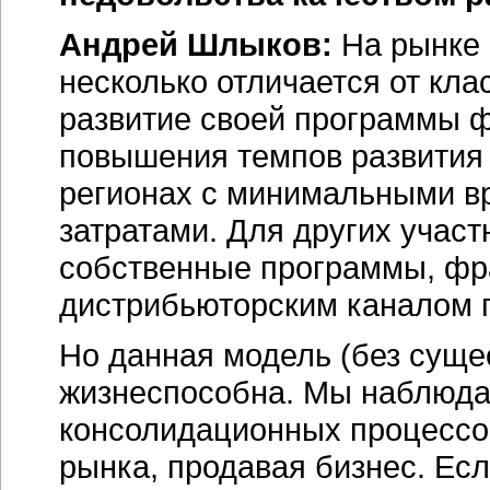
Андрей Шлыков:
На рынке 
несколько отличается от клас
развитие своей программы ф
повышения темпов развития 
регионах с минимальными в
затратами. Для других учас
собственные программы, фр
дистрибьюторским каналом 
Но данная модель (без суще
жизнеспособна. Мы наблюда
консолидационных процессов
рынка, продавая бизнес. Есл