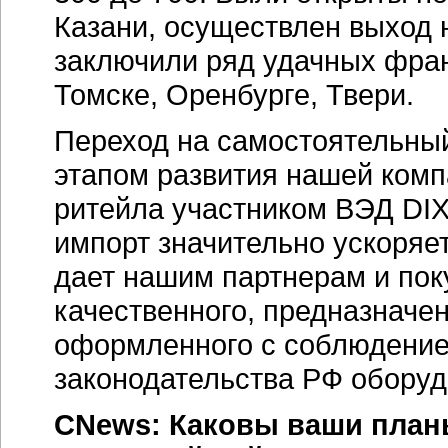
Казани, осуществлен выход 
заключили ряд удачных фра
Томске, Оренбурге, Твери.
Переход на самостоятельный
этапом развития нашей комп
ритейла участником ВЭД DIX
импорт значительно ускоряет
дает нашим партнерам и пок
качественного, предназначен
оформленного с соблюдение
законодательства РФ оборуд
CNews: Каковы ваши план