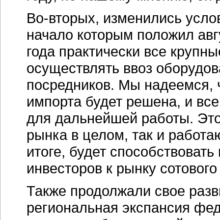
Во-вторых, изменились усло
начало которым положил авг
года практически все крупн
осуществлять ввоз оборудов
посредников. Мы надеемся, 
импорта будет решена, и все
для дальнейшей работы. Это
рынка в целом, так и работа
итоге, будет способствоват
инвесторов к рынку сотового
Также продолжали свое разв
региональная экспансия фед