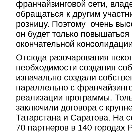
франчайзинговой сети, влад
обращаться к другим участ
розницу. Поэтому очень выс
он будет только повышаться
окончательной консолидации
Отсюда разочарования некот
необходимости создания соб
изначально создали собствен
параллельно с франчайзинг
реализации программы. Толь
заключили договора с крупн
Татарстана и Саратова. На 
70 партнеров в 140 городах 