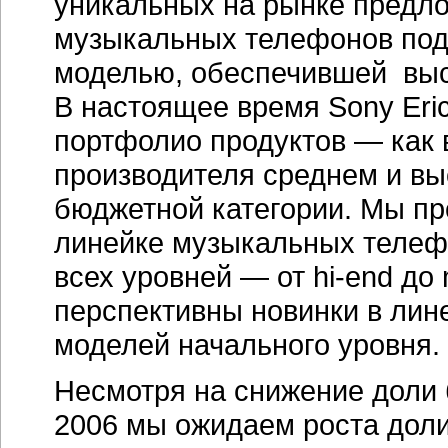
уникальных на рынке предло
музыкальных телефонов под
моделью, обеспечившей выс
В настоящее время Sony Eri
портфолио продуктов — как 
производителя среднем и вы
бюджетной категории. Мы пр
линейке музыкальных телефо
всех уровней — от hi-end до 
перспективны новинки в лин
моделей начального уровня.
Несмотря на снижение доли 
2006 мы ожидаем роста дол