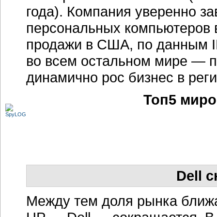
года). Компания уверенно з
персональных компьютеров 
продажи в США, по данным I
во всем остальном мире — п
динамично рос бизнес в рег
Топ5 миро
Dell 
Между тем доля рынка ближа