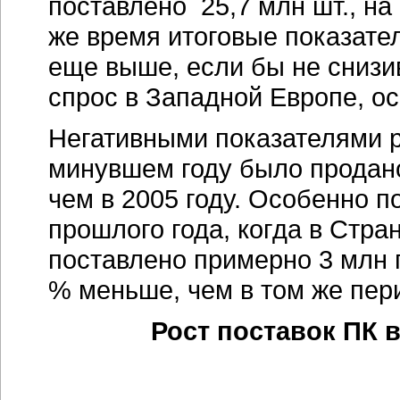
поставлено 25,7 млн шт., на
же время итоговые показате
еще выше, если бы не снизи
спрос в Западной Европе, о
Негативными показателями р
минувшем году было продано
чем в 2005 году. Особенно 
прошлого года, когда в Стр
поставлено примерно 3 млн 
% меньше, чем в том же пер
Рост поставок ПК в