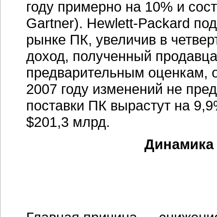
году примерно на 10% и сос
Gartner). Hewlett-Packard п
рынке ПК, увеличив в четвер
доход, полученный продавца
предварительным оценкам, о
2007 году изменений не пред
поставки ПК вырастут на 9,9
$201,3 млрд.
Динамика