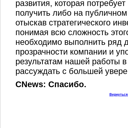
развития, которая потребуе
получить либо на публичном 
отыскав стратегического инв
понимая всю сложность этог
необходимо выполнить ряд 
прозрачности компании и уп
результатам нашей работы в
рассуждать с большей увере
CNews: Спасибо.
Вернуться