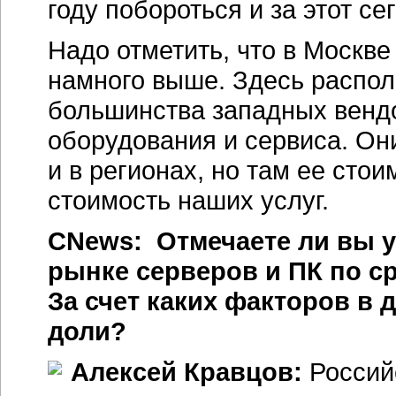
году побороться и за этот се
Надо отметить, что в Москве
намного выше. Здесь распо
большинства западных вендо
оборудования и сервиса. Он
и в регионах, но там ее сто
стоимость наших услуг.
CNews: Отмечаете ли вы у
рынке серверов и ПК по 
За счет каких факторов в
доли?
Алексей Кравцов:
Россий