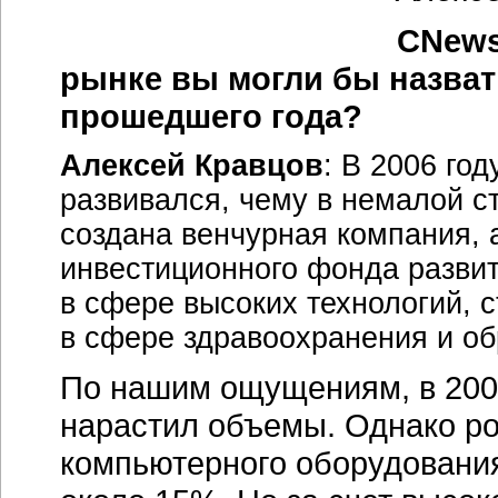
CNews
рынке вы могли бы назват
прошедшего года?
Алексей Кравцов
: В 2006 го
развивался, чему в немалой с
создана венчурная компания,
инвестиционного фонда развит
в сфере высоких технологий, 
в сфере здравоохранения и об
По нашим ощущениям, в 2006
нарастил объемы. Однако ро
компьютерного оборудовани