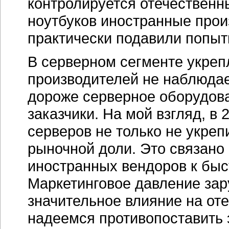
контролируется отечественн
ноутбуков иностранные про
практически подавили попыт
В серверном сегменте укреп
производителей не наблюдае
дороже серверное оборудова
заказчики. На мой взгляд, в
серверов не только не укреп
рыночной доли. Это связано
иностранных вендоров к быс
Маркетинговое давление за
значительное влияние на от
надеемся противопоставить 