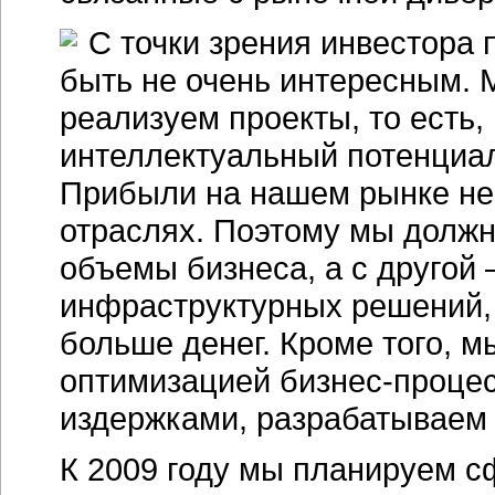
C точки зрения инвестора 
быть не очень интересным. 
реализуем проекты, то есть
интеллектуальный потенциал
Прибыли на нашем рынке не 
отраслях. Поэтому мы должн
объемы бизнеса, а с другой
инфраструктурных решений,
больше денег. Кроме того, 
оптимизацией бизнес-процес
издержками, разрабатываем 
К 2009 году мы планируем 