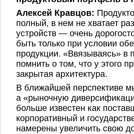
Алексей Кравцов:
Продукто
полный, в нем не хватает ра
устройств — очень дорогост
быть только при условии об
продукции. «Ввязываясь» в 
помнить о том, что у этого 
закрытая архитектура.
В ближайшей перспективе мы
а «рыночную диверсификаци
больше известен как постав
корпоративный и государств
намерены увеличить свою д