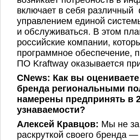
включает в себя различный
управлением единой системы
и обслуживаться. В этом пл
российские компании, котор
программное обеспечение, п
ПО Kraftway оказывается пр
CNews: Как вы оцениваете
бренда региональными по
намерены предпринять в 
узнаваемости?
Алексей Кравцов:
Мы не за
раскруткой своего бренда — 