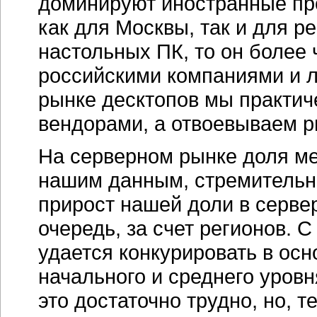
доминируют иностранные про
как для Москвы, так и для р
настольных ПК, то он более
российскими компаниями и 
рынке десктопов мы практич
вендорами, а отвоевываем р
На серверном рынке доля ме
нашим данным, стремительн
прирост нашей доли в серве
очередь, за счет регионов.
удается конкурировать в осн
начального и среднего уров
это достаточно трудно, но, 