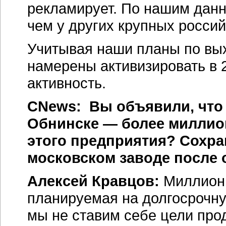
рекламирует. По нашим данн
чем у других крупных росси
Учитывая наши планы по вы
намерены активизировать в 
активность.
CNews: Вы объявили, что
Обнинске — более миллион
этого предприятия? Сохра
московском заводе после 
Алексей Кравцов:
Миллион
планируемая на долгосрочн
мы не ставим себе цели про