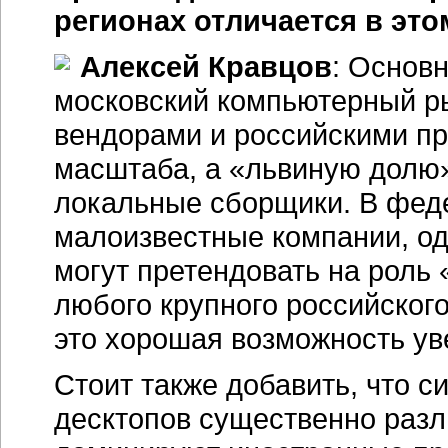
регионах отличается в это
Алексей Кравцов
: Основн
московский компьютерный р
вендорами и российскими п
масштаба, а «львиную долю
локальные сборщики. В фед
малоизвестные компании, од
могут претендовать на роль
любого крупного российског
это хорошая возможность ув
Стоит также добавить, что с
десктопов существенно разл