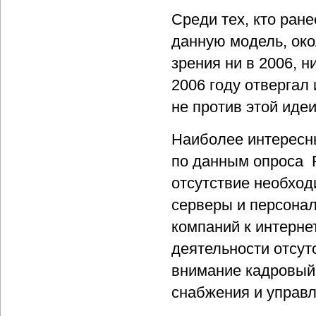
Среди тех, кто ран
данную модель, око
зрения ни в 2006, ни
2006 году отвергал
не против этой идеи
Наиболее интересн
по данным опроса F
отсутствие необхо
серверы и персонал
компаний к интерне
деятельности отсут
внимание кадровый 
снабжения и управл