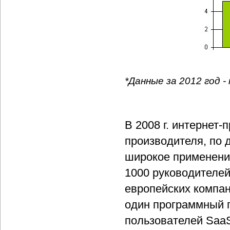
*Данные за 2012 год -
В 2008 г. интернет
производителя, по 
широкое применени
1000 руководителей
европейских компан
один программный п
пользователей SaaS