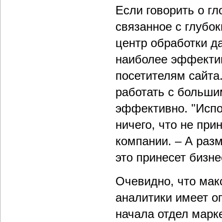
Если говорить о г
связанное с глубо
центр обработки д
наиболее эффекти
посетителям сайта
работать с больши
эффективно. "Испо
ничего, что не при
компании. – А разм
это принесет бизне
Очевидно, что мак
аналитики имеет о
начала отдел марк