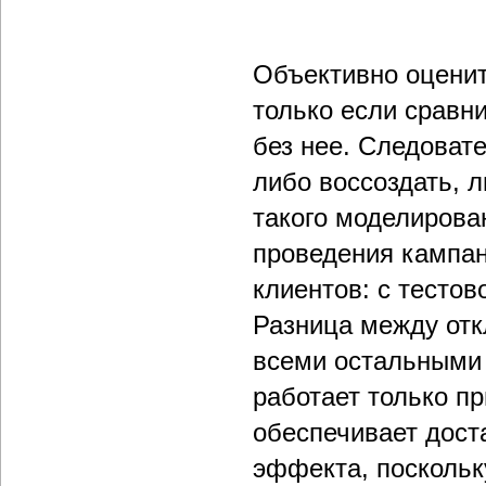
Объективно оценит
только если сравни
без нее. Следоват
либо воссоздать, 
такого моделирова
проведения кампан
клиентов: с тестов
Разница между отк
всеми остальными
работает только п
обеспечивает дост
эффекта, поскольк