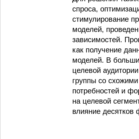
спроса, оптимизаци
стимулирование пр
моделей, проведен
зависимостей. Проц
как получение дан
моделей. В больши
целевой аудитории
группы со схожими
потребностей и фо
на целевой сегмен
влияние десятков 