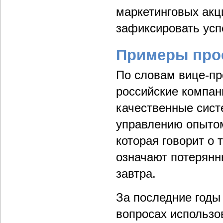
маркетинговых акц
зафиксировать усп
Примеры про
По словам вице-пр
российские компан
качественные сист
управлению опытом
которая говорит о 
означают потерянн
завтра.
За последние годы
вопросах использ