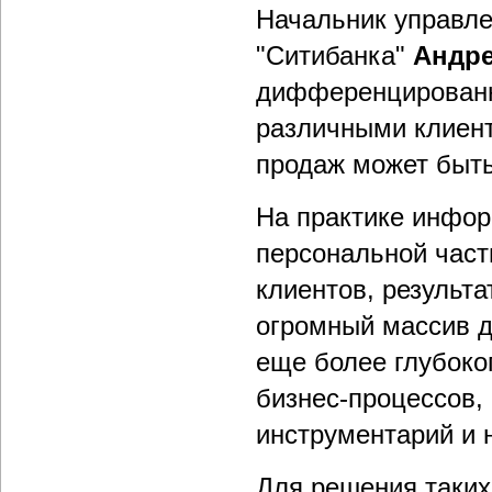
Начальник управле
"Ситибанка"
Андр
дифференцированн
различными клиент
продаж может быть
На практике инфор
персональной част
клиентов, результа
огромный массив д
еще более глубоко
бизнес-процессов,
инструментарий и 
Для решения таких