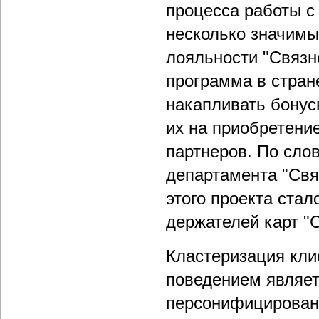
процесса работы с
несколько значимы
лояльности "Связн
программа в стран
накапливать бонус
их на приобретение
партнеров. По сло
департамента "Свя
этого проекта ста
держателей карт "С
Кластеризация кли
поведением являет
персонифицированн