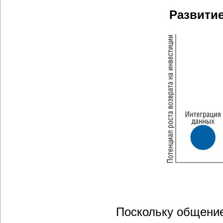
Развитие
Поскольку общение