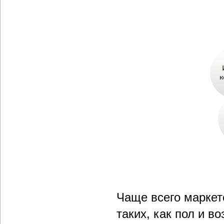
Чаще всего маркет
таких, как пол и в