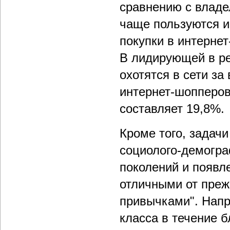
сравнению с владе
чаще пользуются и
покупки в интернет
В лидирующей в ре
охотятся в сети з
интернет-шопперов
составляет 19,8%.
Кроме того, задач
социолого-демогра
поколений и появл
отличными от пре
привычками". Напр
класса в течение 