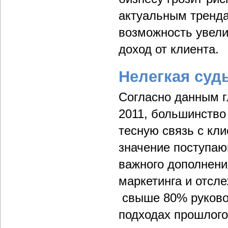
актуальным тренда
возможность увели
доход от клиента.
Нелегкая суд
Согласно данным г
2011, большинство
тесную связь с кл
значение поступа
важного дополнени
маркетинга и отсл
свыше 80% руковод
подходах прошлого