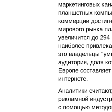
маркетинговых кан
планшетных компью
коммерции достигне
мирового рынка пл
увеличится до 294 
наиболее привлека
это владельцы "ум
аудитория, доля к
Европе составляет
интернете.
Аналитики считают,
рекламной индустр
с помощью методов