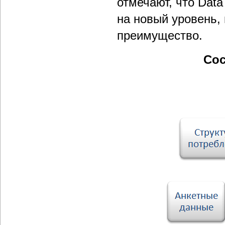
отмечают, что Data
на новый уровень,
преимущество.
Сос