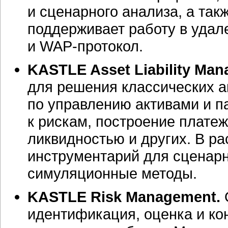
и сценарного анализа, а та
поддерживает работу в уда
и
WAP-протокол.
KASTLE Asset Liability Man
для решения классических а
по управлению активами и п
к рискам, построение плате
ликвидностью и других. В р
инструментарий для сценарн
симуляционные методы.
KASTLE Risk Management.
идентификация, оценка и ко