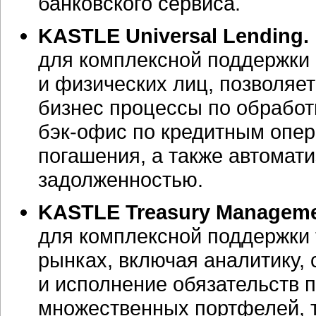
банковского сервиса.
KASTLE Universal Lending.
для комплексной поддержки
и физических лиц, позволяет
бизнес процессы по обработ
бэк-офис
по кредитным опер
погашения, а также автомат
задолженностью.
KASTLE Treasury Manageme
для комплексной поддержки
рынках, включая аналитику,
и исполнение обязательств 
множественных портфелей, 