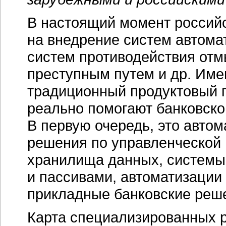
В настоящий момент российс
на внедрение систем автомат
систем противодействия от
преступным путем и др. Име
традиционный продуктовый 
реально помогают банковско
В первую очередь, это авто
решения по управленческой 
хранилища данных, системы
и пассивами, автоматизации
прикладные банковские реш
Карта специализированных 