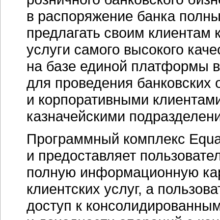
в распоряжение банка полны
предлагать своим клиентам 
услуги самого высокого каче
на базе единой платформы 
для проведения банковских 
и корпоративными клиентами
казначейскими подразделени
Программный комплекс Equat
и предоставляет пользовате
полную информационную кар
клиентских услуг, а пользо
доступ к консолидированны