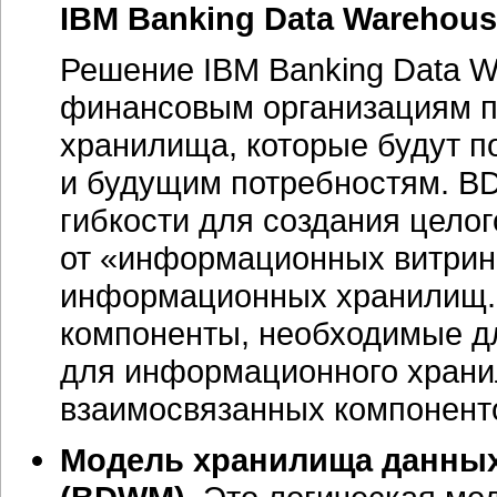
IBM Banking Data Warehou
Решение IBM Banking Data W
финансовым организациям 
хранилища, которые будут п
и будущим потребностям. B
гибкости для создания цело
от «информационных витрин
информационных хранилищ.
компоненты, необходимые д
для информационного храни
взаимосвязанных компонент
Модель хранилища данных