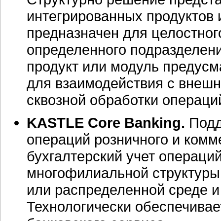
интегрированных продуктов 
предназначен для целостно
определенного подразделени
продукт или модуль предус
для взаимодействия с внеш
сквозной обработки операци
KASTLE Core Banking.
Подд
операций розничного и комм
бухгалтерский учет операци
многофилиальной структуры
или распределенной среде и 
Технологически обеспечивае