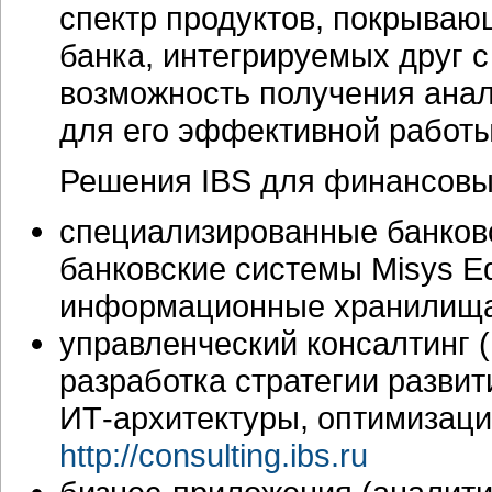
спектр продуктов, покрываю
банка, интегрируемых друг 
возможность получения ана
для его эффективной работы
Решения IBS для финансовых
специализированные банков
банковские системы Misys Equ
информационные хранилища
управленческий консалтинг
разработка стратегии развит
ИТ-архитектуры,
оптимизац
http://consulting.ibs.ru