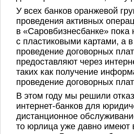
У всех банков оранжевой гр
проведения активных операц
в «Саровбизнесбанке» пока 
с пластиковыми картами, а 
проведение договорных плат
предоставляют через интерн
таких как получение информа
проведение договорных плат
В этом году мы решили отказ
интернет-банков
для юридиче
дистанционное обслуживание
то юрлица уже давно имеют 