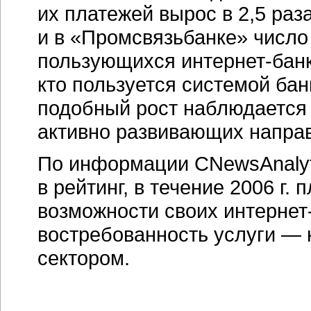
их платежей вырос в 2,5 раз
и в «Промсвязьбанке» число
пользующихся
интернет-бан
кто пользуется системой
бан
подобный рост наблюдается 
активно развивающих напра
По информации CNewsAnalyt
в рейтинг, в течение 2006 г
возможности своих
интернет
востребованность услуги — 
сектором.