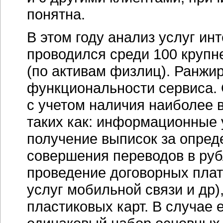
понятна.
В этом году анализ услуг
инт
проводился среди 100 крупн
(по активам физлиц). Ранжи
функциональности сервиса.
с учетом наличия наиболее 
таких как: информационные у
получение выписок за опред
совершения переводов в руб
проведение договорных плат
услуг мобильной связи и др)
пластиковых карт. В случае 