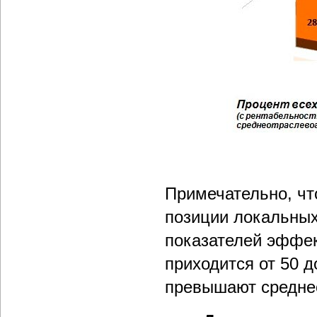
Примечательно, чт
позиции локальных
показателей эффек
приходится от 50 д
превышают средне