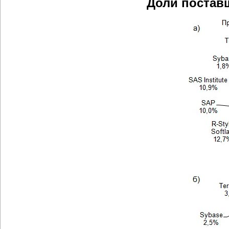
Доли поставщ