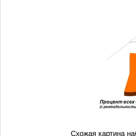
Схожая картина на