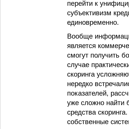
перейти к унифици
субъективизм кред
единовременно.
Вообще информация
является коммерче
смогут получить б
случае практически
скоринга усложняю
нередко встречали
показателей, рассч
уже сложно найти 
средства скоринга
собственные систе