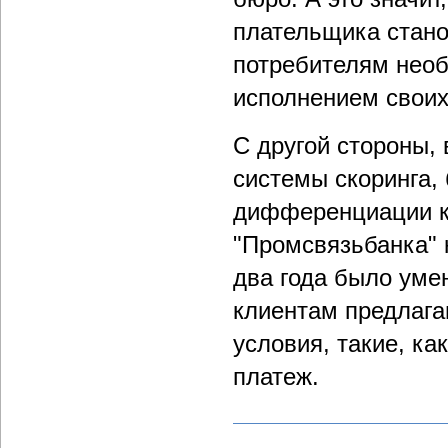
плательщика стано
потребителям необ
исполнением своих
С другой стороны,
системы скоринга,
дифференциации к
"Промсвязьбанка" 
два года было уме
клиентам предлага
условия, такие, к
платеж.