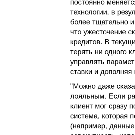
постоянно меняетс
технологии, в резу
более тщательно и 
что ужесточение с
кредитов. В текущи
терять ни одного к
управлять парамет
ставки и дополняя
"Можно даже сказа
лояльным. Если ра
клиент мог сразу п
система, которая 
(например, данные 