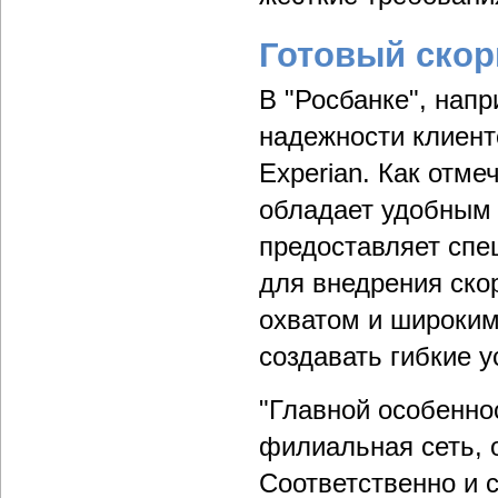
Готовый скор
В "Росбанке", нап
надежности клиент
Experian. Как отм
обладает удобным
предоставляет спе
для внедрения скор
охватом и широким
создавать гибкие 
"Главной особенно
филиальная сеть, 
Соответственно и 