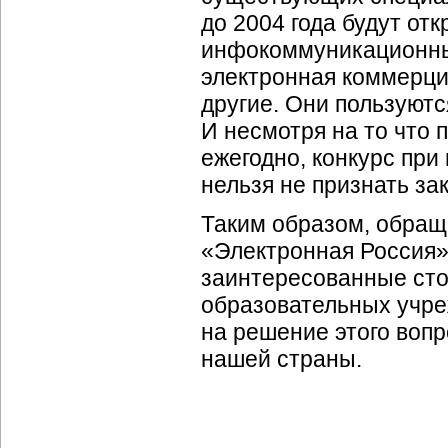
до 2004 года будут от
инфокоммуникационны
электронная коммерци
другие. Они пользуют
И несмотря на то что 
ежегодно, конкурс при
нельзя не признать з
Таким образом, обращ
«Электронная Россия»
заинтересованные сто
образовательных учре
на решение этого воп
нашей страны.