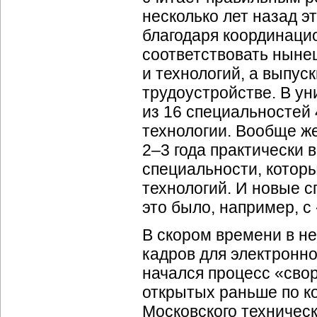
несколько лет назад эт
благодаря координаци
соответствовать нын
и технологий, а выпус
трудоустройстве. В ун
из 16 специальностей
технологии. Вообще ж
2–3
года практически в
специальности, кото
технологий. И новые 
это было, например, с
В скором времени в не
кадров для электронно
начался процесс «сво
открытых раньше по к
Московского техническ