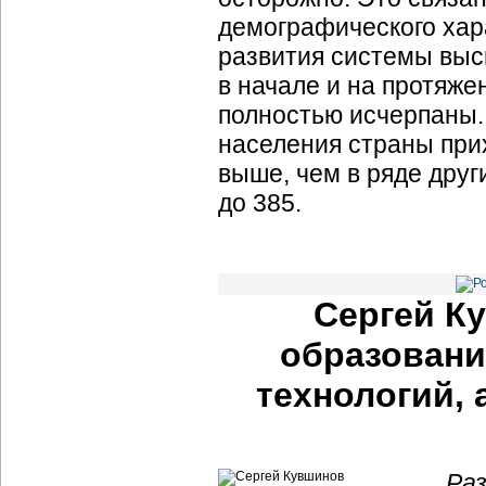
демографического хар
развития системы выс
в начале и на протяж
полностью исчерпаны.
населения страны при
выше, чем в ряде други
до 385.
Сергей К
образовани
технологий,
Раз