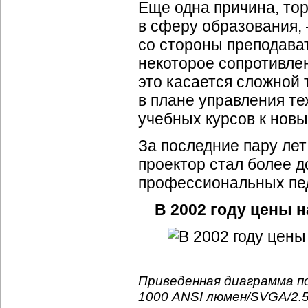
Еще одна причина, то
в сферу образования,
со стороны преподават
некоторое сопротивле
это касается сложной 
в плане управления те
учебных курсов к новы
За последние пару лет
проектор стал более д
профессиональных пед
В 2002 году цены 
Приведенная диаграмма п
1000 ANSI люмен/SVGA/2.5 