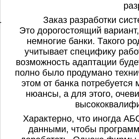
раз
Заказ разработки сист
Это дорогостоящий вариант,
немногие банки. Такого р
учитывает специфику рабо
возможность адаптации будет
полно было продумано технич
этом от банка потребуется 
нюансы, а для этого, оче
высококвалифи
Характерно, что иногда АБ
данными, чтобы программ