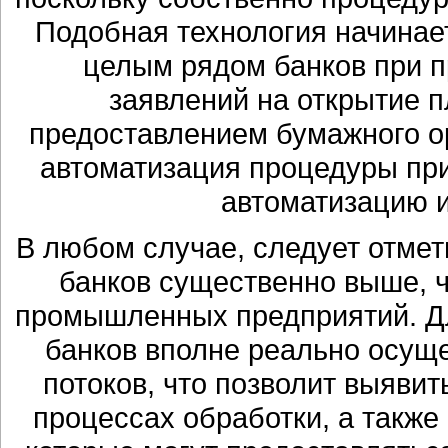
Подобная технология начинае
целым рядом банков при п
заявлений на открытие 
предоставлением бумажного о
автоматизация процедуры пр
автоматизацию и
В любом случае, следует отмет
банков существенно выше, 
промышленных предприятий. Д
банков вполне реально осущ
потоков, что позволит выяви
процессах обработки, а также 