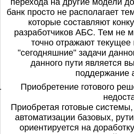
перехода на другие модели до
банк просто не располагает те
которые составляют конк
разработчиков АБС. Тем не 
точно отражают текущее
"сегодняшние" задачи данно
данного пути является в
поддержание 
Приобретение готового реш
недост
Приобретая готовые системы,
автоматизации базовых, рути
ориентируется на доработк