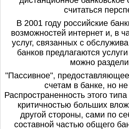
считаться перс
В 2001 году российские бан
возможностей интернет и, в ч
услуг, связанных с обслужив
банков предлагаются услуги 
можно раздели
"Пассивное", предоставляюще
счетам в банке, но н
Распространенность этого типа
критичностью больших влож
другой стороны, сами по се
составной частью общего бан