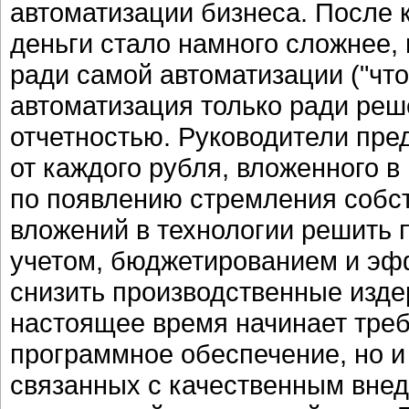
автоматизации бизнеса. После 
деньги стало намного сложнее,
ради самой автоматизации ("что
автоматизация только ради реш
отчетностью. Руководители пре
от каждого рубля, вложенного в 
по появлению стремления собст
вложений в технологии решить 
учетом, бюджетированием и э
снизить производственные издер
настоящее время начинает треб
программное обеспечение, но и
связанных с качественным внед