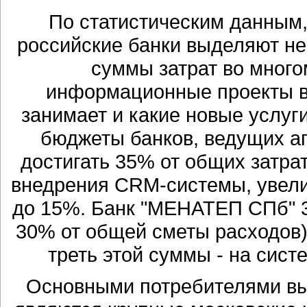
По статистическим данным,
российские банки выделяют не
суммы затрат во многом
информационные проекты в
занимает и какие новые услуги
бюджеты банков, ведущих аг
достигать 35% от общих затра
внедрения CRM-системы, увели
до 15%. Банк "МЕНАТЕП СПб" 3
30% от общей сметы расходов)
треть этой суммы - на сис
Основными потребителями вы