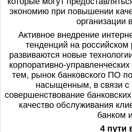
которые могут предоставлятьс
экономию при повышении качес
организации 
Активное внедрение интерне
тенденций на российском 
развиваются новые технологии
корпоративно-управленческих
тем, рынок банковского ПО п
насыщенным, в связи с 
совершенствование банковских
качество обслуживания клие
банком 
4 пути