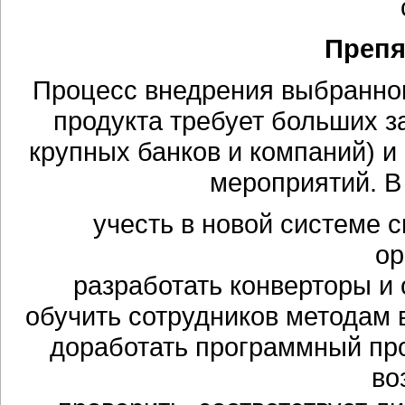
Препя
Процесс внедрения выбранно
продукта требует больших з
крупных банков и компаний) и
мероприятий. В
учесть в новой системе 
ор
разработать конверторы и
обучить сотрудников методам 
доработать программный пр
во