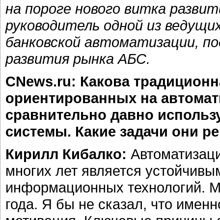
на пороге нового витка разви
руководитель одной из ведущи
банковской автоматизации, по
развития рынка АБС.
CNews.ru: Какова традиционн
ориентированных на автомат
сравнительно давно исполь
системы. Какие задачи они р
Кирилл Кибалко:
Автоматизаци
многих лет является устойчивы
информационных технологий. М
года. Я бы не сказал, что имен