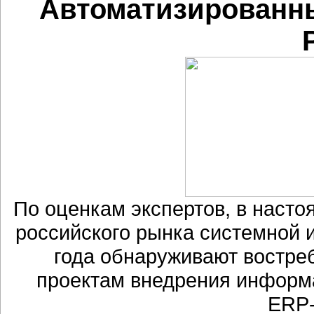
Автоматизированны
По оценкам экспертов, в наст
российского рынка системной 
года обнаруживают востре
проектам внедрения информ
ERP-