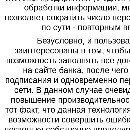
обработки информации, мн
позволяет сократить число перс
по сути - повторным 
Безусловно, и пользова
заинтересованы в том, чтоб
возможность заполнять все до
на сайте банка, после чег
подписания и одновременно пе
сети. В данном случае очев
повышение производительнос
тот факт, что данная технолог
возможности совершить ошибк
поскольку собственно процедур