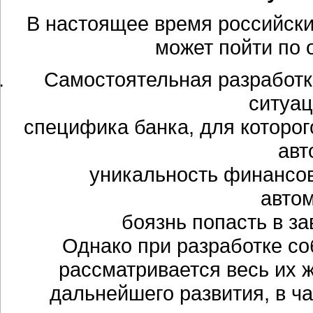
В настоящее время российск
может пойти по 
Самостоятельная разработк
ситуац
специфика банка, для которог
авт
уникальность финансов
авто
боязнь попасть в за
Однако при разработке со
рассматривается весь их 
дальнейшего развития, в ч