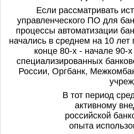
Если рассматривать ис
управленческого ПО для бан
процессы автоматизации бан
начались в среднем на 10 лет 
конце 80-х - начале 90-
специализированных банковс
России, Оргбанк, Межкомба
учреж
В тот период ср
активному вне
российской банк
опыта использов