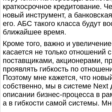
краткосрочное кредитование. Че
новый инструмент, а банковска
его. АБС такого класса будут в
ближайшее время.
Кроме того, важно и увеличение
касается не только отношений с
поставщиками, акционерами, п
проявлять гибкость по отношен
Поэтому мне кажется, что новый
собственно, мы в системе Next 
описании бизнес-процесса в рамк
а в гибкости самой системы. Мн