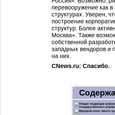
Россия». Возможно, р
перевооружение как в 
структурах. Уверен, ч
построение корпорати
структур. Более актив
Москва». Также возмо
собственной разработ
западных вендоров и 
на них.
CNews.ru: Спасибо.
Содержа