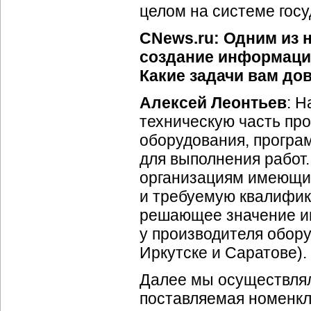
целом на системе госу
CNews.ru: Одним из 
создание информацио
Какие задачи вам до
Алексей Леонтьев
: 
техническую часть пр
оборудования, програ
для выполнения работ.
организациям имеющи
и требуемую квалифик
решающее значение и
у производителя обору
Иркутске и Саратове).
Далее мы осуществлял
поставляемая номенкл