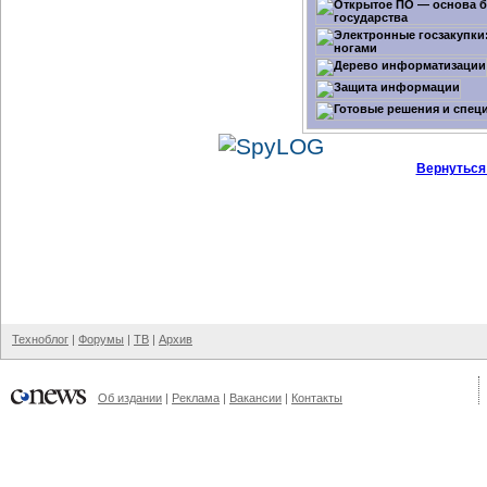
Вернуться
Техноблог
|
Форумы
|
ТВ
|
Архив
Об издании
|
Реклама
|
Вакансии
|
Контакты