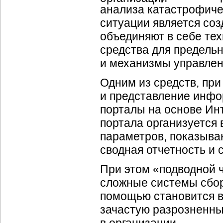
анализа катастрофиче
ситуации является со
объединяют в себе те
средства для предель
и механизмы управлен
Одним из средств, при
и представление инфо
порталы на основе Ин
портала организуется
параметров, показыва
сводная отчетность и 
При этом «подводной 
сложные системы сбор
помощью становится 
зачастую разрозненны