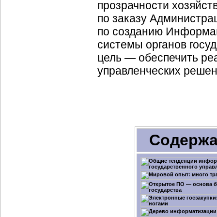
прозрачности хозяйств
по заказу Администра
по созданию Информац
системы органов госуд
цель — обеспечить ре
управленческих решен
Содержа