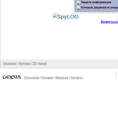
Вернуться
Техноблог
|
Форумы
|
ТВ
|
Архив
Об издании
|
Реклама
|
Вакансии
|
Контакты