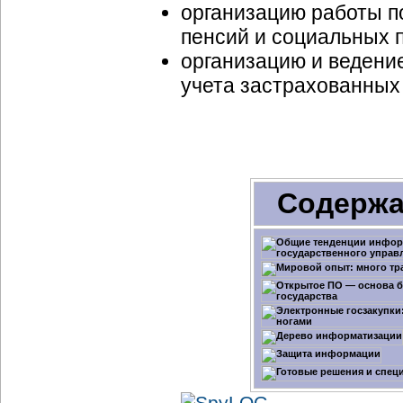
организацию работы п
пенсий и социальных 
организацию и ведени
учета застрахованных
Содержа