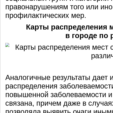
правонарушениям того или ино
профилактических мер.
Карты распределения 
в городе по
Аналогичные результаты дает 
распределения заболеваемости
повышенной заболеваемости и 
связана, причем даже в случая
позволяла выявить очаги иными