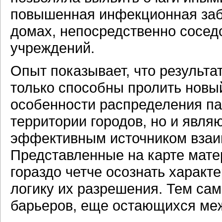
повышенная инфекционная заб
домах, непосредственно сосед
учреждений.
Опыт показывает, что результа
только способны пролить новы
особенности распределения па
территории городов, но и явл
эффективным источником взаим
Представленные на карте мате
гораздо четче осознать характ
логику их разрешения. Тем с
барьеров, еще остающихся меж