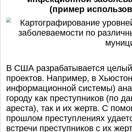
(пример использо
В США разрабатывается целый
проектов. Например, в Хьюсто
информационной системы) ана
городу как преступников (по д
ареста), так и их жертв. С по
прошлом преступлениях удается
встречи преступников с их жер