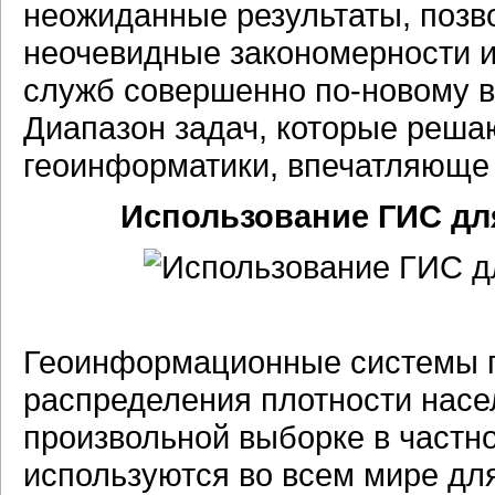
неожиданные результаты, позв
неочевидные закономерности 
служб совершенно по-новому 
Диапазон задач, которые реша
геоинформатики, впечатляюще
Использование ГИС дл
Геоинформационные системы п
распределения плотности насе
произвольной выборке в частн
используются во всем мире для