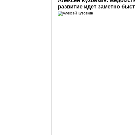
Алексей Кузовкин: Ведомст
развитие идет заметно быст