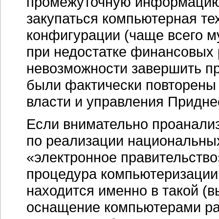
промежуточную информацию 
закупаться компьютерная те
конфигурации (чаще всего м
при недостатке финансовых 
невозможности завершить пр
были фактически повторены 
власти и управления Придне
Если внимательно проанализ
по реализации национальны
«электронное правительство
процедура компьютеризации 
находится именно в такой (
оснащение компьютерами ра