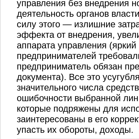
управления без внедрения н
деятельность органов власти
силу этого — излишние затр
эффекта от внедрения, увел
аппарата управления (яркий
предпринимателей требовали 
предприниматель обязан пре
документа). Все это усугубл
значительного числа средств
ошибочности выбранной лин
которые подряжены для исп
заинтересованы в его коррек
упасть их обороты, доходы.