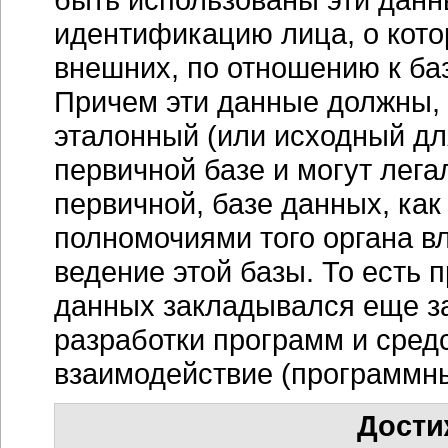
идентификацию лица, о кото
внешних, по отношению к ба
Причем эти данные должны, 
эталонный (или исходный для
первичной базе и могут лега
первичной, базе данных, как 
полномочиями того органа вл
ведение этой базы. То есть
данных закладывался еще за
разработки программ и сред
взаимодействие (программны
Дости