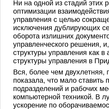
Ни на одной из стадий этих 
оптимизации взаимодействи
управления с целью сокраще
исключения дублирующих се
оборота излишних документ
управленческого решения, и
структуры управления как в 
структуры управления в При
Вся, более чем двухлетняя,
показала, что мало ставить
подразделений и рабочих ме
компьютерной техникой. В л
ускорение по оборачиваемост