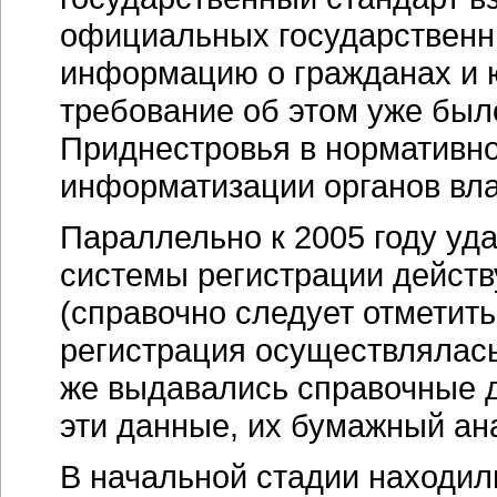
официальных государственн
информацию о гражданах и ю
требование об этом уже был
Приднестровья в нормативн
информатизации органов вла
Параллельно к 2005 году уд
системы регистрации дейст
(справочно следует отметить
регистрация осуществлялась
же выдавались справочные д
эти данные, их бумажный ана
В начальной стадии находил